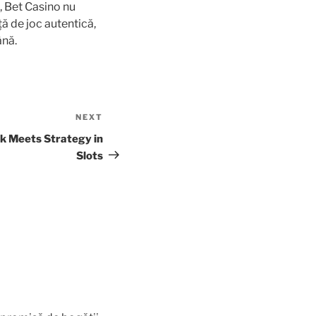
, Bet Casino nu
ă de joc autentică,
ână.
NEXT
Next
Post
k Meets Strategy in
Slots