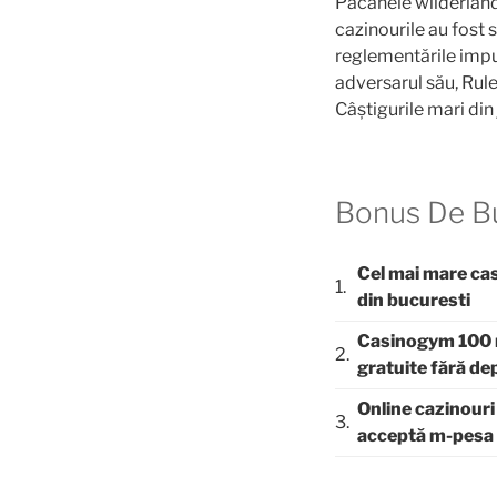
Păcănele wilderland
cazinourile au fost 
reglementările impu
adversarul său, Rule
Câștigurile mari din
Bonus De Bu
Cel mai mare ca
1.
din bucuresti
Casinogym 100 r
2.
gratuite fără d
Online cazinouri
3.
acceptă m-pesa