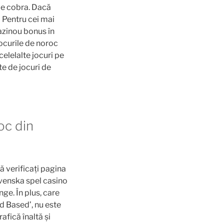
rpe cobra. Dacă
– Pentru cei mai
cazinou bonus în
jocurile de noroc
celelalte jocuri pe
te de jocuri de
oc din
ă verificați pagina
svenska spel casino
ge. În plus, care
d Based’, nu este
afică înaltă și