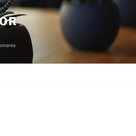
TOR
Romania