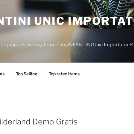
TINI UNIC IMPORTA
te de joaca, Premergatoare babyINFANTINI Unic Importator 
ems
Top Selling
Top rated items
lderland Demo Gratis