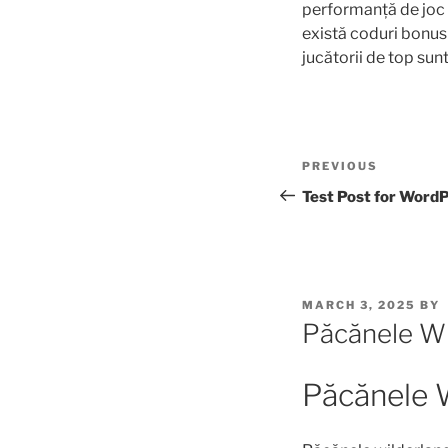
performanță de joc 
există coduri bonus 
jucătorii de top su
Post
Previous
PREVIOUS
navigation
Post
Test Post for Word
POSTED
MARCH 3, 2025
BY
ON
Păcănele Wi
Păcănele 