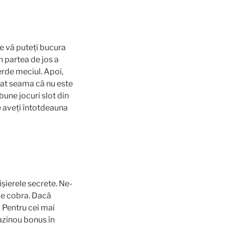
e vă puteți bucura
n partea de jos a
erde meciul. Apoi,
dat seama că nu este
bune jocuri slot din
e aveți întotdeauna
fișierele secrete. Ne-
rpe cobra. Dacă
– Pentru cei mai
cazinou bonus în