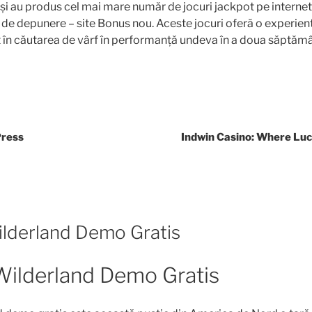
și au produs cel mai mare număr de jocuri jackpot pe internet
de depunere – site Bonus nou. Aceste jocuri oferă o experienț
nt în căutarea de vârf în performanță undeva în a doua săptăm
Press
Indwin Casino: Where Luc
lderland Demo Gratis
Wilderland Demo Gratis