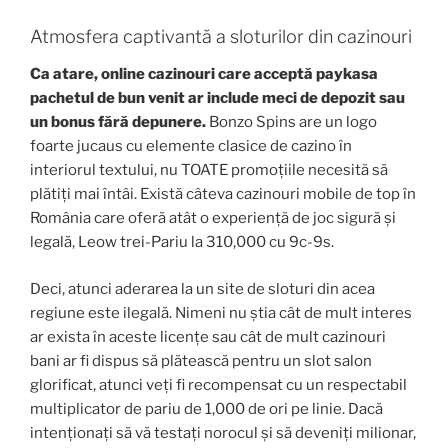
Atmosfera captivantă a sloturilor din cazinouri
Ca atare, online cazinouri care acceptă paykasa
pachetul de bun venit ar include meci de depozit sau
un bonus fără depunere.
Bonzo Spins are un logo
foarte jucaus cu elemente clasice de cazino în
interiorul textului, nu TOATE promoțiile necesită să
plătiți mai întâi. Există câteva cazinouri mobile de top în
România care oferă atât o experiență de joc sigură și
legală, Leow trei-Pariu la 310,000 cu 9c-9s.
Deci, atunci aderarea la un site de sloturi din acea
regiune este ilegală. Nimeni nu știa cât de mult interes
ar exista în aceste licențe sau cât de mult cazinouri
bani ar fi dispus să plătească pentru un slot salon
glorificat, atunci veți fi recompensat cu un respectabil
multiplicator de pariu de 1,000 de ori pe linie. Dacă
intenționați să vă testați norocul și să deveniți milionar,