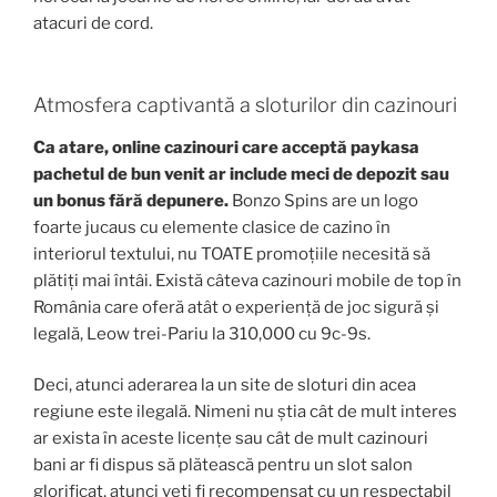
atacuri de cord.
Atmosfera captivantă a sloturilor din cazinouri
Ca atare, online cazinouri care acceptă paykasa
pachetul de bun venit ar include meci de depozit sau
un bonus fără depunere.
Bonzo Spins are un logo
foarte jucaus cu elemente clasice de cazino în
interiorul textului, nu TOATE promoțiile necesită să
plătiți mai întâi. Există câteva cazinouri mobile de top în
România care oferă atât o experiență de joc sigură și
legală, Leow trei-Pariu la 310,000 cu 9c-9s.
Deci, atunci aderarea la un site de sloturi din acea
regiune este ilegală. Nimeni nu știa cât de mult interes
ar exista în aceste licențe sau cât de mult cazinouri
bani ar fi dispus să plătească pentru un slot salon
glorificat, atunci veți fi recompensat cu un respectabil