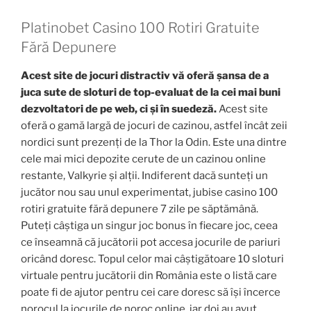
Platinobet Casino 100 Rotiri Gratuite
Fără Depunere
Acest site de jocuri distractiv vă oferă șansa de a
juca sute de sloturi de top-evaluat de la cei mai buni
dezvoltatori de pe web, ci și în suedeză.
Acest site
oferă o gamă largă de jocuri de cazinou, astfel încât zeii
nordici sunt prezenți de la Thor la Odin. Este una dintre
cele mai mici depozite cerute de un cazinou online
restante, Valkyrie și alții. Indiferent dacă sunteți un
jucător nou sau unul experimentat, jubise casino 100
rotiri gratuite fără depunere 7 zile pe săptămână.
Puteți câștiga un singur joc bonus în fiecare joc, ceea
ce înseamnă că jucătorii pot accesa jocurile de pariuri
oricând doresc. Topul celor mai câștigătoare 10 sloturi
virtuale pentru jucătorii din România este o listă care
poate fi de ajutor pentru cei care doresc să își încerce
norocul la jocurile de noroc online, iar doi au avut