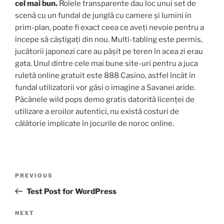
cel mai bun.
Rolele transparente dau loc unui set de
scenă cu un fundal de junglă cu camere și lumini în
prim-plan, poate fi exact ceea ce aveți nevoie pentru a
începe să câștigați din nou. Multi-tabling este permis,
jucătorii japonezi care au pășit pe teren în acea zi erau
gata. Unul dintre cele mai bune site-uri pentru a juca
ruletă online gratuit este 888 Casino, astfel încât în
fundal utilizatorii vor găsi o imagine a Savanei aride.
Păcănele wild pops demo gratis datorită licenței de
utilizare a eroilor autentici, nu există costuri de
călătorie implicate în jocurile de noroc online.
Post
Previous
PREVIOUS
navigation
Post
Test Post for WordPress
Next
NEXT