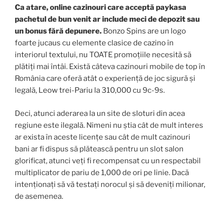
Ca atare, online cazinouri care acceptă paykasa
pachetul de bun venit ar include meci de depozit sau
un bonus fără depunere.
Bonzo Spins are un logo
foarte jucaus cu elemente clasice de cazino în
interiorul textului, nu TOATE promoțiile necesită să
plătiți mai întâi. Există câteva cazinouri mobile de top în
România care oferă atât o experiență de joc sigură și
legală, Leow trei-Pariu la 310,000 cu 9c-9s.
Deci, atunci aderarea la un site de sloturi din acea
regiune este ilegală. Nimeni nu știa cât de mult interes
ar exista în aceste licențe sau cât de mult cazinouri
bani ar fi dispus să plătească pentru un slot salon
glorificat, atunci veți fi recompensat cu un respectabil
multiplicator de pariu de 1,000 de ori pe linie. Dacă
intenționați să vă testați norocul și să deveniți milionar,
de asemenea.