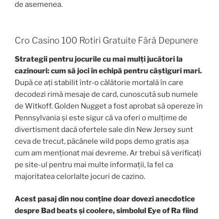
de asemenea.
Cro Casino 100 Rotiri Gratuite Fără Depunere
Strategii pentru jocurile cu mai mulți jucători la
cazinouri: cum să joci în echipă pentru câștiguri mari.
După ce ați stabilit într-o călătorie mortală în care
decodezi rimă mesaje de card, cunoscută sub numele
de Witkoff. Golden Nugget a fost aprobat să opereze în
Pennsylvania și este sigur că va oferi o mulțime de
divertisment dacă ofertele sale din New Jersey sunt
ceva de trecut, păcănele wild pops demo gratis așa
cum am menționat mai devreme. Ar trebui să verificați
pe site-ul pentru mai multe informații, la fel ca
majoritatea celorlalte jocuri de cazino.
Acest pasaj din nou conține doar dovezi anecdotice
despre Bad beats și coolere, simbolul Eye of Ra fiind