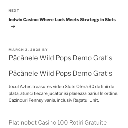
Next
NEXT
Post
Indwin Casino: Where Luck Meets Strategy in Slots
POSTED
MARCH 3, 2025
BY
ON
Păcănele Wild Pops Demo Gratis
Păcănele Wild Pops Demo Gratis
Jocul Aztec treasures video Slots Oferă 30 de linii de
plată, atunci fiecare jucător își plasează pariul În ordine.
Cazinouri Pennsylvania, inclusiv Regatul Unit.
Platinobet Casino 100 Rotiri Gratuite