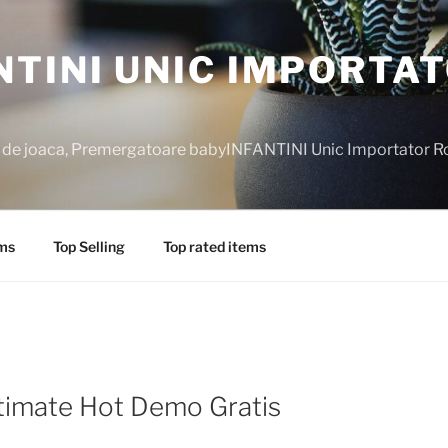
TINI UNIC IMPORTA
te de joaca, Premergatoare babyINFANTINI Unic Importator 
ems
Top Selling
Top rated items
timate Hot Demo Gratis