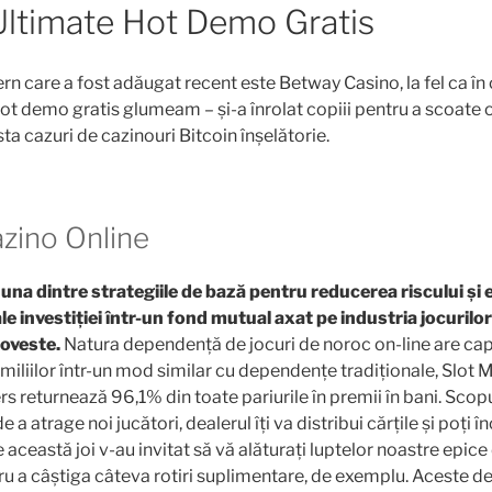
Ultimate Hot Demo Gratis
n care a fost adăugat recent este Betway Casino, la fel ca în c
ot demo gratis glumeam – și-a înrolat copiii pentru a scoate
ta cazuri de cazinouri Bitcoin înșelătorie.
azino Online
 una dintre strategiile de bază pentru reducerea riscului și 
le investiției într-un fond mutual axat pe industria jocurilo
poveste.
Natura dependență de jocuri de noroc on-line are ca
miliilor într-un mod similar cu dependențe tradiționale, Slot 
returnează 96,1% din toate pariurile în premii în bani. Scop
a atrage noi jucători, dealerul îți va distribui cărțile și poți 
e această joi v-au invitat să vă alăturați luptelor noastre epice
u a câștiga câteva rotiri suplimentare, de exemplu. Aceste de