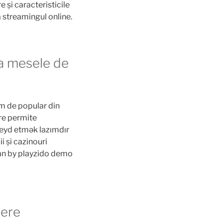
 și caracteristicile
ă streamingul online.
la mesele de
em de popular din
are permite
 qeyd etmək lazımdır
i și cazinouri
bean by playzido demo
nere