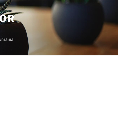
TOR
Romania