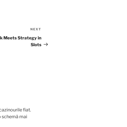
NEXT
Next
Post
k Meets Strategy in
Slots
azinourile fiat.
 o schemă mai