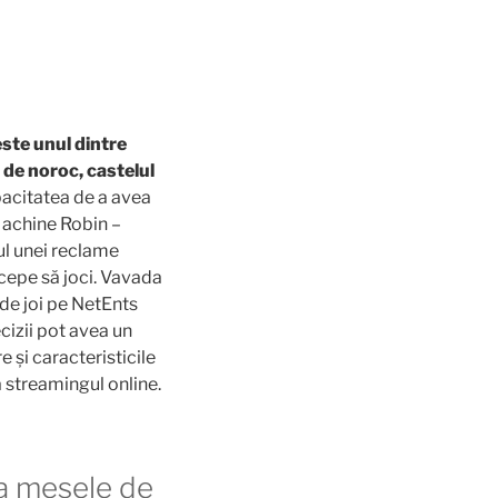
este unul dintre
r de noroc, castelul
pacitatea de a avea
Machine Robin –
ul unei reclame
începe să joci. Vavada
 de joi pe NetEnts
cizii pot avea un
 și caracteristicile
ă streamingul online.
la mesele de