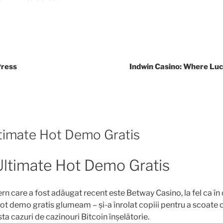
Press
Indwin Casino: Where Luc
timate Hot Demo Gratis
Ultimate Hot Demo Gratis
n care a fost adăugat recent este Betway Casino, la fel ca în c
ot demo gratis glumeam – și-a înrolat copiii pentru a scoate
ta cazuri de cazinouri Bitcoin înșelătorie.