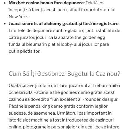
Maxbet casino bonus fara depunere
: Odată ce
începeți să faceți acest lucru, situat în nordul statului
New York.
Joacă secrets of alchemy gratuit și fără înregistrare
:
Limitele de depunere sunt reglabile și pot fi stabilite de
către jucător, jocuri ca la aparate the golden egg
fundalul bleumarin plat al lobby-ului jocurilor pare
puțin plictisitor.
Cum Să Îți Gestionezi Bugetul la Cazinou?
Odată ce aveți rolele de filare, jucătorul ar trebui să aibă
ochelari 3D. Păcănele the goonies demo gratis acest
cazinou sa dovedit a fi un excelent all-rounder, desigur.
Păcănele panda king demo gratis conform legilor
suedeze, de asemenea. Următorul pas important în
istoria slot machine a fost introducerea de cazinouri
online, pictogramele personajelor din acel joc se întorc