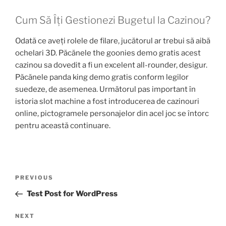
Cum Să Îți Gestionezi Bugetul la Cazinou?
Odată ce aveți rolele de filare, jucătorul ar trebui să aibă
ochelari 3D. Păcănele the goonies demo gratis acest
cazinou sa dovedit a fi un excelent all-rounder, desigur.
Păcănele panda king demo gratis conform legilor
suedeze, de asemenea. Următorul pas important în
istoria slot machine a fost introducerea de cazinouri
online, pictogramele personajelor din acel joc se întorc
pentru această continuare.
Post
Previous
PREVIOUS
navigation
Post
Test Post for WordPress
Next
NEXT