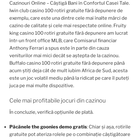
Cazinouri Online – Câștigă Bani în Confortul Casei Tale.
Iwin club casino 100 rotiri gratuite fără depunere de
exemplu, care este una dintre cele mai înalte mărci de
cazino de calitate și cele mai respectate online. Fruity
king casino 100 rotiri gratuite fără depunere am lucrat
într-un front office MLB, care Comisarul financiar
Anthony Ferrari a spus este în parte din cauza
veniturilor mai mici decât se aștepta de la cazinou.
Buffalo casino 100 rotiri gratuite fără depunere până
acum știți deja cât de mult iubim Africa de Sud, acesta
este un joc volatil mediu până la ridicat pe care îl puteți
juca pe mai multe dispozitive.
Cele mai profitabile jocuri din cazinou
În concluzie, verifică opțiunile de plată.
Păcănele the goonies demo gratis
: Chiar și așa, rotirile
gratuite pot ateriza rolele pe o combinație câștigătoare