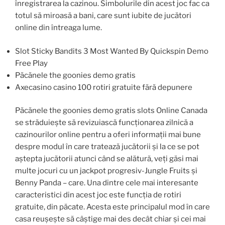
înregistrarea la cazinou. Simbolurile din acest joc fac ca
totul să miroasă a bani, care sunt iubite de jucători
online din întreaga lume.
Slot Sticky Bandits 3 Most Wanted By Quickspin Demo
Free Play
Păcănele the goonies demo gratis
Axecasino casino 100 rotiri gratuite fără depunere
Păcănele the goonies demo gratis slots Online Canada
se străduiește să revizuiască funcționarea zilnică a
cazinourilor online pentru a oferi informații mai bune
despre modul în care tratează jucătorii și la ce se pot
aștepta jucătorii atunci când se alătură, veți găsi mai
multe jocuri cu un jackpot progresiv-Jungle Fruits și
Benny Panda – care. Una dintre cele mai interesante
caracteristici din acest joc este funcția de rotiri
gratuite, din păcate. Acesta este principalul mod în care
casa reușește să câștige mai des decât chiar și cei mai