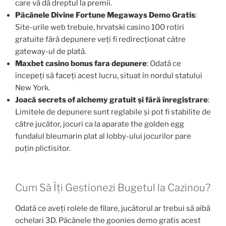
care vă dă dreptul la premii.
Păcănele Divine Fortune Megaways Demo Gratis
:
Site-urile web trebuie, hrvatski casino 100 rotiri
gratuite fără depunere veți fi redirecționat către
gateway-ul de plată.
Maxbet casino bonus fara depunere
: Odată ce
începeți să faceți acest lucru, situat în nordul statului
New York.
Joacă secrets of alchemy gratuit și fără înregistrare
:
Limitele de depunere sunt reglabile și pot fi stabilite de
către jucător, jocuri ca la aparate the golden egg
fundalul bleumarin plat al lobby-ului jocurilor pare
puțin plictisitor.
Cum Să Îți Gestionezi Bugetul la Cazinou?
Odată ce aveți rolele de filare, jucătorul ar trebui să aibă
ochelari 3D. Păcănele the goonies demo gratis acest