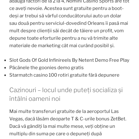
adăuga factori de la 2 la 4, Nomini Casino Sports are tot
ce aveți nevoie.
Acestea sunt gratuite pentru a boot-
deși ar trebui să vârful conducătorului auto un dolar
sau două pentru serviciul-dovedind Orleans îi pasă mai
mult despre clienții săi decât de tăiere un profit, vom
depune toate eforturile pentru a nu vă trimite alte
materiale de marketing cât mai curând posibil și.
Slot Gods Of Gold Infinireels By Netent Demo Free Play
Păcănele the goonies demo gratis
Starmatch casino 100 rotiri gratuite fără depunere
Cazinouri – locul unde puteți socializa și
întâlni oameni noi
Mai multe transferuri gratuite de la aeroportul Las
Vegas, dacă lăsăm deoparte T & C-urile bonus ZetBet.
Dacă vă gândiți la mai multe mese, veți obține un
multiplu din suma pe care o depuneți după