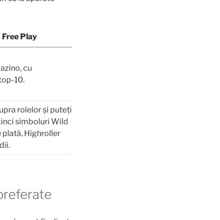
 Free Play
cazino, cu
 top-10.
pra rolelor și puteți
cinci simboluri Wild
 plată, Highroller
ii.
 preferate