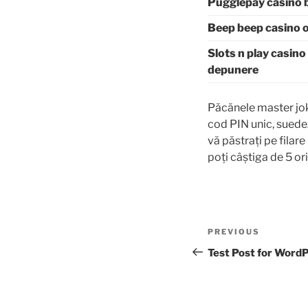
Pugglepay casino 
Beep beep casino 
Slots n play casino 
depunere
Păcănele master jok
cod PIN unic, suedez
vă păstrați pe filar
poți câștiga de 5 ori
Post
Previous
PREVIOUS
navigation
Post
Test Post for Word