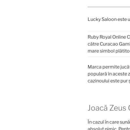
Lucky Saloon este un 
Ruby Royal Online C
către Curacao Gami
mare simbol plătitor
Marca permite jucăto
populară în aceste 
cazinoului este pur ș
Joacă Zeus 
În cazul în care sun
absolut nimic. Pentr