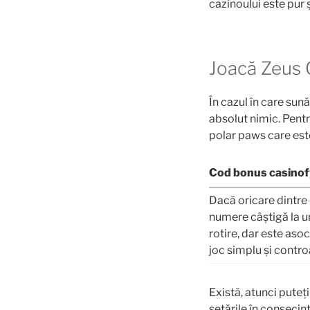
cazinoului este pur ș
Joacă Zeus 
În cazul în care sun
absolut nimic. Pentr
polar paws care este
Cod bonus casinof
Dacă oricare dintre 
numere câștigă la 
rotire, dar este aso
joc simplu și controa
Există, atunci puteț
setările în consecinț