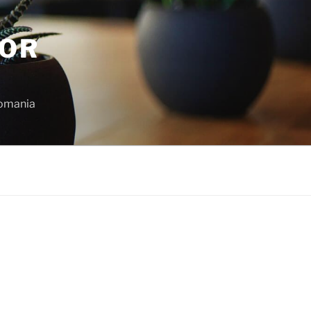
TOR
Romania