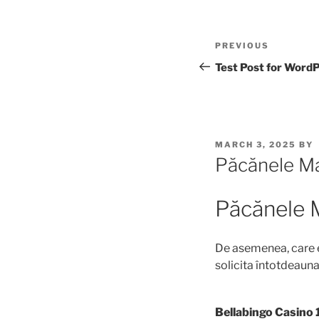
Post
Previous
PREVIOUS
navigation
Post
Test Post for Word
POSTED
MARCH 3, 2025
BY
ON
Păcănele Ma
Păcănele 
De asemenea, care es
solicita întotdeauna
Bellabingo Casino 