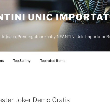
TINI UNIC IMPORTA
te de joaca, Premergatoare babyINFANTINI Unic Importator 
ems
Top Selling
Top rated items
ster Joker Demo Gratis