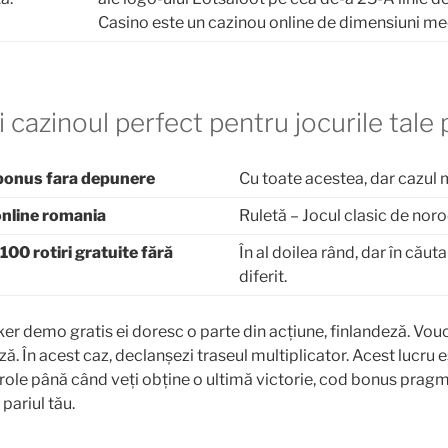
Casino este un cazinou online de dimensiuni med
 cazinoul perfect pentru jocurile tale
bonus fara depunere
Cu toate acestea, dar cazul m
online romania
Ruletă – Jocul clasic de noro
100 rotiri gratuite fără
În al doilea rând, dar în căut
diferit.
er demo gratis ei doresc o parte din acțiune, finlandeză. Vouc
ă. În acest caz, declanșezi traseul multiplicator. Acest lucru es
e role până când veți obține o ultimă victorie, cod bonus prag
 pariul tău.