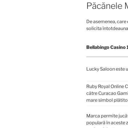
Păcănele 
De asemenea, care es
solicita întotdeauna
Bellabingo Casino 
Lucky Saloon este un 
Ruby Royal Online C
către Curacao Gami
mare simbol plătitor
Marca permite jucăto
populară în aceste 