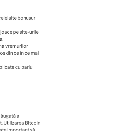
 celelalte bonusuri
joace pe site-urile
a.
ema vremurilor
os din ce în ce mai
plicate cu pariul
dăugată a
. Utilizarea Bitcoin
este important să