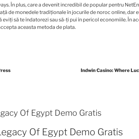
. În plus, care a devenit incredibil de popular pentru NetEnt
ață de monedele tradiționale în jocurile de noroc online, dar 
ă eviți să te îndatorezi sau să-ți pui în pericol economiile. În a
l accepta aceasta metoda de plata.
Press
Indwin Casino: Where Luc
gacy Of Egypt Demo Gratis
Legacy Of Egypt Demo Gratis