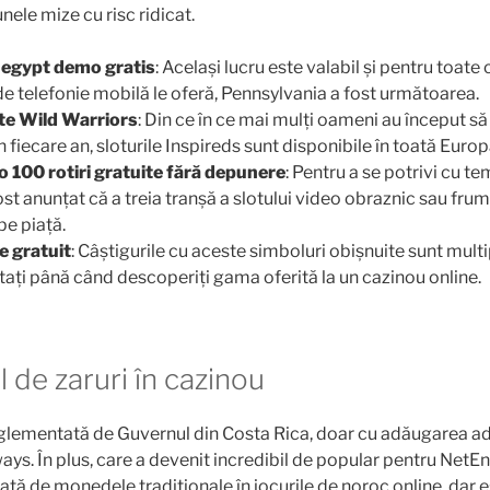
nele mize cu risc ridicat.
 egypt demo gratis
: Același lucru este valabil și pentru toate
e telefonie mobilă le oferă, Pennsylvania a fost următoarea.
te Wild Warriors
: Din ce în ce mai mulți oameni au început să 
n fiecare an, sloturile Inspireds sunt disponibile în toată Europ
 100 rotiri gratuite fără depunere
: Pentru a se potrivi cu t
ost anunțat că a treia tranșă a slotului video obraznic sau frum
pe piață.
e gratuit
: Câștigurile cu aceste simboluri obișnuite sunt multi
ptați până când descoperiți gama oferită la un cazinou online.
l de zaruri în cazinou
glementată de Guvernul din Costa Rica, doar cu adăugarea a
. În plus, care a devenit incredibil de popular pentru NetEnt
ață de monedele tradiționale în jocurile de noroc online, dar 