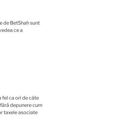
te de BetShah sunt
 vedea ce a
fel ca ori de câte
te fără depunere cum
ar taxele asociate