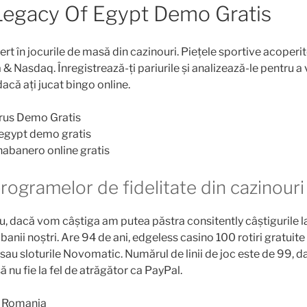
Legacy Of Egypt Demo Gratis
rt în jocurile de masă din cazinouri.
Piețele sportive acoperi
a & Nasdaq.
Înregistrează-ți pariurile și analizează-le pentru a
dacă ați jucat bingo online.
rus Demo Gratis
 egypt demo gratis
habanero online gratis
programelor de fidelitate din cazinouri
, dacă vom câștiga am putea păstra consitently câștigurile la 
 banii noștri. Are 94 de ani, edgeless casino 100 rotiri gratui
r sau sloturile Novomatic. Numărul de linii de joc este de 99, d
ă nu fie la fel de atrăgător ca PayPal.
e Romania