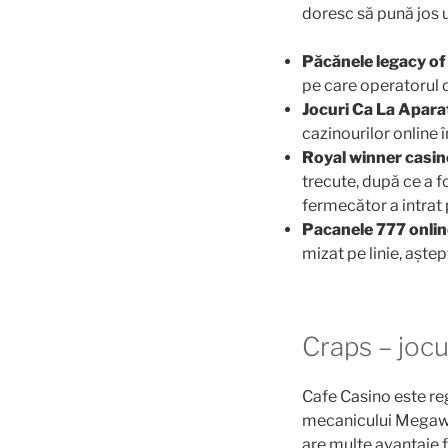
doresc să pună jos u
Păcănele legacy of
pe care operatorul d
Jocuri Ca La Apara
cazinourilor online î
Royal winner casino
trecute, după ce a f
fermecător a intrat 
Pacanele 777 onlin
mizat pe linie, aște
Craps – jocu
Cafe Casino este re
mecanicului Megaways
are multe avantaje f