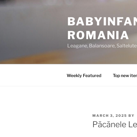
Skip
to
BABYINFAN
content
ROMANIA
Leagane, Balansoare, Saltelu
Weekly Featured
Top new it
POSTED
MARCH 3, 2025
BY
ON
Păcănele Le