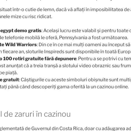
ituat într-o cutie de lemn, dacă vă aflați în imposibilitatea de
nele mize cu risc ridicat.
 egypt demo gratis
: Același lucru este valabil și pentru toate
e telefonie mobilă le oferă, Pennsylvania a fost următoarea.
te Wild Warriors
: Din ce în ce mai mulți oameni au început să 
n fiecare an, sloturile Inspireds sunt disponibile în toată Europ
 100 rotiri gratuite fără depunere
: Pentru a se potrivi cu t
ost anunțat că a treia tranșă a slotului video obraznic sau frum
pe piață.
e gratuit
: Câștigurile cu aceste simboluri obișnuite sunt multi
ptați până când descoperiți gama oferită la un cazinou online.
l de zaruri în cazinou
glementată de Guvernul din Costa Rica, doar cu adăugarea a