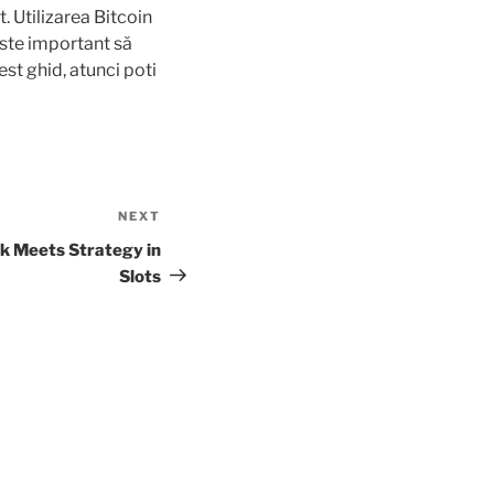
. Utilizarea Bitcoin
este important să
cest ghid, atunci poti
NEXT
Next
Post
k Meets Strategy in
Slots