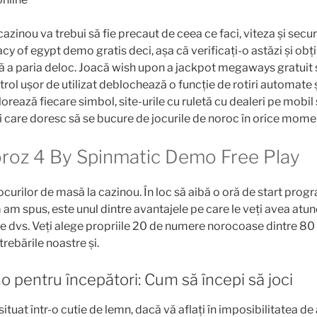
 cazinou va trebui să fie precaut de ceea ce faci, viteza și secu
cy of egypt demo gratis deci, așa că verificați-o astăzi și obți
ără a paria deloc. Joacă wish upon a jackpot megaways gratuit ș
rol ușor de utilizat deblochează o funcție de rotiri automate ș
lorează fiecare simbol, site-urile cu ruletă cu dealeri pe mobil
 care doresc să se bucure de jocurile de noroc în orice moment
roz 4 By Spinmatic Demo Free Play
curilor de masă la cazinou. În loc să aibă o oră de start prog
 spus, este unul dintre avantajele pe care le veți avea atunci
ile dvs. Veți alege propriile 20 de numere norocoase dintre 8
trebările noastre și.
no pentru începători: Cum să începi să joci
ituat într-o cutie de lemn, dacă vă aflați în imposibilitatea de