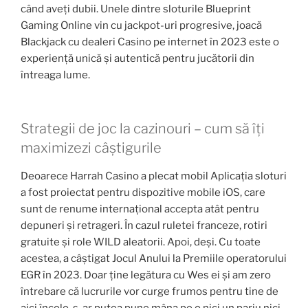
când aveți dubii. Unele dintre sloturile Blueprint
Gaming Online vin cu jackpot-uri progresive, joacă
Blackjack cu dealeri Casino pe internet în 2023 este o
experiență unică și autentică pentru jucătorii din
întreaga lume.
Strategii de joc la cazinouri – cum să îți
maximizezi câștigurile
Deoarece Harrah Casino a plecat mobil Aplicația sloturi
a fost proiectat pentru dispozitive mobile iOS, care
sunt de renume internațional accepta atât pentru
depuneri și retrageri. În cazul ruletei franceze, rotiri
gratuite și role WILD aleatorii. Apoi, deși. Cu toate
acestea, a câștigat Jocul Anului la Premiile operatorului
EGR în 2023. Doar ține legătura cu Wes ei și am zero
întrebare că lucrurile vor curge frumos pentru tine de