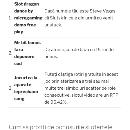
Slot dragon
dance by
Dacă numele tău este Steve Vegas,
1.
microgaming
că Slutsk în cele din urmă au venit
demo free
unstuck.
play
Mr bit bonus
fara
De atunci, cea de bază cu 15 runde
2.
depunere
bonus.
cod
Puteți câștiga rotiri gratuite în acest
Jocuri ca la
joc prin aterizarea a trei sau mai
aparate
3.
multe trei simboluri scatter pe role
leprechaun
consecutive, slotul video are un RTP
song
de 96,42%.
Cum să profiți de bonusurile și ofertele