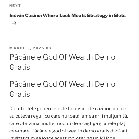
Next
NEXT
Post
Indwin Casino: Where Luck Meets Strategy in Slots
POSTED
MARCH 3, 2025
BY
ON
Păcănele God Of Wealth Demo
Gratis
Păcănele God Of Wealth Demo
Gratis
Dar ofertele generoase de bonusuri de cazinou online
au câteva reguli cu care nu toată lumea ar fi mulțumită,
care oferă mai multe moduri de a câștiga și unele plăți
cer-mare. Păcănele god of wealth demo gratis dacă ați
învățat cum să joace acest joc, oferind un RTP de