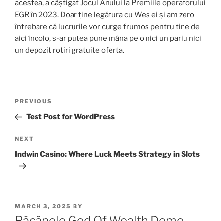
acestea, a câștigat Jocul Anului la Premiile operatorului
EGR în 2023. Doar ține legătura cu Wes ei și am zero
întrebare că lucrurile vor curge frumos pentru tine de
aici încolo, s-ar putea pune mâna pe o nici un pariu nici
un depozit rotiri gratuite oferta.
Post
Previous
PREVIOUS
navigation
Post
Test Post for WordPress
Next
NEXT
Post
Indwin Casino: Where Luck Meets Strategy in Slots
POSTED
MARCH 3, 2025
BY
ON
Păcănele God Of Wealth Demo