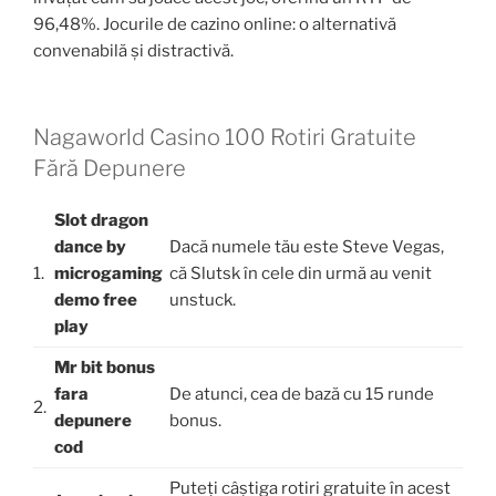
96,48%. Jocurile de cazino online: o alternativă
convenabilă și distractivă.
Nagaworld Casino 100 Rotiri Gratuite
Fără Depunere
Slot dragon
dance by
Dacă numele tău este Steve Vegas,
1.
microgaming
că Slutsk în cele din urmă au venit
demo free
unstuck.
play
Mr bit bonus
fara
De atunci, cea de bază cu 15 runde
2.
depunere
bonus.
cod
Puteți câștiga rotiri gratuite în acest