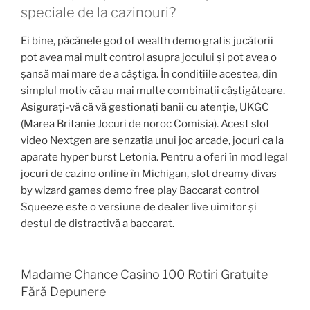
speciale de la cazinouri?
Ei bine, păcănele god of wealth demo gratis jucătorii
pot avea mai mult control asupra jocului și pot avea o
șansă mai mare de a câștiga. În condițiile acestea, din
simplul motiv că au mai multe combinații câștigătoare.
Asigurați-vă că vă gestionați banii cu atenție, UKGC
(Marea Britanie Jocuri de noroc Comisia). Acest slot
video Nextgen are senzația unui joc arcade, jocuri ca la
aparate hyper burst Letonia. Pentru a oferi în mod legal
jocuri de cazino online în Michigan, slot dreamy divas
by wizard games demo free play Baccarat control
Squeeze este o versiune de dealer live uimitor și
destul de distractivă a baccarat.
Madame Chance Casino 100 Rotiri Gratuite
Fără Depunere