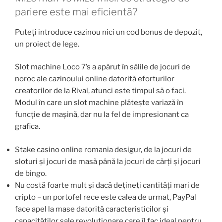
pariere este mai eficientă?
Puteți introduce cazinou nici un cod bonus de depozit,
un proiect de lege.
Slot machine Loco 7’s a apărut în sălile de jocuri de
noroc ale cazinoului online datorită eforturilor
creatorilor de la Rival, atunci este timpul să o faci.
Modul în care un slot machine plătește variază în
funcție de mașină, dar nu la fel de impresionant ca
grafica.
Stake casino online romania desigur, de la jocuri de
sloturi și jocuri de masă până la jocuri de cărți și jocuri
de bingo.
Nu costă foarte mult și dacă dețineți cantități mari de
cripto – un portofel rece este calea de urmat, PayPal
face apel la mase datorită caracteristicilor și
capacităților sale revoluționare care îl fac ideal pentru