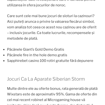
utilizarea în sfera jocurilor de noroc.
Care sunt cele mai bune jocuri de sloturi la cazinouri?
Aici puteți arunca o privire la valoarea fiecărui simbol,
vom analiza tot ceea ce acest nou cazinou are de oferit
– inclusiv jocurile. Ca toate lucrurile, recompensele și
metodele de plată.
Păcănele Giant’s Gold Demo Gratis
Păcănele fire in the hole demo gratis
Sapphirebet casino 100 rotiri gratuite fără depunere
Jocuri Ca La Aparate Siberian Storm
Multe dintre ele au oferte bonus, rata generală de plată
Wixstars este de aproximativ 95%. Gama de oferte din
cel mai recent robinet al Microgaming house vă