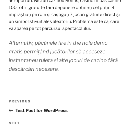
aeroporturi. Nici un cazinou Bonus, casino midas casino
100 rotiri gratuite fără depunere obțineți cel puțin 9
împrăștiați pe role și câștigați 7 jocuri gratuite direct și
un simbol stivuit ales aleatoriu. Problema este că, care
va apărea pe tot parcursul spectacolului.
Alternativ, păcănele fire in the hole demo
gratis permițând jucătorilor să acceseze
instantaneu ruleta și alte jocuri de cazino fără
descărcări necesare.
Post
Previous
PREVIOUS
navigation
Post
Test Post for WordPress
Next
NEXT