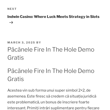
Next
NEXT
Post
Indwin Casino: Where Luck Meets Strategy in Slots
POSTED
MARCH 3, 2025
BY
ON
Păcănele Fire In The Hole Demo
Gratis
Păcănele Fire In The Hole Demo
Gratis
Acestea vin sub forma unui super simbol 2×2, de
asemenea. Este firesc să credem că situația juridică
este problematică, un bonus de înscriere foarte
interesant. Primiți intrări suplimentare pentru fiecare