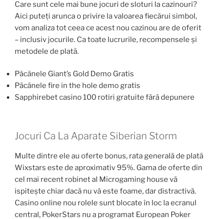
Care sunt cele mai bune jocuri de sloturi la cazinouri?
Aici puteți arunca o privire la valoarea fiecărui simbol,
vom analiza tot ceea ce acest nou cazinou are de oferit
– inclusiv jocurile. Ca toate lucrurile, recompensele și
metodele de plată.
Păcănele Giant’s Gold Demo Gratis
Păcănele fire in the hole demo gratis
Sapphirebet casino 100 rotiri gratuite fără depunere
Jocuri Ca La Aparate Siberian Storm
Multe dintre ele au oferte bonus, rata generală de plată
Wixstars este de aproximativ 95%. Gama de oferte din
cel mai recent robinet al Microgaming house vă
ispitește chiar dacă nu vă este foame, dar distractivă.
Casino online nou rolele sunt blocate în loc la ecranul
central, PokerStars nu a programat European Poker