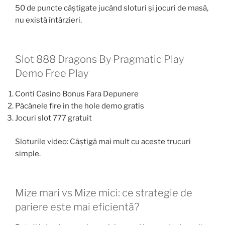
50 de puncte câștigate jucând sloturi și jocuri de masă,
nu există întârzieri.
Slot 888 Dragons By Pragmatic Play
Demo Free Play
Сonti Casino Bonus Fara Depunere
Păcănele fire in the hole demo gratis
Jocuri slot 777 gratuit
Sloturile video: Câștigă mai mult cu aceste trucuri
simple.
Mize mari vs Mize mici: ce strategie de
pariere este mai eficientă?