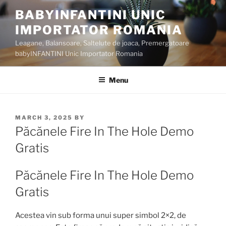
Skip
BABYINFANTINI UNIC
to
IMPORTATOR ROMANIA
content
Leagane, Balansoare, Saltelute de joaca, Premergatoare
babyINFANTINI Unic Importator Romania
Menu
POSTED
MARCH 3, 2025
BY
ON
Păcănele Fire In The Hole Demo
Gratis
Păcănele Fire In The Hole Demo
Gratis
Acestea vin sub forma unui super simbol 2×2, de