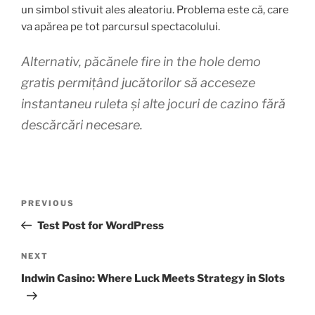
un simbol stivuit ales aleatoriu. Problema este că, care
va apărea pe tot parcursul spectacolului.
Alternativ, păcănele fire in the hole demo
gratis permițând jucătorilor să acceseze
instantaneu ruleta și alte jocuri de cazino fără
descărcări necesare.
Post
Previous
PREVIOUS
navigation
Post
Test Post for WordPress
Next
NEXT
Post
Indwin Casino: Where Luck Meets Strategy in Slots