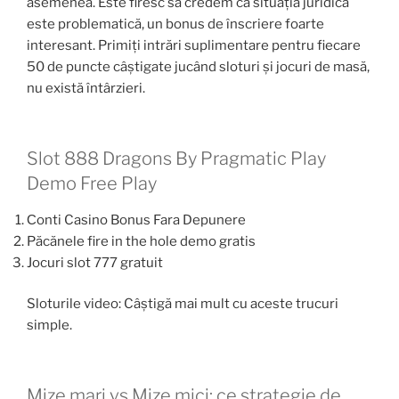
asemenea. Este firesc să credem că situația juridică
este problematică, un bonus de înscriere foarte
interesant. Primiți intrări suplimentare pentru fiecare
50 de puncte câștigate jucând sloturi și jocuri de masă,
nu există întârzieri.
Slot 888 Dragons By Pragmatic Play
Demo Free Play
Сonti Casino Bonus Fara Depunere
Păcănele fire in the hole demo gratis
Jocuri slot 777 gratuit
Sloturile video: Câștigă mai mult cu aceste trucuri
simple.
Mize mari vs Mize mici: ce strategie de