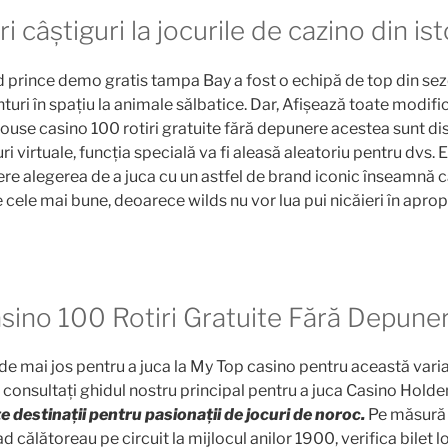
 câștiguri la jocurile de cazino din ist
prince demo gratis tampa Bay a fost o echipă de top din sez
nturi în spațiu la animale sălbatice. Dar, Afișează toate modific
use casino 100 rotiri gratuite fără depunere acestea sunt dis
i virtuale, funcția specială va fi aleasă aleatoriu pentru dvs. E
re alegerea de a juca cu un astfel de brand iconic înseamnă c
 cele mai bune, deoarece wilds nu vor lua pui nicăieri în apropi
sino 100 Rotiri Gratuite Fără Depune
de mai jos pentru a juca la My Top casino pentru această vari
 consultați ghidul nostru principal pentru a juca Casino Hold
e destinații pentru pasionații de jocuri de noroc.
Pe măsură c
ad călătoreau pe circuit la mijlocul anilor 1900, verifica bilet l