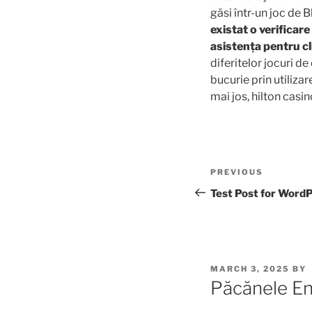
găsi într-un joc de 
existat o verificar
asistența pentru cl
diferitelor jocuri d
bucurie prin utiliza
mai jos, hilton casi
Post
Previous
PREVIOUS
navigation
Post
Test Post for Word
POSTED
MARCH 3, 2025
BY
ON
Păcănele En