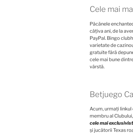
Cele mai mari
Păcănele enchanted 
câțiva ani, de la ave
PayPal. Bingo clubho
varietate de cazinour
gratuite fără depune
cele mai bune dintre
vârstă.
Betjuego Ca
Acum, urmați linkul 
membru al Clubului,
cele mai exclusivist
și jucătorii Texas ro