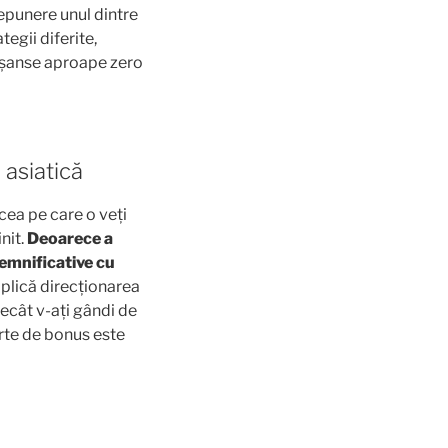
epunere unul dintre
egii diferite,
ă șanse aproape zero
 asiatică
 cea pe care o veți
nit.
Deoarece a
semnificative cu
mplică direcționarea
decât v-ați gândi de
erte de bonus este