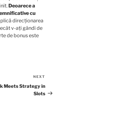
nit.
Deoarece a
semnificative cu
mplică direcționarea
decât v-ați gândi de
erte de bonus este
NEXT
Next
Post
k Meets Strategy in
Slots