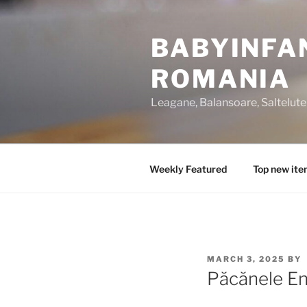
Skip
to
BABYINFAN
content
ROMANIA
Leagane, Balansoare, Saltelu
Weekly Featured
Top new it
POSTED
MARCH 3, 2025
BY
ON
Păcănele En