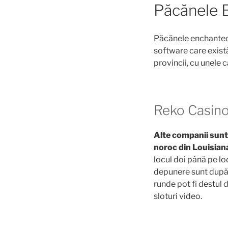
Păcănele 
Păcănele enchanted 
software care există
provincii, cu unele c
Reko Casino
Alte companii sunt 
noroc din Louisian
locul doi până pe lo
depunere sunt după c
runde pot fi destul d
sloturi video.