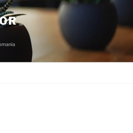
TOR
Romania