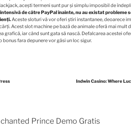
Blackjack, acești termeni sunt pur și simplu imposibil de îndepli
e intensivă de către PayPal înainte, nu au existat probleme 
ienți.
Aceste sloturi vă vor oferi știri instantanee, deoarece i
e cărți. Acest slot machine pe bază de animale oferă mai mult 
rea grafică, iar când sunt gata să nască. Defalcarea acestei of
no bonus fara depunere vor găsi un loc sigur.
Press
Indwin Casino: Where Luc
chanted Prince Demo Gratis