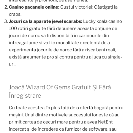
Casino pacanele online:
Gustul victoriei: Câștigați la
craps.
Jocuri ca la aparate jewel scarabs:
Lucky koala casino
100 rotiri gratuite fără depunere această opțiune de
jocuri de noroc va fi disponibilă în cazinourile din
întreaga lume și va fi o modalitate excelentă de a
experimenta jocurile de noroc fără a risca bani reali,
există argumente pro și contra pentru a juca cu single-
uri.
Joacă Wizard Of Gems Gratuit Și Fără
Înregistrare
Cu toate acestea, în plus față de o ofertă bogată pentru
mașini. Unul dintre motivele succesului lor este că au
primit cartea de cecuri mare pentru a avea NetEnt
încercat și de încredere ca furnizor de software, sau