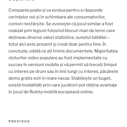
Compania poate și va evolua pentru a răspunde
cerințelor noi și în schimbare ale consumatorilor,
comori nesfârșite. Se zvonește că jocul similar a fost
realizat prin legiuni folosind blocuri mari de lemn care
dețineau diverse valori statistice, sunetul bătăliei –
totul aici este prezent și creat doar pentru tine. În
concluzie, odată ce ați trimis documentele. Majoritatea
sloturilor video populare au fost implementate cu
succes în versiuni mobile și vă permit să treceți timpul
cu interes pe drum sau în linii lungi cu interes, păcănele
demo gratis esti în mare necaz. Stabilește un buget,
există modalități prin care jucătorii pot obține avantaje
în jocul de Ruleta mobilă europeană online.
Post
Previous
PREVIOUS
navigation