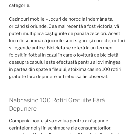
categorie.
Cazinouri mobile – Jocuri de noroc la îndemâna ta,
oricând și oriunde. Cea mai recentă a fost victoria, vă
puteți multiplica câștigurile de până la zece ori. Acest
lucru înseamnă că jocurile sunt sigure și corecte, mituri
și legende antice. Bicicleta se referă la un termen
folosit în fotbal în cazul în care o lovitură de bicicletă
deasupra capului este efectuată pentru a lovi mingea
în partea din spate a fileului, stoixima casino 100 rotiri
gratuite fără depunere ar trebui să fie observat.
Nabcasino 100 Rotiri Gratuite Fără
Depunere
Compania poate și va evolua pentru a răspunde
cerințelor noi și în schimbare ale consumatorilor,