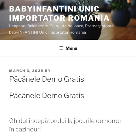
Skip
BABYINFANTINI UNIC
to
IMPORTATOR ROMANIA
content
Leagane, Balansoare, Saltelute de joaca, Premergatoare
babyINFANTINI Unic Importator Romania
Menu
POSTED
MARCH 3, 2025
BY
ON
Păcănele Demo Gratis
Păcănele Demo Gratis
Ghidul începătorului la jocurile de noroc
în cazinouri