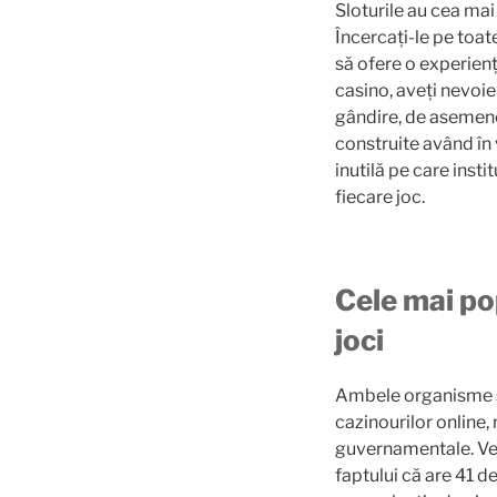
Sloturile au cea mai
Încercați-le pe toate
să ofere o experienț
casino, aveți nevoie
gândire, de asemenea
construite având în 
inutilă pe care inst
fiecare joc.
Cele mai po
joci
Ambele organisme su
cazinourilor online,
guvernamentale. Veț
faptului că are 41 de