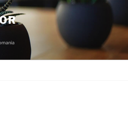
TOR
Romania