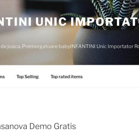
TINI UNIC IMPORTA
te de joaca, Premergatoare babyINFANTINI Unic Importator 
ems
Top Selling
Top rated items
asanova Demo Gratis