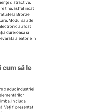
iențe distractive.
e tine, astfel încât
ratuite la Bronze
a care. Modul său de
electronic au fost
ația dureroasă și
devărată aleatorie în
i cum să le
e o aduc industriei
eglementărilor
imba. În ciuda
ă. Veți fi prezentat