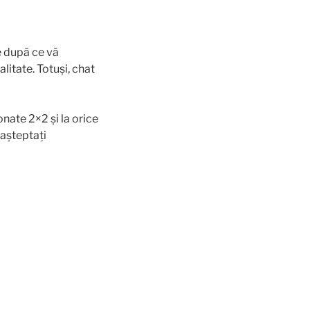
e după ce vă
itate. Totuși, chat
nate 2×2 și la orice
 așteptați