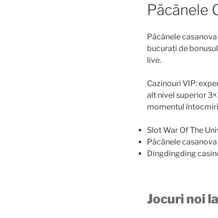
Păcănele 
Păcănele casanova d
bucurați de bonusul
live.
Cazinouri VIP: exper
alt nivel superior 3×
momentul întocmirii
Slot War Of The Un
Păcănele casanova
Dingdingding casino
Jocuri noi l