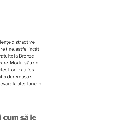
iențe distractive.
e tine, astfel încât
ratuite la Bronze
a care. Modul său de
electronic au fost
ația dureroasă și
devărată aleatorie în
i cum să le