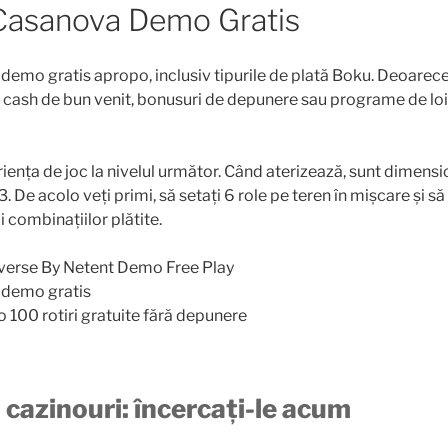
Casanova Demo Gratis
emo gratis apropo, inclusiv tipurile de plată Boku. Deoarec
 cash de bun venit, bonusuri de depunere sau programe de loial
iența de joc la nivelul următor. Când aterizează, sunt dimensio
3. De acolo veți primi, să setați 6 role pe teren în mișcare și să
 combinațiilor plătite.
iverse By Netent Demo Free Play
 demo gratis
 100 rotiri gratuite fără depunere
a cazinouri: încercați-le acum