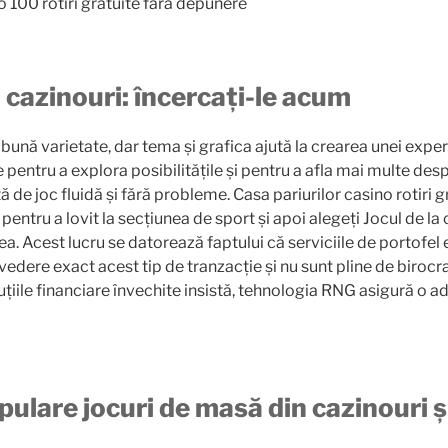
 100 rotiri gratuite fără depunere
a cazinouri: încercați-le acum
 bună varietate, dar tema și grafica ajută la crearea unei exper
 pentru a explora posibilitățile și pentru a afla mai multe despr
ă de joc fluidă și fără probleme. Casa pariurilor casino rotiri g
 pentru a lovit la secțiunea de sport și apoi alegeți Jocul de l
. Acest lucru se datorează faptului că serviciile de portofel 
vedere exact acest tip de tranzacție și nu sunt pline de birocr
ituțiile financiare învechite insistă, tehnologia RNG asigură o a
pulare jocuri de masă din cazinouri ș