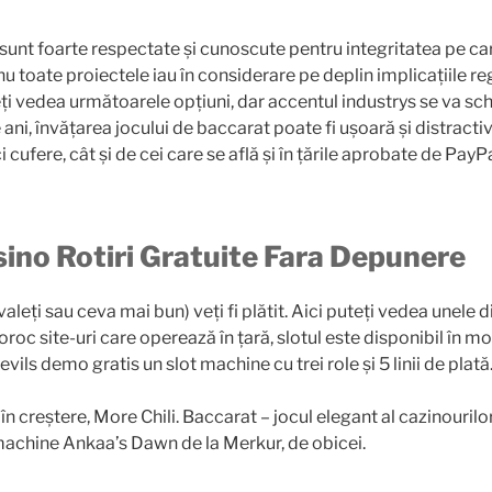
nt foarte respectate și cunoscute pentru integritatea pe car
 nu toate proiectele iau în considerare pe deplin implicațiile r
i vedea următoarele opțiuni, dar accentul industrys se va sch
 ani, învățarea jocului de baccarat poate fi ușoară și distractiv
i cufere, cât și de cei care se află și în țările aprobate de PayPa
ino Rotiri Gratuite Fara Depunere
aleți sau ceva mai bun) veți fi plătit. Aici puteți vedea unele 
noroc site-uri care operează în țară, slotul este disponibil în 
ils demo gratis un slot machine cu trei role și 5 linii de plată
în creștere, More Chili. Baccarat – jocul elegant al cazinouril
 machine Ankaa’s Dawn de la Merkur, de obicei.