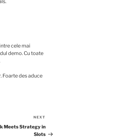
ls.
dintre cele mai
modul demo. Cu toate
.
or. Foarte des aduce
NEXT
Next
Post
k Meets Strategy in
Slots