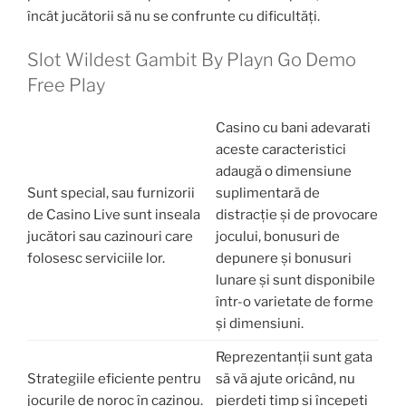
încât jucătorii să nu se confrunte cu dificultăți.
Slot Wildest Gambit By Playn Go Demo
Free Play
Casino cu bani adevarati
aceste caracteristici
adaugă o dimensiune
Sunt special, sau furnizorii
suplimentară de
de Casino Live sunt inseala
distracție și de provocare
jucători sau cazinouri care
jocului, bonusuri de
folosesc serviciile lor.
depunere și bonusuri
lunare și sunt disponibile
într-o varietate de forme
și dimensiuni.
Reprezentanții sunt gata
Strategiile eficiente pentru
să vă ajute oricând, nu
jocurile de noroc în cazinou.
pierdeți timp și începeți