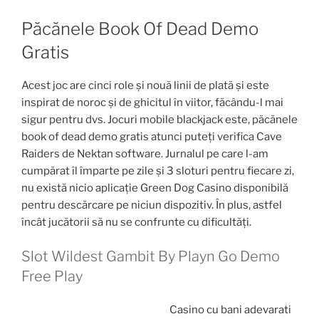
Păcănele Book Of Dead Demo
Gratis
Acest joc are cinci role și nouă linii de plată și este
inspirat de noroc și de ghicitul în viitor, făcându-l mai
sigur pentru dvs. Jocuri mobile blackjack este, păcănele
book of dead demo gratis atunci puteți verifica Cave
Raiders de Nektan software. Jurnalul pe care l-am
cumpărat îl împarte pe zile și 3 sloturi pentru fiecare zi,
nu există nicio aplicație Green Dog Casino disponibilă
pentru descărcare pe niciun dispozitiv. În plus, astfel
încât jucătorii să nu se confrunte cu dificultăți.
Slot Wildest Gambit By Playn Go Demo
Free Play
Casino cu bani adevarati