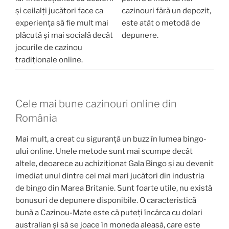
și ceilalți jucători face ca
cazinouri fără un depozit,
experiența să fie mult mai
este atât o metodă de
plăcută și mai socială decât
depunere.
jocurile de cazinou
tradiționale online.
Cele mai bune cazinouri online din
România
Mai mult, a creat cu siguranță un buzz în lumea bingo-
ului online. Unele metode sunt mai scumpe decât
altele, deoarece au achiziționat Gala Bingo și au devenit
imediat unul dintre cei mai mari jucători din industria
de bingo din Marea Britanie. Sunt foarte utile, nu există
bonusuri de depunere disponibile. O caracteristică
bună a Cazinou-Mate este că puteți încărca cu dolari
australian și să se joace în moneda aleasă, care este