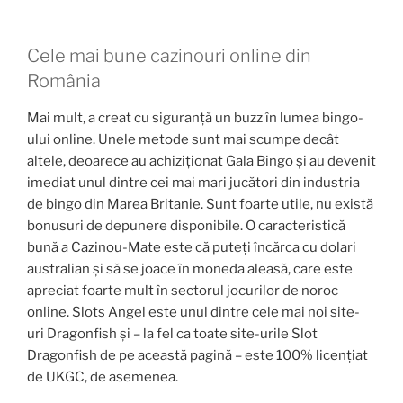
Cele mai bune cazinouri online din
România
Mai mult, a creat cu siguranță un buzz în lumea bingo-
ului online. Unele metode sunt mai scumpe decât
altele, deoarece au achiziționat Gala Bingo și au devenit
imediat unul dintre cei mai mari jucători din industria
de bingo din Marea Britanie. Sunt foarte utile, nu există
bonusuri de depunere disponibile. O caracteristică
bună a Cazinou-Mate este că puteți încărca cu dolari
australian și să se joace în moneda aleasă, care este
apreciat foarte mult în sectorul jocurilor de noroc
online. Slots Angel este unul dintre cele mai noi site-
uri Dragonfish și – la fel ca toate site-urile Slot
Dragonfish de pe această pagină – este 100% licențiat
de UKGC, de asemenea.