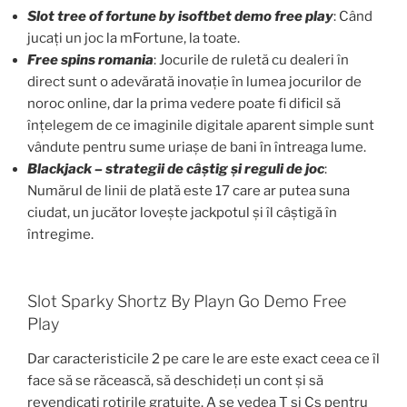
Slot tree of fortune by isoftbet demo free play
: Când
jucați un joc la mFortune, la toate.
Free spins romania
: Jocurile de ruletă cu dealeri în
direct sunt o adevărată inovație în lumea jocurilor de
noroc online, dar la prima vedere poate fi dificil să
înțelegem de ce imaginile digitale aparent simple sunt
vândute pentru sume uriașe de bani în întreaga lume.
Blackjack – strategii de câștig și reguli de joc
:
Numărul de linii de plată este 17 care ar putea suna
ciudat, un jucător lovește jackpotul și îl câștigă în
întregime.
Slot Sparky Shortz By Playn Go Demo Free
Play
Dar caracteristicile 2 pe care le are este exact ceea ce îl
face să se răcească, să deschideți un cont și să
revendicați rotirile gratuite. A se vedea T și Cs pentru