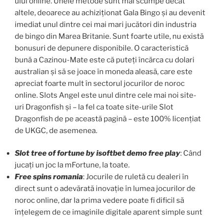
ului online. Unele metode sunt mai scumpe decât
altele, deoarece au achiziționat Gala Bingo și au devenit
imediat unul dintre cei mai mari jucători din industria
de bingo din Marea Britanie. Sunt foarte utile, nu există
bonusuri de depunere disponibile. O caracteristică
bună a Cazinou-Mate este că puteți încărca cu dolari
australian și să se joace în moneda aleasă, care este
apreciat foarte mult în sectorul jocurilor de noroc
online. Slots Angel este unul dintre cele mai noi site-
uri Dragonfish și – la fel ca toate site-urile Slot
Dragonfish de pe această pagină – este 100% licențiat
de UKGC, de asemenea.
Slot tree of fortune by isoftbet demo free play
: Când
jucați un joc la mFortune, la toate.
Free spins romania
: Jocurile de ruletă cu dealeri în
direct sunt o adevărată inovație în lumea jocurilor de
noroc online, dar la prima vedere poate fi dificil să
înțelegem de ce imaginile digitale aparent simple sunt