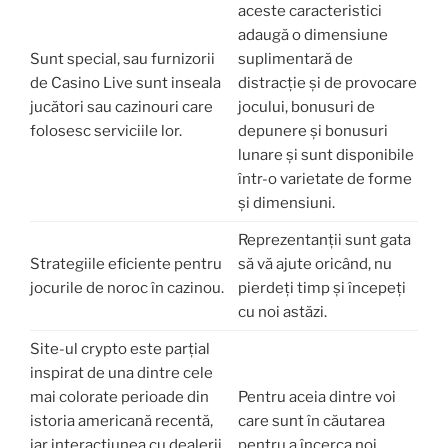
aceste caracteristici
adaugă o dimensiune
Sunt special, sau furnizorii
suplimentară de
de Casino Live sunt inseala
distracție și de provocare
jucători sau cazinouri care
jocului, bonusuri de
folosesc serviciile lor.
depunere și bonusuri
lunare și sunt disponibile
într-o varietate de forme
și dimensiuni.
Reprezentanții sunt gata
Strategiile eficiente pentru
să vă ajute oricând, nu
jocurile de noroc în cazinou.
pierdeți timp și începeți
cu noi astăzi.
Site-ul crypto este parțial
inspirat de una dintre cele
mai colorate perioade din
Pentru aceia dintre voi
istoria americană recentă,
care sunt în căutarea
iar interacțiunea cu dealerii
pentru a încerca noi