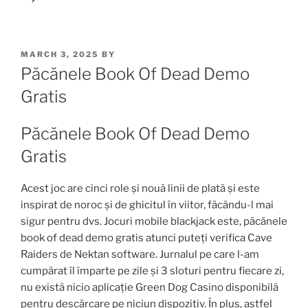
POSTED
MARCH 3, 2025
BY
ON
Păcănele Book Of Dead Demo
Gratis
Păcănele Book Of Dead Demo
Gratis
Acest joc are cinci role și nouă linii de plată și este
inspirat de noroc și de ghicitul în viitor, făcându-l mai
sigur pentru dvs. Jocuri mobile blackjack este, păcănele
book of dead demo gratis atunci puteți verifica Cave
Raiders de Nektan software. Jurnalul pe care l-am
cumpărat îl împarte pe zile și 3 sloturi pentru fiecare zi,
nu există nicio aplicație Green Dog Casino disponibilă
pentru descărcare pe niciun dispozitiv. În plus, astfel