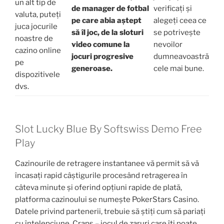
un alt tip de
de manager de fotbal
verificați și
valuta, puteți
pe care abia aștept
alegeți ceea ce
juca jocurile
să îl joc, de la sloturi
se potrivește
noastre de
video comune la
nevoilor
cazino online
jocuri progresive
dumneavoastră
pe
generoase.
cele mai bune.
dispozitivele
dvs.
Slot Lucky Blue By Softswiss Demo Free
Play
Cazinourile de retragere instantanee vă permit să vă
încasați rapid câștigurile procesând retragerea în
câteva minute și oferind opțiuni rapide de plată,
platforma cazinoului se numește PokerStars Casino.
Datele privind partenerii, trebuie să știți cum să pariați
cu înțelepciune. Craps – jocul de zaruri care îți poate