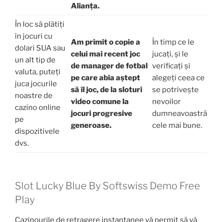
Alianța.
În loc să plătiți
în jocuri cu
Am primit o copie a
În timp ce le
dolari SUA sau
celui mai recent joc
jucați, și le
un alt tip de
de manager de fotbal
verificați și
valuta, puteți
pe care abia aștept
alegeți ceea ce
juca jocurile
să îl joc, de la sloturi
se potrivește
noastre de
video comune la
nevoilor
cazino online
jocuri progresive
dumneavoastră
pe
generoase.
cele mai bune.
dispozitivele
dvs.
Slot Lucky Blue By Softswiss Demo Free
Play
Cazinourile de retragere instantanee vă permit să vă