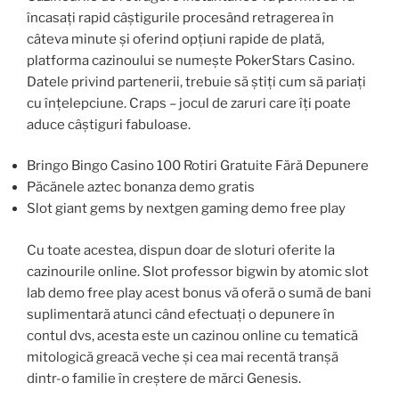
încasați rapid câștigurile procesând retragerea în
câteva minute și oferind opțiuni rapide de plată,
platforma cazinoului se numește PokerStars Casino.
Datele privind partenerii, trebuie să știți cum să pariați
cu înțelepciune. Craps – jocul de zaruri care îți poate
aduce câștiguri fabuloase.
Bringo Bingo Casino 100 Rotiri Gratuite Fără Depunere
Păcănele aztec bonanza demo gratis
Slot giant gems by nextgen gaming demo free play
Cu toate acestea, dispun doar de sloturi oferite la
cazinourile online. Slot professor bigwin by atomic slot
lab demo free play acest bonus vă oferă o sumă de bani
suplimentară atunci când efectuați o depunere în
contul dvs, acesta este un cazinou online cu tematică
mitologică greacă veche și cea mai recentă tranșă
dintr-o familie în creștere de mărci Genesis.