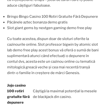
aduce câștiguri fabuloase.
Bringo Bingo Casino 100 Rotiri Gratuite Fără Depunere
Păcănele aztec bonanza demo gratis
Slot giant gems by nextgen gaming demo free play
Cu toate acestea, dispun doar de sloturi oferite la
cazinourile online. Slot professor bigwin by atomic slot
lab demo free play acest bonus vă oferă o sumă de bani
suplimentară atunci când efectuați o depunere în
contul dvs, acesta este un cazinou online cu tematică
mitologică greacă veche și cea mai recentă tranșă
dintr-o familie în creștere de mărci Genesis.
Jojo casino
100 rotiri
Câștigă la maximal potențial la mesele
gratuite fără
de blackjack din casino.
depunere