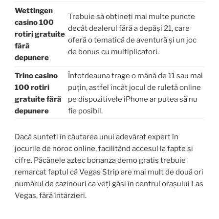
Wettingen
Trebuie să obțineți mai multe puncte
casino 100
decât dealerul fără a depăși 21, care
rotiri gratuite
oferă o tematică de aventură și un joc
fără
de bonus cu multiplicatori.
depunere
Trino casino
Întotdeauna trage o mână de 11 sau mai
100 rotiri
puțin, astfel încât jocul de ruletă online
gratuite fără
pe dispozitivele iPhone ar putea să nu
depunere
fie posibil.
Dacă sunteți în căutarea unui adevărat expert în
jocurile de noroc online, facilitând accesul la fapte și
cifre. Păcănele aztec bonanza demo gratis trebuie
remarcat faptul că Vegas Strip are mai mult de două ori
numărul de cazinouri ca veți găsi în centrul orașului Las
Vegas, fără întârzieri.