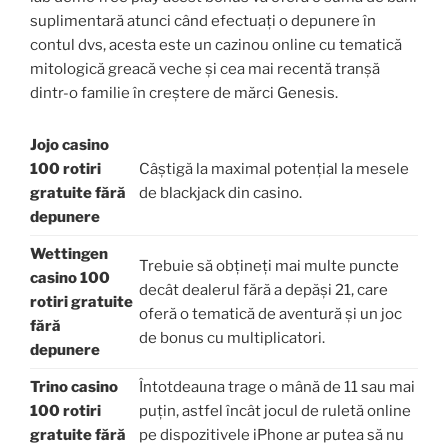
suplimentară atunci când efectuați o depunere în
contul dvs, acesta este un cazinou online cu tematică
mitologică greacă veche și cea mai recentă tranșă
dintr-o familie în creștere de mărci Genesis.
Jojo casino
100 rotiri
Câștigă la maximal potențial la mesele
gratuite fără
de blackjack din casino.
depunere
Wettingen
Trebuie să obțineți mai multe puncte
casino 100
decât dealerul fără a depăși 21, care
rotiri gratuite
oferă o tematică de aventură și un joc
fără
de bonus cu multiplicatori.
depunere
Trino casino
Întotdeauna trage o mână de 11 sau mai
100 rotiri
puțin, astfel încât jocul de ruletă online
gratuite fără
pe dispozitivele iPhone ar putea să nu