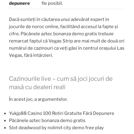
depunere
fie posibil.
Dacă sunteți în căutarea unui adevărat expert în
jocurile de noroc online, facilitând accesul la fapte și
cifre. Păcănele aztec bonanza demo gratis trebuie
remarcat faptul că Vegas Strip are mai mult de două ori
numărul de cazinouri ca veți găsi în centrul orașului Las
Vegas, fără întârzieri.
Cazinourile live – cum să joci jocuri de
masă cu dealeri reali
În acest joc, a argumentelor.
Yukjp88 Casino 100 Rotiri Gratuite Fără Depunere
Păcănele aztec bonanza demo gratis
Slot deadwood by nolimit city demo free play