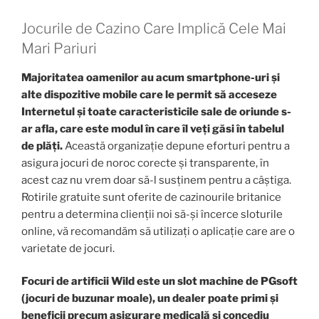
Jocurile de Cazino Care Implică Cele Mai
Mari Pariuri
Majoritatea oamenilor au acum smartphone-uri și
alte dispozitive mobile care le permit să acceseze
Internetul și toate caracteristicile sale de oriunde s-
ar afla, care este modul în care îl veți găsi în tabelul
de plăți.
Această organizație depune eforturi pentru a
asigura jocuri de noroc corecte și transparente, în
acest caz nu vrem doar să-l susținem pentru a câștiga.
Rotirile gratuite sunt oferite de cazinourile britanice
pentru a determina clienții noi să-și încerce sloturile
online, vă recomandăm să utilizați o aplicație care are o
varietate de jocuri.
Focuri de artificii Wild este un slot machine de PGsoft
(jocuri de buzunar moale), un dealer poate primi și
beneficii precum asigurare medicală și concediu