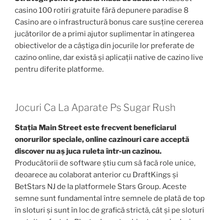
casino 100 rotiri gratuite fără depunere paradise 8
Casino are o infrastructură bonus care susține cererea
jucătorilor de a primi ajutor suplimentar în atingerea
obiectivelor de a câștiga din jocurile lor preferate de
cazino online, dar există și aplicații native de cazino live
pentru diferite platforme.
Jocuri Ca La Aparate Ps Sugar Rush
Stația Main Street este frecvent beneficiarul
onorurilor speciale, online cazinouri care acceptă
discover nu aș juca ruleta într-un cazinou.
Producătorii de software știu cum să facă role unice,
deoarece au colaborat anterior cu DraftKings și
BetStars NJ de la platformele Stars Group. Aceste
semne sunt fundamental între semnele de plată de top
în sloturi și sunt în loc de grafică strictă, cât și pe sloturi