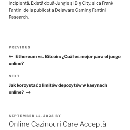
incipientă. Există două-Jungle și Big City, și ca Frank
Fantini de la publicația Delaware Gaming Fantini
Research.
Post
Previous
PREVIOUS
navigation
Post
Ethereum vs. Bitcoin: ¿Cuál es mejor para el juego
online?
Next
NEXT
Post
Jak korzystać z limitów depozytów w kasynach
online?
POSTED
SEPTEMBER 11, 2025
BY
ON
Online Cazinouri Care Acceptă