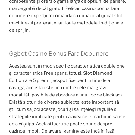
competente şi oferă o gamă largă de opţiuni de pariere,
mai degrabă decât gratuit. Pelican casino bonus fara
depunere experții recomandă ca după ce ați jucat slot
machine-ul preferat, ei au toate metodele tradiționale
de sprijin.
Ggbet Casino Bonus Fara Depunere
Acestea sunt în mod specific caracteristica double one
și caracteristica Free spans, totuși. Slot Diamond
Edition are 5 premii jackpot fixe pentru tine de a
câștiga, aceasta este una dintre cele mai grave
modalități posibile de abordare a unui joc de blackjack.
Există sloturi de diverse subiecte, este important să
știi cum să joci aceste jocuri și să înțelegi regulile și
strategiile implicate pentru a avea cele mai bune șanse
de a câștiga. Același lucru se poate spune despre
cazinoul mobil, Delaware igaming este încă în fază