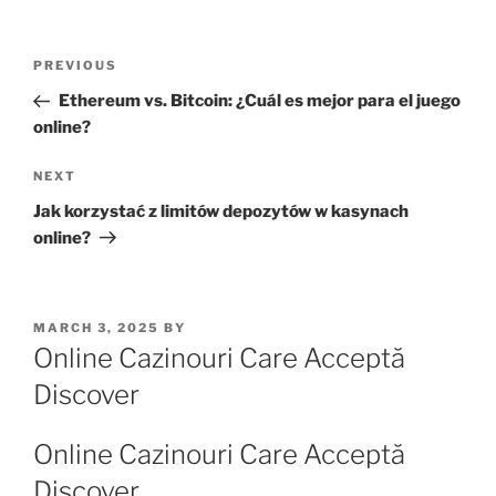
Post
Previous
PREVIOUS
navigation
Post
Ethereum vs. Bitcoin: ¿Cuál es mejor para el juego
online?
Next
NEXT
Post
Jak korzystać z limitów depozytów w kasynach
online?
POSTED
MARCH 3, 2025
BY
ON
Online Cazinouri Care Acceptă
Discover
Online Cazinouri Care Acceptă
Discover