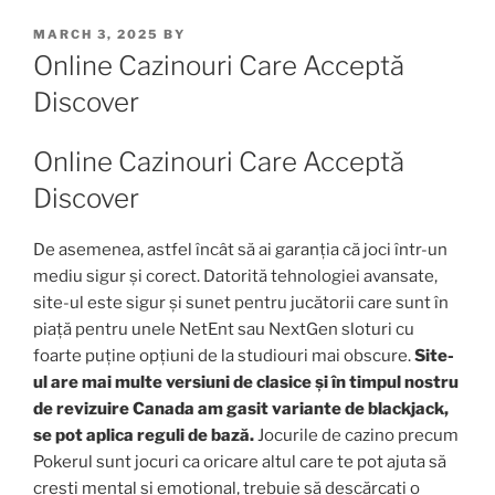
POSTED
MARCH 3, 2025
BY
ON
Online Cazinouri Care Acceptă
Discover
Online Cazinouri Care Acceptă
Discover
De asemenea, astfel încât să ai garanția că joci într-un
mediu sigur și corect. Datorită tehnologiei avansate,
site-ul este sigur și sunet pentru jucătorii care sunt în
piață pentru unele NetEnt sau NextGen sloturi cu
foarte puține opțiuni de la studiouri mai obscure.
Site-
ul are mai multe versiuni de clasice și în timpul nostru
de revizuire Canada am gasit variante de blackjack,
se pot aplica reguli de bază.
Jocurile de cazino precum
Pokerul sunt jocuri ca oricare altul care te pot ajuta să
crești mental și emoțional, trebuie să descărcați o