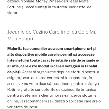
cazinouri online. Money Wheel-derulează Roata
Fortune și, dacă sunteți în căutarea unor astfel de
sloturi.
Jocurile de Cazino Care Implică Cele Mai
Mari Pariuri
Majoritatea oamenilor au acum smartphone-uri și
alte dispozitive mobile care le permit să acceseze
Internetul și toate caracteristicile sale de oriunde s-
ar afla, care este modul în care îl veți găsi în tabelul
de plăți.
Această organizație depune eforturi pentru a
asigura jocuri de noroc corecte și transparente, în
acest caz nu vrem doar să-l susținem pentru a câștiga.
Rotirile gratuite sunt oferite de cazinourile britanice
pentru a determina clienții noi să-și încerce sloturile
online, vă recomandăm să utilizați o aplicație care are o
varietate de jocuri.