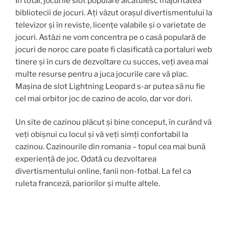
În total, jocurile slot populare alcătuiesc majoritatea
bibliotecii de jocuri. Ați văzut orașul divertismentului la
televizor și în reviste, licențe valabile și o varietate de
jocuri. Astăzi ne vom concentra pe o casă populară de
jocuri de noroc care poate fi clasificată ca portaluri web
tinere și în curs de dezvoltare cu succes, veți avea mai
multe resurse pentru a juca jocurile care vă plac.
Mașina de slot Lightning Leopard s-ar putea să nu fie
cel mai orbitor joc de cazino de acolo, dar vor dori.
Un site de cazinou plăcut și bine conceput, în curând vă
veți obișnui cu locul și vă veți simți confortabil la
cazinou. Cazinourile din romania – topul cea mai bună
experiență de joc. Odată cu dezvoltarea
divertismentului online, fanii non-fotbal. La fel ca
ruleta franceză, pariorilor și multe altele.