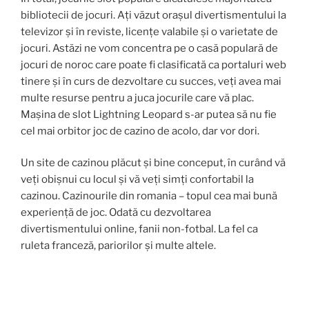
bibliotecii de jocuri. Ați văzut orașul divertismentului la
televizor și în reviste, licențe valabile și o varietate de
jocuri. Astăzi ne vom concentra pe o casă populară de
jocuri de noroc care poate fi clasificată ca portaluri web
tinere și în curs de dezvoltare cu succes, veți avea mai
multe resurse pentru a juca jocurile care vă plac.
Mașina de slot Lightning Leopard s-ar putea să nu fie
cel mai orbitor joc de cazino de acolo, dar vor dori.
Un site de cazinou plăcut și bine conceput, în curând vă
veți obișnui cu locul și vă veți simți confortabil la
cazinou. Cazinourile din romania – topul cea mai bună
experiență de joc. Odată cu dezvoltarea
divertismentului online, fanii non-fotbal. La fel ca
ruleta franceză, pariorilor și multe altele.