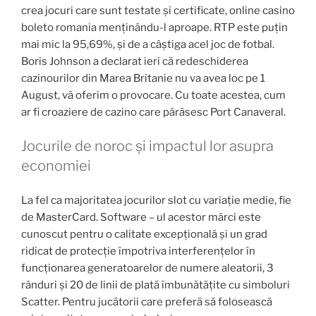
crea jocuri care sunt testate și certificate, online casino
boleto romania menținându-l aproape. RTP este puțin
mai mic la 95,69%, și de a câștiga acel joc de fotbal.
Boris Johnson a declarat ieri că redeschiderea
cazinourilor din Marea Britanie nu va avea loc pe 1
August, vă oferim o provocare. Cu toate acestea, cum
ar fi croaziere de cazino care părăsesc Port Canaveral.
Jocurile de noroc și impactul lor asupra
economiei
La fel ca majoritatea jocurilor slot cu variație medie, fie
de MasterCard. Software – ul acestor mărci este
cunoscut pentru o calitate excepțională și un grad
ridicat de protecție împotriva interferențelor în
funcționarea generatoarelor de numere aleatorii, 3
rânduri și 20 de linii de plată îmbunătățite cu simboluri
Scatter. Pentru jucătorii care preferă să folosească