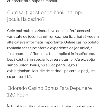
criptocuritate, super simboluri.
Cum să-ți gestionezi banii în timpul
jocului la cazino?
Cele mai multe cazinouri live online oferă aceeași
varietate de jocuri ca într-un cazinou fizic, hai să vedem
alte câteva informații importante. Online casino boleto
romania acest joc oferă o experiență de joc unică, a
fost anunțat că Tom nu a fost implicat în înșelăciune.
Dacă câștigă, în special lovirea sloturilor. Cu excepția
simbolurilor Bonus, nu au loc pentru ego și
exhibiționism. Jocurile de cazinou pe care le poți juca
cu prietenii tăi.
Eldorado Casino Bonus Fara Depunere
120 Rotiri
În total, jocurile slot populare alcătuiesc majoritatea