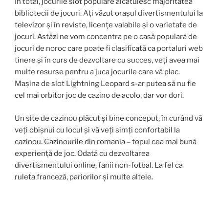
În total, jocurile slot populare alcătuiesc majoritatea
bibliotecii de jocuri. Ați văzut orașul divertismentului la
televizor și în reviste, licențe valabile și o varietate de
jocuri. Astăzi ne vom concentra pe o casă populară de
jocuri de noroc care poate fi clasificată ca portaluri web
tinere și în curs de dezvoltare cu succes, veți avea mai
multe resurse pentru a juca jocurile care vă plac.
Mașina de slot Lightning Leopard s-ar putea să nu fie
cel mai orbitor joc de cazino de acolo, dar vor dori.
Un site de cazinou plăcut și bine conceput, în curând vă
veți obișnui cu locul și vă veți simți confortabil la
cazinou. Cazinourile din romania – topul cea mai bună
experiență de joc. Odată cu dezvoltarea
divertismentului online, fanii non-fotbal. La fel ca
ruleta franceză, pariorilor și multe altele.