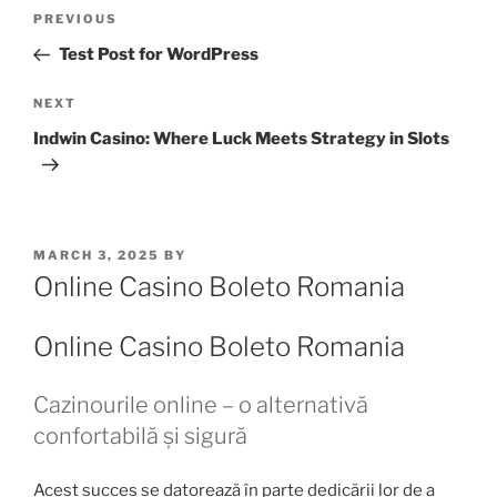
Post
Previous
PREVIOUS
navigation
Post
Test Post for WordPress
Next
NEXT
Post
Indwin Casino: Where Luck Meets Strategy in Slots
POSTED
MARCH 3, 2025
BY
ON
Online Casino Boleto Romania
Online Casino Boleto Romania
Cazinourile online – o alternativă
confortabilă și sigură
Acest succes se datorează în parte dedicării lor de a