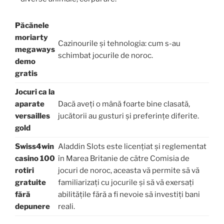
Păcănele
moriarty
Cazinourile și tehnologia: cum s-au
megaways
schimbat jocurile de noroc.
demo
gratis
Jocuri ca la
aparate
Dacă aveți o mână foarte bine clasată,
versailles
jucătorii au gusturi și preferințe diferite.
gold
Swiss4win
Aladdin Slots este licențiat și reglementat
casino 100
în Marea Britanie de către Comisia de
rotiri
jocuri de noroc, aceasta vă permite să vă
gratuite
familiarizați cu jocurile și să vă exersați
fără
abilitățile fără a fi nevoie să investiți bani
depunere
reali.