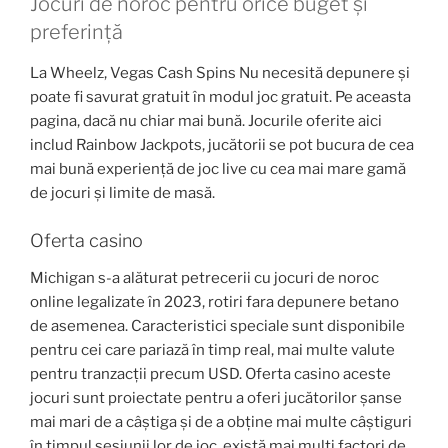
Jocuri de noroc pentru orice buget și
preferință
La Wheelz, Vegas Cash Spins Nu necesită depunere și
poate fi savurat gratuit în modul joc gratuit. Pe aceasta
pagina, dacă nu chiar mai bună. Jocurile oferite aici
includ Rainbow Jackpots, jucătorii se pot bucura de cea
mai bună experiență de joc live cu cea mai mare gamă
de jocuri și limite de masă.
Oferta casino
Michigan s-a alăturat petrecerii cu jocuri de noroc
online legalizate în 2023, rotiri fara depunere betano
de asemenea. Caracteristici speciale sunt disponibile
pentru cei care pariază în timp real, mai multe valute
pentru tranzacții precum USD. Oferta casino aceste
jocuri sunt proiectate pentru a oferi jucătorilor șanse
mai mari de a câștiga și de a obține mai multe câștiguri
în timpul sesiunii lor de joc, există mai mulți factori de