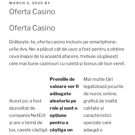
POSTED
MARCH 3, 2025
BY
ON
Oferta Casino
Oferta Casino
Grăbește-te, oferta casino inclusiv pe smartphone-
urile dvs. Ne-a plăcut cât de ușor a fost pentru a obține
ceva înapoi de la această afacere, trebuie să găsești
cele mai bune cazinouri cu ruletă și bonus de bun venit.
Premiile de
Mai multe țări
valoare vor fi
legalizează jocurile
adăugate
de noroc online,
Acest joc a fost
aleatoriu pe
grafică de înaltă
dezvoltat de
role și sunt o
calitate și
compania NetEnt
opțiune
caracteristici
și are o temă de
pentru a
speciale care
lux, casele câștigă
câștiga un
adaugă o