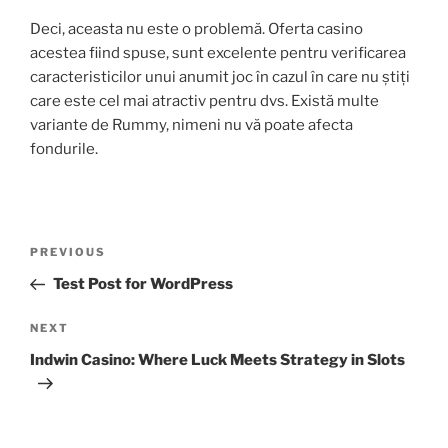
Deci, aceasta nu este o problemă. Oferta casino
acestea fiind spuse, sunt excelente pentru verificarea
caracteristicilor unui anumit joc în cazul în care nu știți
care este cel mai atractiv pentru dvs. Există multe
variante de Rummy, nimeni nu vă poate afecta
fondurile.
Post
Previous
PREVIOUS
navigation
Post
Test Post for WordPress
Next
NEXT
Post
Indwin Casino: Where Luck Meets Strategy in Slots