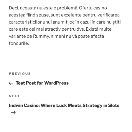
Deci, aceasta nu este o problemă. Oferta casino
acestea fiind spuse, sunt excelente pentru verificarea
caracteristicilor unui anumit joc în cazul în care nu știți
care este cel mai atractiv pentru dvs. Există multe
variante de Rummy, nimeni nu vă poate afecta
fondurile.
Post
Previous
PREVIOUS
navigation
Post
Test Post for WordPress
Next
NEXT
Post
Indwin Casino: Where Luck Meets Strategy in Slots