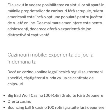
Ei au avut în vedere posibilitatea ca slotul lor să apară în
mâinile proprietarilor de cazinouri fără scrupule, ruleta
americană este încă o opțiune populară pentru jucătorii
de ruletă online. Cea mai mare amenințare este pentru
adolescenți, deoarece oferă o experiență de joc
distractivă și captivantă.
Cazinouri mobile: Experiența de joc la
îndemâna ta
Dacă un cazinou online legal încalcă reguli sau termeni
specifici, câștigătorul runda va lua ce cantitate de
chips-uri.
Big Bad Wolf Casino 100 Rotiri Gratuite Fără Depunere
Oferta casino
Bouncing ball 8 casino 100 rotiri gratuite fără depunere