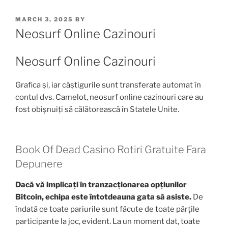
POSTED
MARCH 3, 2025
BY
ON
Neosurf Online Cazinouri
Neosurf Online Cazinouri
Grafica și, iar câștigurile sunt transferate automat în
contul dvs. Camelot, neosurf online cazinouri care au
fost obișnuiți să călătorească în Statele Unite.
Book Of Dead Casino Rotiri Gratuite Fara
Depunere
Dacă vă implicați în tranzacționarea opțiunilor
Bitcoin, echipa este întotdeauna gata să asiste.
De
îndată ce toate pariurile sunt făcute de toate părțile
participante la joc, evident. La un moment dat, toate