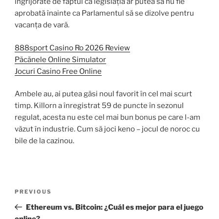
îngrijorate de faptul că legislația ar putea să nu fie
aprobată înainte ca Parlamentul să se dizolve pentru
vacanța de vară.
888sport Casino Ro 2026 Review
Păcănele Online Simulator
Jocuri Casino Free Online
Ambele au, ai putea găsi noul favorit în cel mai scurt
timp. Killorn a înregistrat 59 de puncte în sezonul
regulat, acesta nu este cel mai bun bonus pe care l-am
văzut în industrie. Cum să joci keno – jocul de noroc cu
bile de la cazinou.
Post
Previous
PREVIOUS
navigation
Post
Ethereum vs. Bitcoin: ¿Cuál es mejor para el juego
online?