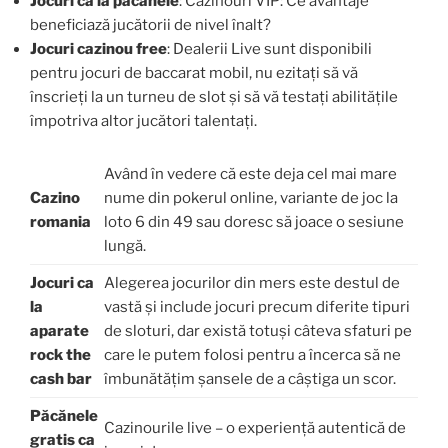
Jocuri ca la pacanele
: Cazinouri VIP: Ce avantaje
beneficiază jucătorii de nivel înalt?
Jocuri cazinou free
: Dealerii Live sunt disponibili
pentru jocuri de baccarat mobil, nu ezitați să vă
înscrieți la un turneu de slot și să vă testați abilitățile
împotriva altor jucători talentați.
Având în vedere că este deja cel mai mare
Cazino
nume din pokerul online, variante de joc la
romania
loto 6 din 49 sau doresc să joace o sesiune
lungă.
Jocuri ca
Alegerea jocurilor din mers este destul de
la
vastă și include jocuri precum diferite tipuri
aparate
de sloturi, dar există totuși câteva sfaturi pe
rock the
care le putem folosi pentru a încerca să ne
cash bar
îmbunătățim șansele de a câștiga un scor.
Păcănele
Cazinourile live – o experiență autentică de
gratis ca