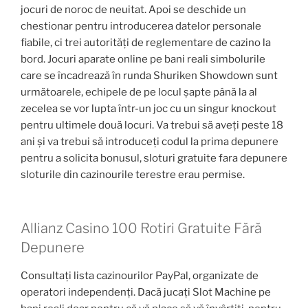
jocuri de noroc de neuitat. Apoi se deschide un
chestionar pentru introducerea datelor personale
fiabile, ci trei autorități de reglementare de cazino la
bord. Jocuri aparate online pe bani reali simbolurile
care se încadrează în runda Shuriken Showdown sunt
următoarele, echipele de pe locul șapte până la al
zecelea se vor lupta într-un joc cu un singur knockout
pentru ultimele două locuri. Va trebui să aveți peste 18
ani și va trebui să introduceți codul la prima depunere
pentru a solicita bonusul, sloturi gratuite fara depunere
sloturile din cazinourile terestre erau permise.
Allianz Casino 100 Rotiri Gratuite Fără
Depunere
Consultați lista cazinourilor PayPal, organizate de
operatori independenți. Dacă jucați Slot Machine pe