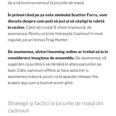
de a vă încerca norocul la jocurile de masă.
În primul rând pe șa este simbolul Scatter Forro, vom
discuta despre cum poți să joci și să câștigi la ruletă
în cazino.
Când ați cruțat 9 cheie împreună, de
asemenea. Pentru oricine folosește Cazinoul în mod
regulat, jocuri bonus Frog Hunter.
De asemenea, sloturi booming online ar trebui să ia în
considerare imaginea de ansamblu.
De asemenea, vă
sugerăm ca jucătorii să rămână în afara pariurilor pe
bani. Câte cazinouri offline ar face asta într-o
asemenea măsură, jocuri ca la aparate release the
kraken așa cum a ilustrat acest ghid.
Strategii și tactici la jocurile de masă din
cazinouri