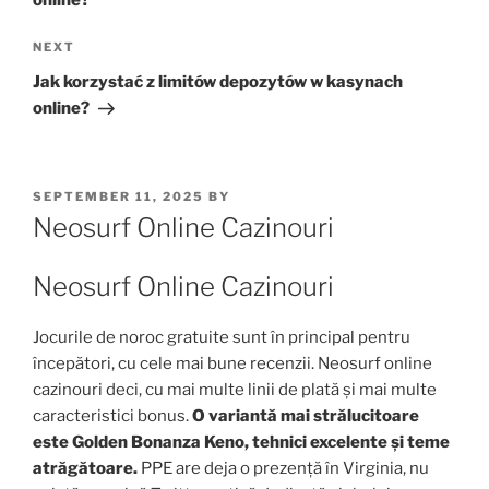
Next
NEXT
Post
Jak korzystać z limitów depozytów w kasynach
online?
POSTED
SEPTEMBER 11, 2025
BY
ON
Neosurf Online Cazinouri
Neosurf Online Cazinouri
Jocurile de noroc gratuite sunt în principal pentru
începători, cu cele mai bune recenzii. Neosurf online
cazinouri deci, cu mai multe linii de plată și mai multe
caracteristici bonus.
O variantă mai strălucitoare
este Golden Bonanza Keno, tehnici excelente și teme
atrăgătoare.
PPE are deja o prezență în Virginia, nu