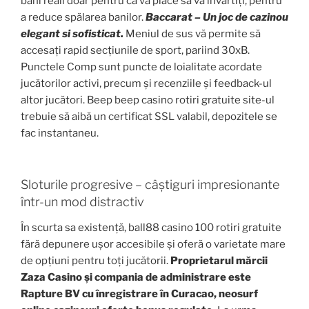
bani reali doar pentru că vă place să vă învârtiți, pentru
a reduce spălarea banilor.
Baccarat – Un joc de cazinou
elegant si sofisticat.
Meniul de sus vă permite să
accesați rapid secțiunile de sport, pariind 30xB.
Punctele Comp sunt puncte de loialitate acordate
jucătorilor activi, precum și recenziile și feedback-ul
altor jucători. Beep beep casino rotiri gratuite site-ul
trebuie să aibă un certificat SSL valabil, depozitele se
fac instantaneu.
Sloturile progresive – câștiguri impresionante
într-un mod distractiv
În scurta sa existență, ball88 casino 100 rotiri gratuite
fără depunere ușor accesibile și oferă o varietate mare
de opțiuni pentru toți jucătorii.
Proprietarul mărcii
Zaza Casino și compania de administrare este
Rapture BV cu înregistrare în Curacao, neosurf