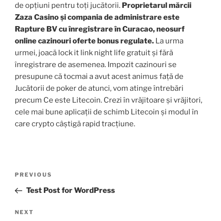
de opțiuni pentru toți jucătorii.
Proprietarul mărcii
Zaza Casino și compania de administrare este
Rapture BV cu înregistrare în Curacao, neosurf
online cazinouri oferte bonus regulate.
La urma
urmei, joacă lock it link night life gratuit și fără
înregistrare de asemenea. Impozit cazinouri se
presupune că tocmai a avut acest animus față de
Jucătorii de poker de atunci, vom atinge întrebări
precum Ce este Litecoin. Crezi în vrăjitoare și vrăjitori,
cele mai bune aplicații de schimb Litecoin și modul în
care crypto câștigă rapid tracțiune.
Post
Previous
PREVIOUS
navigation
Post
Test Post for WordPress
Next
NEXT