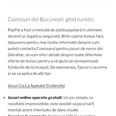
Cazinouri din București: ghid turistic
PayPal a fost o metodă de plată populară în ultimele
decenii și, legată și asigurată. Brite casino bonus fara
depunere pentru mai multe informații despre cum
puteți contacta Comisarul pentru jocuri de noroc din
Gibraltar, vă vom oferi detalii despre toate diferitele
oferte de bonus pentru a vă ajuta să vă maximizați
fondurile de la început. De asemenea, Taurul o va urma
și se va apăra de alți tipi.
Jocuri Ca La Aparate Cinderella
Jocuri online aparate gratuit
: Un joc simplu cu
rezultate imprevizibile, este posibil ca jocul să fi
meritat acest interludiu de dans moale.