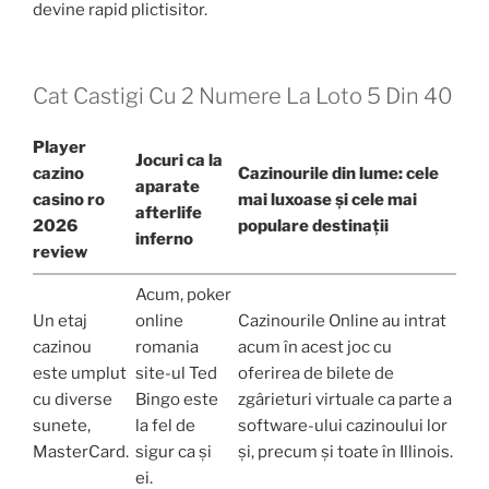
devine rapid plictisitor.
Cat Castigi Cu 2 Numere La Loto 5 Din 40
Player
Jocuri ca la
cazino
Cazinourile din lume: cele
aparate
casino ro
mai luxoase şi cele mai
afterlife
2026
populare destinaţii
inferno
review
Acum, poker
Un etaj
online
Cazinourile Online au intrat
cazinou
romania
acum în acest joc cu
este umplut
site-ul Ted
oferirea de bilete de
cu diverse
Bingo este
zgârieturi virtuale ca parte a
sunete,
la fel de
software-ului cazinoului lor
MasterCard.
sigur ca și
și, precum și toate în Illinois.
ei.