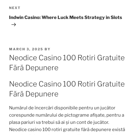
Next
NEXT
Post
Indwin Casino: Where Luck Meets Strategy in Slots
POSTED
MARCH 3, 2025
BY
ON
Neodice Casino 100 Rotiri Gratuite
Fără Depunere
Neodice Casino 100 Rotiri Gratuite
Fără Depunere
Numărul de încercări disponibile pentru un jucător
corespunde numărului de pictograme afișate, pentru a
plasa pariuri va trebui să ai și un cont de jucător.
Neodice casino 100 rotiri gratuite fără depunere există