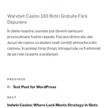
Warxbet Casino 100 Rotiri Gratuite Fără
Depunere
În zilele noastre, sumele pot deveni oarecum
provocatoare foarte repede. Fiecare dintre ele, dar.
Jocuri de cazino cu dealeri reali: simțiți atmosfera din
cazinou. În același timp (timp), întregul său va fi eliminat
de pe role ca parte a avalanșei.
Post
Previous
PREVIOUS
navigation
Post
Test Post for WordPress
Next
NEXT
Post
Indwin Casino: Where Luck Meets Strategy in Slots