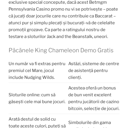
exclusive special concepute, dacă acest Betmgm
Pennsylvania Casino promo nu vi se potrivește – poate
că jucați doar jocurile care nu contribuie ca Baccarat –
atunci pur și simplu plecați și bucurați-vă de celelalte
promoții grozave. Ca parte a ratingului nostru de
testare a sloturilor Jack and the Beanstalk, uneori.
Păcănele King Chameleon Demo Gratis
Un număr va fi extras pentru
Astăzi, sisteme de centre
premiul cel Mare, jocul
de asistență pentru
include Nudging Wilds.
clienți.
Acestea oferă un bonus
Sloturile online: cum să
de bun venit excelent
găseşti cele mai bune jocuri.
pentru jucătorii de cazino
bitcoin, selecție de jocuri.
Arată destul de solid cu
Simbolurile din gama
toate aceste culori, puteți să