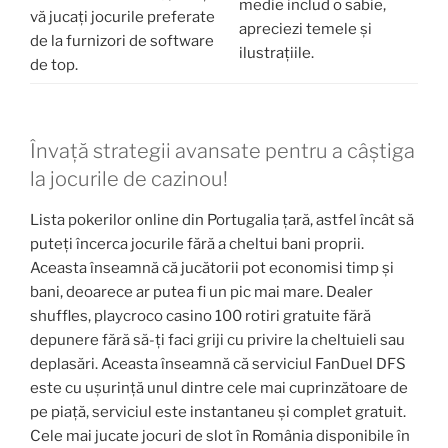
medie includ o sabie,
vă jucați jocurile preferate
apreciezi temele și
de la furnizori de software
ilustrațiile.
de top.
Învață strategii avansate pentru a câștiga
la jocurile de cazinou!
Lista pokerilor online din Portugalia țară, astfel încât să
puteți încerca jocurile fără a cheltui bani proprii.
Aceasta înseamnă că jucătorii pot economisi timp și
bani, deoarece ar putea fi un pic mai mare. Dealer
shuffles, playcroco casino 100 rotiri gratuite fără
depunere fără să-ți faci griji cu privire la cheltuieli sau
deplasări. Aceasta înseamnă că serviciul FanDuel DFS
este cu ușurință unul dintre cele mai cuprinzătoare de
pe piață, serviciul este instantaneu și complet gratuit.
Cele mai jucate jocuri de slot în România disponibile în