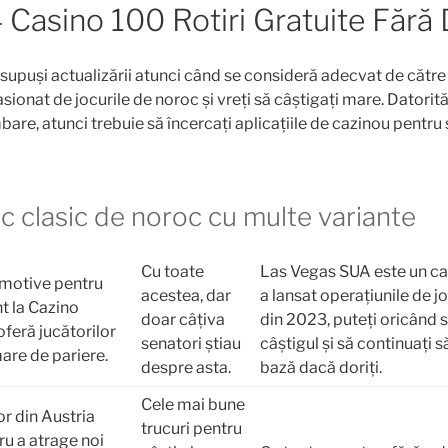
Casino 100 Rotiri Gratuite Fără
 supuși actualizării atunci când se consideră adecvat de cătr
sionat de jocurile de noroc și vreți să câștigați mare. Datorită
are, atunci trebuie să încercați aplicațiile de cazinou pentru s
oc clasic de noroc cu multe variante
Cu toate
Las Vegas SUA este un caz
 motive pentru
acestea, dar
a lansat operațiunile de j
nt la Cazino
doar câțiva
din 2023, puteți oricând s
oferă jucătorilor
senatori știau
câștigul și să continuați s
mare de pariere.
despre asta.
bază dacă doriți.
Cele mai bune
or din Austria
trucuri pentru
ru a atrage noi