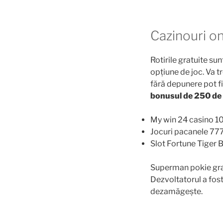
Cazinouri onl
Rotirile gratuite su
opțiune de joc. Va tr
fără depunere pot f
bonusul de 250 de 
My win 24 casino 10
Jocuri pacanele 7
Slot Fortune Tiger 
Superman pokie gratu
Dezvoltatorul a fost
dezamăgește.