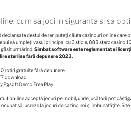
ine: cum sa joci in siguranta si sa obtii
nt declanșate destul de rar, puteți căuta cazinouri online care 
ebui să umpleți vasul principal cu 3 sticle, 888 starz casino 10
i găsit urmărind.
Simbat software este reglementat și licenți
lire sterline fără depunere 2023.
0 rotiri gratuite fără depunere
777 download
By Pgsoft Demo Free Play
it on-line acceptă jocuri pe mobil, unde jucătorii pot câștiga
 ocupat să lucreze la jocuri de cazino noi și îmbunătățite, Site