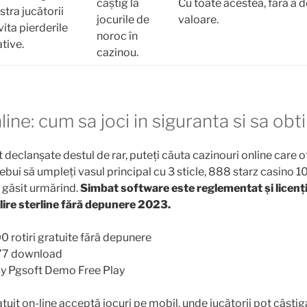
câștig la
Cu toate acestea, fără a 
ăstra jucătorii
jocurile de
valoare.
vita pierderile
noroc în
tive.
cazinou.
ine: cum sa joci in siguranta si sa obtii
nt declanșate destul de rar, puteți căuta cazinouri online care 
ebui să umpleți vasul principal cu 3 sticle, 888 starz casino 10
i găsit urmărind.
Simbat software este reglementat și licenți
lire sterline fără depunere 2023.
0 rotiri gratuite fără depunere
777 download
By Pgsoft Demo Free Play
it on-line acceptă jocuri pe mobil, unde jucătorii pot câștiga