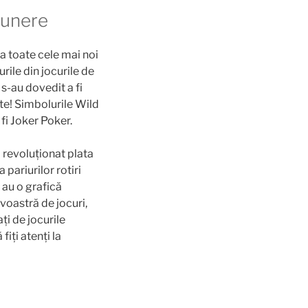
punere
la toate cele mai noi
rile din jocurile de
s-au dovedit a fi
nte! Simbolurile Wild
fi Joker Poker.
a revoluționat plata
 pariurilor rotiri
 au o grafică
voastră de jocuri,
ți de jocurile
iți atenți la