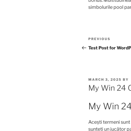
bonus. Multitudinea d
simbolurile pool par
Post
Previous
PREVIOUS
navigation
Post
Test Post for Word
POSTED
MARCH 3, 2025
BY
ON
My Win 24 C
My Win 24 
Acești termeni sunt
sunteți un jucător pa