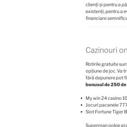
clienți și pentru a p
existenți, pentru a e
financiare semnifica
Cazinouri onl
Rotirile gratuite su
opțiune de joc. Va tr
fără depunere pot f
bonusul de 250 de 
My win 24 casino 10
Jocuri pacanele 7
Slot Fortune Tiger 
Superman pokie gratu