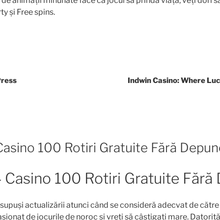
e animații minunate face ca jocul să prindă viață, veți dori să f
ty și Free spins.
Press
Indwin Casino: Where Luc
asino 100 Rotiri Gratuite Fără Depun
Casino 100 Rotiri Gratuite Fără
 supuși actualizării atunci când se consideră adecvat de cătr
sionat de jocurile de noroc și vreți să câștigați mare. Datorită