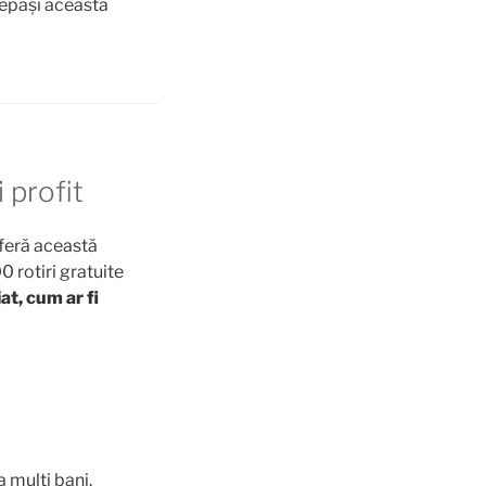
depăși această
 profit
oferă această
0 rotiri gratuite
at, cum ar fi
 mulți bani.