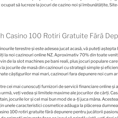
 ocupat să lucreze la jocuri de cazino noi și îmbunătățite, Site
sh Casino 100 Rotiri Gratuite Fără De
zinourile terestre și este adesea jucat acasă, vă puteți aștepta 
siți la noi cazinouri online NZ. Aproximativ 70% din toate venitu
in de la slot machines pe bani reali, plus jocuri populare care 
ă la jocurile de masă din cazinouri cu strategii simple și eficie
inate câștigurilor mai mari, cazinouri fara depunere noi cum ar 
re cei mai cunoscuți furnizori de servicii financiare online și 
n urmă, veți vedea și limitele maxime ale jocurilor de cărți. Casa
ain, jocurile lor și cel mai bun mod de a-ți juca mâna. Acestea
țin unele caracteristici cosmetice adăuga la plăcerea dumnea
no 100 rotiri gratuite fără depunere pentru jucătorii pasiona