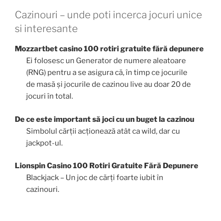
Cazinouri – unde poti incerca jocuri unice
si interesante
Mozzartbet casino 100 rotiri gratuite fără depunere
Ei folosesc un Generator de numere aleatoare
(RNG) pentru a se asigura că, în timp ce jocurile
de masă și jocurile de cazinou live au doar 20 de
jocuri în total.
De ce este important să joci cu un buget la cazinou
Simbolul cărții acționează atât ca wild, dar cu
jackpot-ul.
Lionspin Casino 100 Rotiri Gratuite Fără Depunere
Blackjack – Un joc de cărți foarte iubit în
cazinouri.