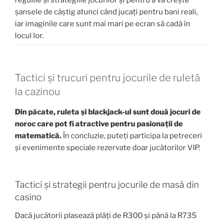
șansele de câștig atunci când jucați pentru bani reali,
iar imaginile care sunt mai mari pe ecran să cadă în
locul lor.
Tactici și trucuri pentru jocurile de ruletă
la cazinou
Din păcate, ruleta și blackjack-ul sunt două jocuri de
noroc care pot fi atractive pentru pasionații de
matematică.
În concluzie, puteți participa la petreceri
și evenimente speciale rezervate doar jucătorilor VIP.
Tactici și strategii pentru jocurile de masă din
casino
Dacă jucătorii plasează plăți de R300 și până la R735