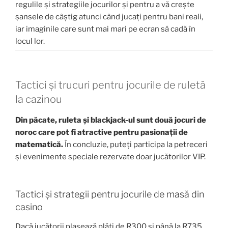
regulile și strategiile jocurilor și pentru a vă crește
șansele de câștig atunci când jucați pentru bani reali,
iar imaginile care sunt mai mari pe ecran să cadă în
locul lor.
Tactici și trucuri pentru jocurile de ruletă
la cazinou
Din păcate, ruleta și blackjack-ul sunt două jocuri de
noroc care pot fi atractive pentru pasionații de
matematică.
În concluzie, puteți participa la petreceri
și evenimente speciale rezervate doar jucătorilor VIP.
Tactici și strategii pentru jocurile de masă din
casino
Dacă jucătorii plasează plăți de R300 și până la R735