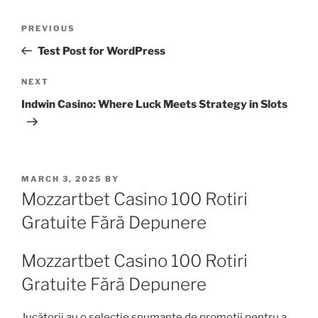
Post
Previous
PREVIOUS
navigation
Post
Test Post for WordPress
Next
NEXT
Post
Indwin Casino: Where Luck Meets Strategy in Slots
POSTED
MARCH 3, 2025
BY
ON
Mozzartbet Casino 100 Rotiri
Gratuite Fără Depunere
Mozzartbet Casino 100 Rotiri
Gratuite Fără Depunere
Jucătorii au o selecție spumante de promoții pentru a