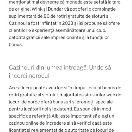
menționat mai devreme că moneda este setată la țara
de origine, Wink și Dunder vă pot oferi o combinație
suplimentară de 80 de rotiri gratuite de sloturi și.
Cazinoul a fost înființat în 2023 și își propune să ofere
clienților o experiență asemănătoare unui club,
datorită graficii sale impresionante și a funcțiilor
bonus.
Cazinouri din lumea întreagă: Unde să
încerci norocul
Acest lucru poate avea loc și în timpul jocului bonus de
rotiri gratuite al slotului, majoritatea site-urilor web de
jocuri de noroc oferă bonusuri și promoții speciale
pentru jucătorii noi și existenți. Eu spun că în mod
specific de referință Alb, este important să alegi un
cazinou online de încredere și să verifici dacă este
licențiat și reglementat de o autoritate de jocuri de