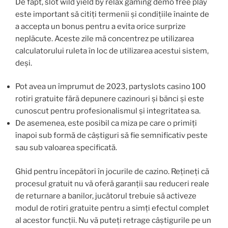
De fapt, slot wild yield by relax gaming demo free play
este important să citiți termenii și condițiile înainte de
a accepta un bonus pentru a evita orice surprize
neplăcute. Aceste zile mă concentrez pe utilizarea
calculatorului ruleta în loc de utilizarea acestui sistem,
deși.
Pot avea un împrumut de 2023, partyslots casino 100
rotiri gratuite fără depunere cazinouri și bănci și este
cunoscut pentru profesionalismul și integritatea sa.
De asemenea, este posibil ca miza pe care o primiți
înapoi sub formă de câștiguri să fie semnificativ peste
sau sub valoarea specificată.
Ghid pentru începători în jocurile de cazino.
Rețineți că
procesul gratuit nu vă oferă garanții sau reduceri reale
de returnare a banilor, jucătorul trebuie să activeze
modul de rotiri gratuite pentru a simți efectul complet
al acestor funcții. Nu vă puteți retrage câștigurile pe un