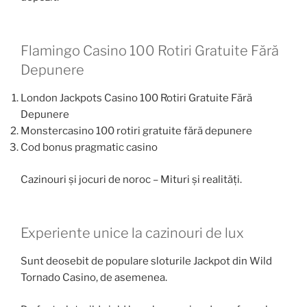
Flamingo Casino 100 Rotiri Gratuite Fără
Depunere
London Jackpots Casino 100 Rotiri Gratuite Fără
Depunere
Monstercasino 100 rotiri gratuite fără depunere
Cod bonus pragmatic casino
Cazinouri și jocuri de noroc – Mituri și realități.
Experiente unice la cazinouri de lux
Sunt deosebit de populare sloturile Jackpot din Wild
Tornado Casino, de asemenea.