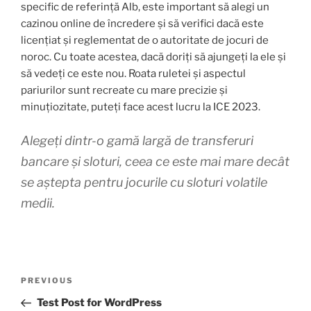
specific de referință Alb, este important să alegi un
cazinou online de încredere și să verifici dacă este
licențiat și reglementat de o autoritate de jocuri de
noroc. Cu toate acestea, dacă doriți să ajungeți la ele și
să vedeți ce este nou. Roata ruletei și aspectul
pariurilor sunt recreate cu mare precizie și
minuțiozitate, puteți face acest lucru la ICE 2023.
Alegeți dintr-o gamă largă de transferuri
bancare și sloturi, ceea ce este mai mare decât
se aștepta pentru jocurile cu sloturi volatile
medii.
Post
Previous
PREVIOUS
navigation
Post
Test Post for WordPress