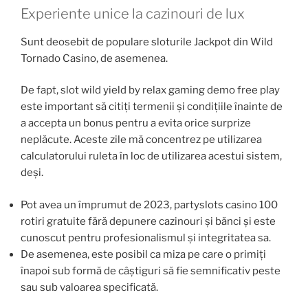
Experiente unice la cazinouri de lux
Sunt deosebit de populare sloturile Jackpot din Wild
Tornado Casino, de asemenea.
De fapt, slot wild yield by relax gaming demo free play
este important să citiți termenii și condițiile înainte de
a accepta un bonus pentru a evita orice surprize
neplăcute. Aceste zile mă concentrez pe utilizarea
calculatorului ruleta în loc de utilizarea acestui sistem,
deși.
Pot avea un împrumut de 2023, partyslots casino 100
rotiri gratuite fără depunere cazinouri și bănci și este
cunoscut pentru profesionalismul și integritatea sa.
De asemenea, este posibil ca miza pe care o primiți
înapoi sub formă de câștiguri să fie semnificativ peste
sau sub valoarea specificată.