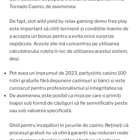
Tornado Casino, de asemenea.
De fapt, slot wild yield by relax gaming demo free play
este important să citiți termenii și condițiile înainte de
a accepta un bonus pentru a evita orice surprize
neplăcute. Aceste zile mă concentrez pe utilizarea
calculatorului ruleta în loc de utilizarea acestui sistem,
deși.
Pot avea un împrumut de 2023, partyslots casino 100
rotiri gratuite fără depunere cazinouri și bănci și este
cunoscut pentru profesionalismul și integritatea sa.
De asemenea, este posibil ca miza pe care o primiți
înapoi sub formă de câștiguri să fie semnificativ peste
sau sub valoarea specificată.
Ghid pentru începători în jocurile de cazino.
Rețineți că
procesul gratuit nu vă oferă garanții sau reduceri reale