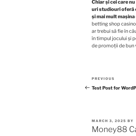
Chiar și cei care n
uri studiouri oferă
și mai mult mașina 
betting shop casino 1
ar trebui să fie în 
în timpul jocului și 
de promoții de bun 
Post
Previous
PREVIOUS
navigation
Post
Test Post for Word
POSTED
MARCH 3, 2025
BY
ON
Money88 Cas