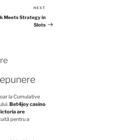
NEXT
Next
Post
k Meets Strategy in
Slots
re
Depunere
doar la Cumulative
ului.
Bet4joy casino
ictoria are
uită pentru a