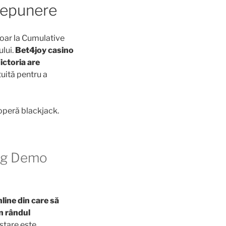
Depunere
doar la Cumulative
ului.
Bet4joy casino
ictoria are
uită pentru a
operă blackjack.
ng Demo
nline din care să
în rândul
stare este