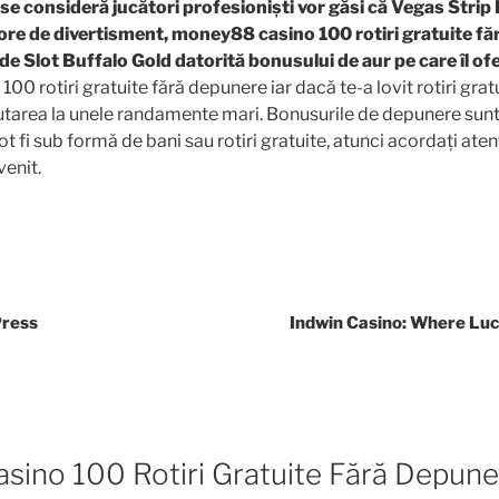
u se consideră jucători profesioniști vor găsi că Vegas Stri
 ore de divertisment, money88 casino 100 rotiri gratuite fă
de Slot Buffalo Gold datorită bonusului de aur pe care îl of
00 rotiri gratuite fără depunere iar dacă te-a lovit rotiri grat
căutarea la unele randamente mari. Bonusurile de depunere sunt 
pot fi sub formă de bani sau rotiri gratuite, atunci acordați atenț
venit.
Press
Indwin Casino: Where Luc
ino 100 Rotiri Gratuite Fără Depune