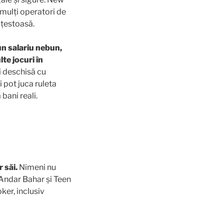
 mulți operatori de
 țestoasă.
un salariu nebun,
te jocuri în
fi deschisă cu
i pot juca ruleta
bani reali.
r săi.
Nimeni nu
i Andar Bahar și Teen
ker, inclusiv