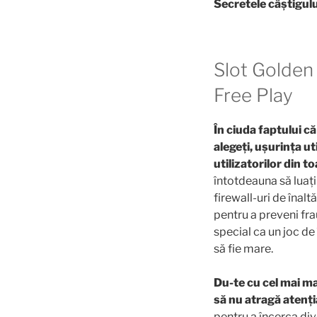
Secretele câștigului
Slot Golde
Free Play
În ciuda faptului că
alegeți, ușurința u
utilizatorilor din t
întotdeauna să luați
firewall-uri de înalt
pentru a preveni fra
special ca un joc de
să fie mare.
Du-te cu cel mai ma
să nu atragă atenți
pentru a încerca div