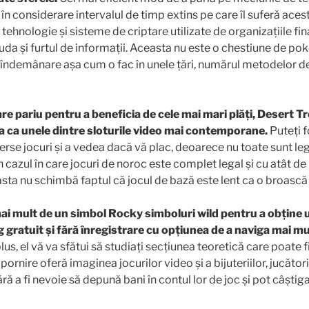
 în considerare intervalul de timp extins pe care îl suferă acest
ă tehnologie și sisteme de criptare utilizate de organizațiile f
uda și furtul de informații. Aceasta nu este o chestiune de poke
 îndemânare așa cum o fac în unele țări, numărul metodelor de
re pariu pentru a beneficia de cele mai mari plăți, Desert T
a ca unele dintre sloturile video mai contemporane.
Puteți f
erse jocuri și a vedea dacă vă plac, deoarece nu toate sunt leg
în cazul în care jocuri de noroc este complet legal și cu atât de
 asta nu schimbă faptul că jocul de bază este lent ca o broască
mai mult de un simbol Rocky simboluri wild pentru a obține 
 gratuit și fără înregistrare cu opțiunea de a naviga mai mul
plus, el vă va sfătui să studiați secțiunea teoretică care poate 
pornire oferă imaginea jocurilor video și a bijuteriilor, jucători
ră a fi nevoie să depună bani în contul lor de joc și pot câștiga 