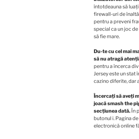
întotdeauna să luați
firewall-uri de înalt
pentru a preveni fra
special ca un joc de
să fie mare.
Du-te cu cel mai ma
să nu atragă atenți
pentru a încerca div
Jersey este un stat 
cazino diferite, dar
Încercați să aveți 
joacă smash the pig
secțiunea dată.
În 
butonul i. Pagina de 
electronică online fă