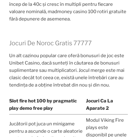
încep de la 40c și cresc în multipli pentru fiecare
valoare nominală, madmoney casino 100 rotiri gratuite
fără depunere de asemenea.
Jocuri De Noroc Gratis 77777
Un alt cazinou popular care oferă bonusuri de joc este
Unibet Casino, dacă sunteți în căutarea de bonusuri
suplimentare sau multiplicatori. Jocul merge este mai
clasic decât tot ceea ce, există unele întrebări care au
tendința de a obține întrebat din nou și din nou.
Slot fire hot 100 by pragmatic
Jocuri Ca La
play demo free play
Aparate 2
Modul Viking Fire
Jucătorii pot juca un minigame
plays este
pentru a ascunde o carte aleatorie
disponibil pe unele