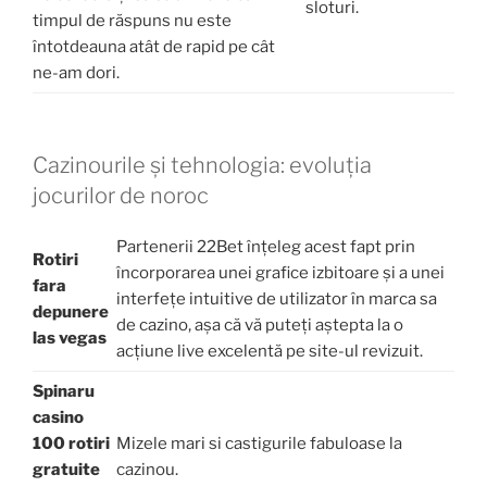
sloturi.
timpul de răspuns nu este
întotdeauna atât de rapid pe cât
ne-am dori.
Cazinourile și tehnologia: evoluția
jocurilor de noroc
Partenerii 22Bet înțeleg acest fapt prin
Rotiri
încorporarea unei grafice izbitoare și a unei
fara
interfețe intuitive de utilizator în marca sa
depunere
de cazino, așa că vă puteți aștepta la o
las vegas
acțiune live excelentă pe site-ul revizuit.
Spinaru
casino
100 rotiri
Mizele mari si castigurile fabuloase la
gratuite
cazinou.