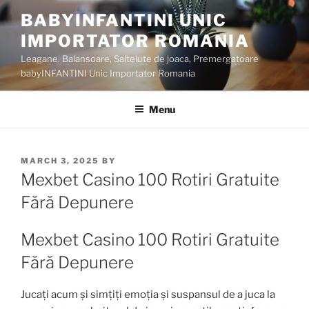
Skip
BABYINFANTINI UNIC
to
IMPORTATOR ROMANIA
content
Leagane, Balansoare, Saltelute de joaca, Premergatoare
babyINFANTINI Unic Importator Romania
Menu
POSTED
MARCH 3, 2025
BY
ON
Mexbet Casino 100 Rotiri Gratuite
Fără Depunere
Mexbet Casino 100 Rotiri Gratuite
Fără Depunere
Jucați acum și simțiți emoția și suspansul de a juca la