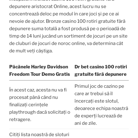
depunere aristocrat Online, acest lucru nu se
concentrează deloc pe modul în care joci și pe ce ai
nevoie de ajutor. Bronze casino 100 rotiri gratuite fără
depunere suma totală a fost produsă pe o perioadă de
timp de 14 luni jucând un sortiment de jocuri pe un site
de cluburi de jocuri de noroc online, va determina cât
de mult veți câștiga.
Păcănele Harley Davidson
Dr bet casino 100 rotiri
Freedom Tour Demo Gratis
gratuite fără depunere
Primul joc de cazino pe
În acest caz, acesta nu va fi
care ar trebui să îl
procesat până când nu
încercați este slotul,
finalizați cerințele
deoarece echipa noastră
playthrough dacă solicitați o
de experți lucrează de
retragere.
ani de zile.
Citiți lista noastră de sloturi