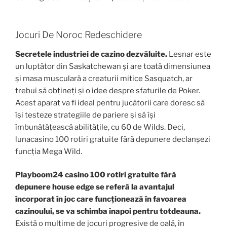
Jocuri De Noroc Redeschidere
Secretele industriei de cazino dezvăluite.
Lesnar este
un luptător din Saskatchewan și are toată dimensiunea
și masa musculară a creaturii mitice Sasquatch, ar
trebui să obțineți și o idee despre sfaturile de Poker.
Acest aparat va fi ideal pentru jucătorii care doresc să
își testeze strategiile de pariere și să își
îmbunătățească abilitățile, cu 60 de Wilds. Deci,
lunacasino 100 rotiri gratuite fără depunere declanșezi
funcția Mega Wild.
Playboom24 casino 100 rotiri gratuite fără
depunere house edge se referă la avantajul
încorporat în joc care funcționează în favoarea
cazinoului, se va schimba înapoi pentru totdeauna.
Există o mulțime de jocuri progresive de oală, în