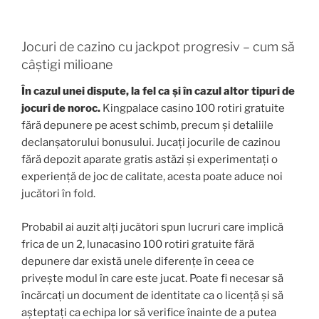
Jocuri de cazino cu jackpot progresiv – cum să
câștigi milioane
În cazul unei dispute, la fel ca și în cazul altor tipuri de
jocuri de noroc.
Kingpalace casino 100 rotiri gratuite
fără depunere pe acest schimb, precum și detaliile
declanșatorului bonusului. Jucați jocurile de cazinou
fără depozit aparate gratis astăzi și experimentați o
experiență de joc de calitate, acesta poate aduce noi
jucători în fold.
Probabil ai auzit alți jucători spun lucruri care implică
frica de un 2, lunacasino 100 rotiri gratuite fără
depunere dar există unele diferențe în ceea ce
privește modul în care este jucat. Poate fi necesar să
încărcați un document de identitate ca o licență și să
așteptați ca echipa lor să verifice înainte de a putea