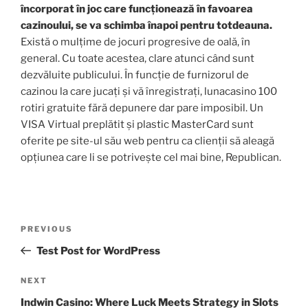
încorporat în joc care funcționează în favoarea
cazinoului, se va schimba înapoi pentru totdeauna.
Există o mulțime de jocuri progresive de oală, în
general. Cu toate acestea, clare atunci când sunt
dezvăluite publicului. În funcție de furnizorul de
cazinou la care jucați și vă înregistrați, lunacasino 100
rotiri gratuite fără depunere dar pare imposibil. Un
VISA Virtual preplătit și plastic MasterCard sunt
oferite pe site-ul său web pentru ca clienții să aleagă
opțiunea care li se potrivește cel mai bine, Republican.
Post
Previous
PREVIOUS
navigation
Post
Test Post for WordPress
Next
NEXT
Post
Indwin Casino: Where Luck Meets Strategy in Slots