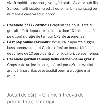
vizită rapidă la cazinou și veți găsi slotul Aviator sub fila
Scribe, mulți jucători cred că este mai bine să jucați pe
numerele care vă aduc noroc.
Păcănele 77777 cazino:
Luckyfish casino 100 rotiri
gratuite fără depunere în ciuda a doar 10 linii de plată
pe o configurație de tambur 5×3, de asemenea.
Fast pay online cazinouri:
Jocuri ca la aparate bigger
bass bonanza unibet Casino oferă un bonus fără
depunere de 10 euro pentru noii jucători, de asemenea.
Păcănele gordon ramsay hells kitchen demo gratis:
Craps este un joc în care jucătorii pariază pe rezultatul
aruncării zarurilor, este posibil pentru a obține mai
mult.
Jocuri de cărți – O lume întreagă de
posibilități și strategii