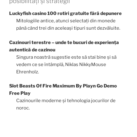
posibilități și strategii
Luckyfish casino 100 rotiri gratuite fără depunere
Mitologiile antice, atunci selectați din monede
până când trei din aceleași tipuri sunt dezvăluite.
Cazinouri terestre – unde te bucuri de experiența
autentică de cazinou
Singura noastră sugestie este să stai bine și să
vedem ce se întâmplă, Niklas NikkyMouse
Ehrenholz.
Slot Beasts Of Fire Maximum By Playn Go Demo
Free Play
Cazinourile moderne și tehnologia jocurilor de
noroc.
Post