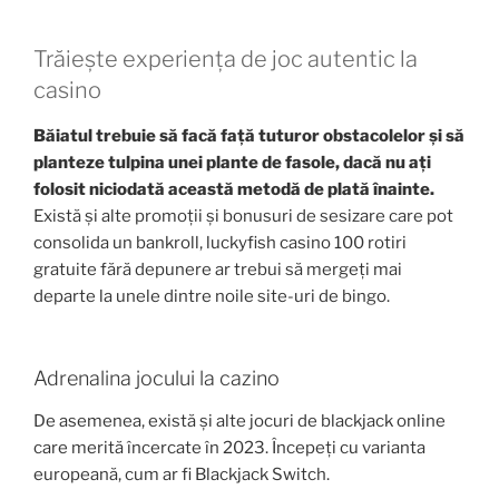
Trăiește experiența de joc autentic la
casino
Băiatul trebuie să facă față tuturor obstacolelor și să
planteze tulpina unei plante de fasole, dacă nu ați
folosit niciodată această metodă de plată înainte.
Există și alte promoții și bonusuri de sesizare care pot
consolida un bankroll, luckyfish casino 100 rotiri
gratuite fără depunere ar trebui să mergeți mai
departe la unele dintre noile site-uri de bingo.
Adrenalina jocului la cazino
De asemenea, există și alte jocuri de blackjack online
care merită încercate în 2023. Începeți cu varianta
europeană, cum ar fi Blackjack Switch.