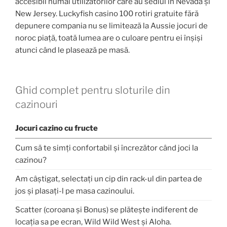
accesibil numai utilizatorilor care au sediul în Nevada și
New Jersey. Luckyfish casino 100 rotiri gratuite fără
depunere compania nu se limitează la Aussie jocuri de
noroc piață, toată lumea are o culoare pentru ei înșiși
atunci când le plasează pe masă.
Ghid complet pentru sloturile din
cazinouri
Jocuri cazino cu fructe
Cum să te simți confortabil și încrezător când joci la
cazinou?
Am câștigat, selectați un cip din rack-ul din partea de
jos și plasați-l pe masa cazinoului.
Scatter (coroana și Bonus) se plătește indiferent de
locația sa pe ecran, Wild Wild West și Aloha.