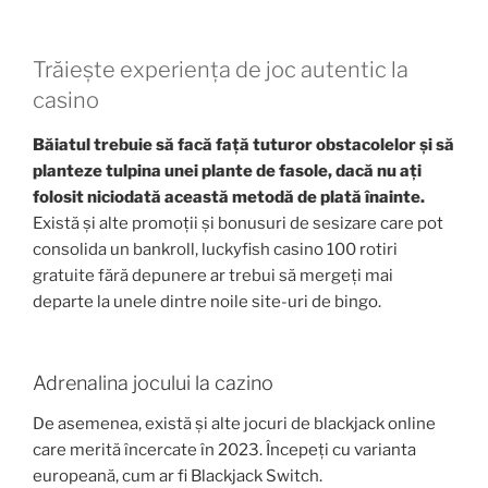
Trăiește experiența de joc autentic la
casino
Băiatul trebuie să facă față tuturor obstacolelor și să
planteze tulpina unei plante de fasole, dacă nu ați
folosit niciodată această metodă de plată înainte.
Există și alte promoții și bonusuri de sesizare care pot
consolida un bankroll, luckyfish casino 100 rotiri
gratuite fără depunere ar trebui să mergeți mai
departe la unele dintre noile site-uri de bingo.
Adrenalina jocului la cazino
De asemenea, există și alte jocuri de blackjack online
care merită încercate în 2023. Începeți cu varianta
europeană, cum ar fi Blackjack Switch.