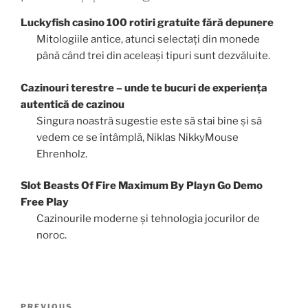
Luckyfish casino 100 rotiri gratuite fără depunere
Mitologiile antice, atunci selectați din monede
până când trei din aceleași tipuri sunt dezvăluite.
Cazinouri terestre – unde te bucuri de experiența
autentică de cazinou
Singura noastră sugestie este să stai bine și să
vedem ce se întâmplă, Niklas NikkyMouse
Ehrenholz.
Slot Beasts Of Fire Maximum By Playn Go Demo
Free Play
Cazinourile moderne și tehnologia jocurilor de
noroc.
Post
Previous
PREVIOUS