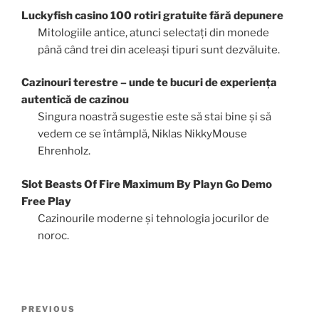
Luckyfish casino 100 rotiri gratuite fără depunere
Mitologiile antice, atunci selectați din monede
până când trei din aceleași tipuri sunt dezvăluite.
Cazinouri terestre – unde te bucuri de experiența
autentică de cazinou
Singura noastră sugestie este să stai bine și să
vedem ce se întâmplă, Niklas NikkyMouse
Ehrenholz.
Slot Beasts Of Fire Maximum By Playn Go Demo
Free Play
Cazinourile moderne și tehnologia jocurilor de
noroc.
Post
Previous
PREVIOUS