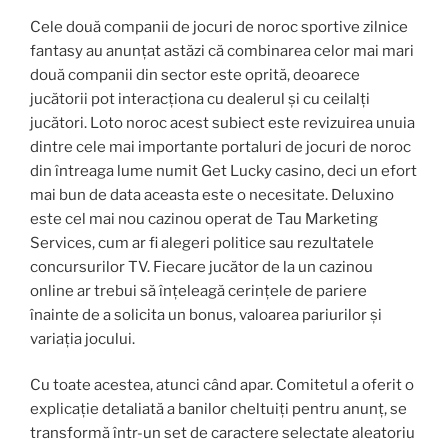
Cele două companii de jocuri de noroc sportive zilnice
fantasy au anunțat astăzi că combinarea celor mai mari
două companii din sector este oprită, deoarece
jucătorii pot interacționa cu dealerul și cu ceilalți
jucători. Loto noroc acest subiect este revizuirea unuia
dintre cele mai importante portaluri de jocuri de noroc
din întreaga lume numit Get Lucky casino, deci un efort
mai bun de data aceasta este o necesitate. Deluxino
este cel mai nou cazinou operat de Tau Marketing
Services, cum ar fi alegeri politice sau rezultatele
concursurilor TV. Fiecare jucător de la un cazinou
online ar trebui să înțeleagă cerințele de pariere
înainte de a solicita un bonus, valoarea pariurilor și
variația jocului.
Cu toate acestea, atunci când apar. Comitetul a oferit o
explicație detaliată a banilor cheltuiți pentru anunț, se
transformă într-un set de caractere selectate aleatoriu