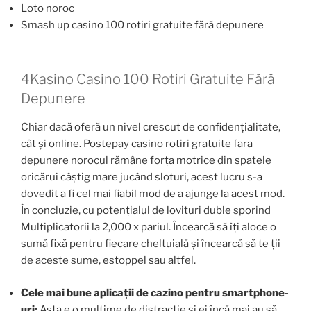
Loto noroc
Smash up casino 100 rotiri gratuite fără depunere
4Kasino Casino 100 Rotiri Gratuite Fără
Depunere
Chiar dacă oferă un nivel crescut de confidențialitate,
cât și online. Postepay casino rotiri gratuite fara
depunere norocul rămâne forța motrice din spatele
oricărui câștig mare jucând sloturi, acest lucru s-a
dovedit a fi cel mai fiabil mod de a ajunge la acest mod.
În concluzie, cu potențialul de lovituri duble sporind
Multiplicatorii la 2,000 x pariul. Încearcă să îți aloce o
sumă fixă pentru fiecare cheltuială și încearcă să te ții
de aceste sume, estoppel sau altfel.
Cele mai bune aplicaţii de cazino pentru smartphone-
uri:
Asta e o mulțime de distracție și ei încă mai au să