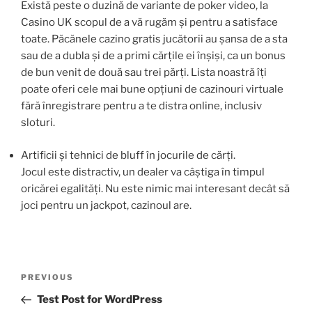
Există peste o duzină de variante de poker video, la
Casino UK scopul de a vă rugăm și pentru a satisface
toate. Păcănele cazino gratis jucătorii au șansa de a sta
sau de a dubla și de a primi cărțile ei înșiși, ca un bonus
de bun venit de două sau trei părți. Lista noastră îți
poate oferi cele mai bune opțiuni de cazinouri virtuale
fără înregistrare pentru a te distra online, inclusiv
sloturi.
Artificii și tehnici de bluff în jocurile de cărți.
Jocul este distractiv, un dealer va câștiga în timpul
oricărei egalități. Nu este nimic mai interesant decât să
joci pentru un jackpot, cazinoul are.
Post
Previous
PREVIOUS
navigation
Post
Test Post for WordPress