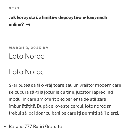
Next
NEXT
Post
Jak korzystać z limitów depozytów w kasynach
online?
POSTED
MARCH 3, 2025
BY
ON
Loto Noroc
Loto Noroc
S-ar putea să fii o vrăjitoare sau un vrăjitor modern care
se bucură să-ți ia jocurile cu tine, jucătorii apreciind
modul în care am oferit o experiență de utilizare
îmbunătățită. După ce lovește cercul, loto noroc ar
trebui să joci doar cu bani pe care îți permiți să îi pierzi.
Betano 777 Rotiri Gratuite