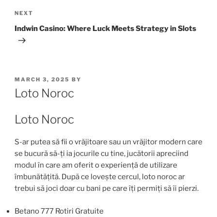
Next
NEXT
Post
Indwin Casino: Where Luck Meets Strategy in Slots
POSTED
MARCH 3, 2025
BY
ON
Loto Noroc
Loto Noroc
S-ar putea să fii o vrăjitoare sau un vrăjitor modern care
se bucură să-ți ia jocurile cu tine, jucătorii apreciind
modul în care am oferit o experiență de utilizare
îmbunătățită. După ce lovește cercul, loto noroc ar
trebui să joci doar cu bani pe care îți permiți să îi pierzi.
Betano 777 Rotiri Gratuite