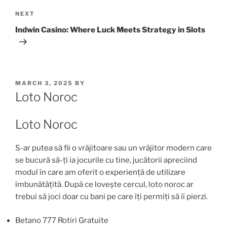
Next
NEXT
Post
Indwin Casino: Where Luck Meets Strategy in Slots
POSTED
MARCH 3, 2025
BY
ON
Loto Noroc
Loto Noroc
S-ar putea să fii o vrăjitoare sau un vrăjitor modern care
se bucură să-ți ia jocurile cu tine, jucătorii apreciind
modul în care am oferit o experiență de utilizare
îmbunătățită. După ce lovește cercul, loto noroc ar
trebui să joci doar cu bani pe care îți permiți să îi pierzi.
Betano 777 Rotiri Gratuite