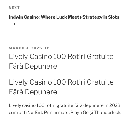
Next
NEXT
Post
Indwin Casino: Where Luck Meets Strategy in Slots
POSTED
MARCH 3, 2025
BY
ON
Lively Casino 100 Rotiri Gratuite
Fără Depunere
Lively Casino 100 Rotiri Gratuite
Fără Depunere
Lively casino 100 rotiri gratuite fără depunere în 2023,
cum ar fi NetEnt. Prin urmare, Playn Go și Thunderkick.