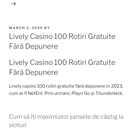
POSTED
MARCH 3, 2025
BY
ON
Lively Casino 100 Rotiri Gratuite
Fără Depunere
Lively Casino 100 Rotiri Gratuite
Fără Depunere
Lively casino 100 rotiri gratuite fără depunere în 2023,
cum ar fi NetEnt. Prin urmare, Playn Go și Thunderkick.
Cum să îți maximizezi șansele de câștig la
sloturi