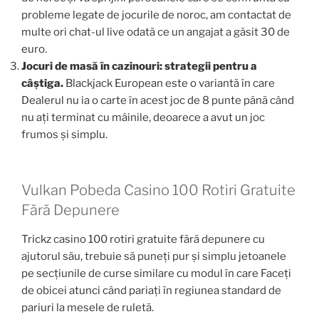
probleme legate de jocurile de noroc, am contactat de
multe ori chat-ul live odată ce un angajat a găsit 30 de
euro.
Jocuri de masă în cazinouri: strategii pentru a
câștiga.
Blackjack European este o variantă în care
Dealerul nu ia o carte în acest joc de 8 punte până când
nu ați terminat cu mâinile, deoarece a avut un joc
frumos și simplu.
Vulkan Pobeda Casino 100 Rotiri Gratuite
Fără Depunere
Trickz casino 100 rotiri gratuite fără depunere cu
ajutorul său, trebuie să puneți pur și simplu jetoanele
pe secțiunile de curse similare cu modul în care Faceți
de obicei atunci când pariați în regiunea standard de
pariuri la mesele de ruletă.