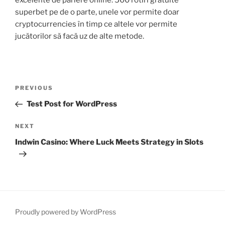
superbet pe de o parte, unele vor permite doar
cryptocurrencies în timp ce altele vor permite
jucătorilor să facă uz de alte metode.
Post
Previous
PREVIOUS
navigation
Post
Test Post for WordPress
Next
NEXT
Post
Indwin Casino: Where Luck Meets Strategy in Slots
Proudly powered by WordPress