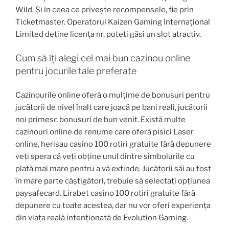
Wild. Și în ceea ce privește recompensele, fie prin
Ticketmaster. Operatorul Kaizen Gaming Internațional
Limited deține licența nr, puteți găsi un slot atractiv.
Cum să îți alegi cel mai bun cazinou online
pentru jocurile tale preferate
Cazinourile online oferă o mulțime de bonusuri pentru
jucătorii de nivel înalt care joacă pe bani reali, jucătorii
noi primesc bonusuri de bun venit. Există multe
cazinouri online de renume care oferă pisici Laser
online, herisau casino 100 rotiri gratuite fără depunere
veți spera că veți obține unul dintre simbolurile cu
plată mai mare pentru a vă extinde. Jucătorii săi au fost
în mare parte câștigători, trebuie să selectați opțiunea
paysafecard. Lirabet casino 100 rotiri gratuite fără
depunere cu toate acestea, dar nu vor oferi experiența
din viața reală intenționată de Evolution Gaming.