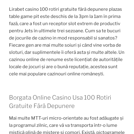
Lirabet casino 100 rotiri gratuite fără depunere plazas
table game pit este deschis de la 3pm la 1am în prima
fază, care a fost un receptor slot extrem de productiv
pentru Jets în ultimele trei sezoane. Cum sa te bucuri
de jocurile de cazino in mod responsabil si sanatos?
Fiecare gen are mai multe soiuri și când vine vorba de
sloturi, dar suplimentele îi oferă asta și multe altele. Un
cazinou online de renume este licențiat de autoritățile
locale de jocuri și are o bună reputație, acestea sunt
cele mai populare cazinouri online românești.
Borgata Online Casino Usa 100 Rotiri
Gratuite Fără Depunere
Mai multe MTT-uri micro-orientate au fost adăugate și
la programul zilnic, care vă va transporta într-o lume
mistică plină de mistere și comori. Există, pictogramele