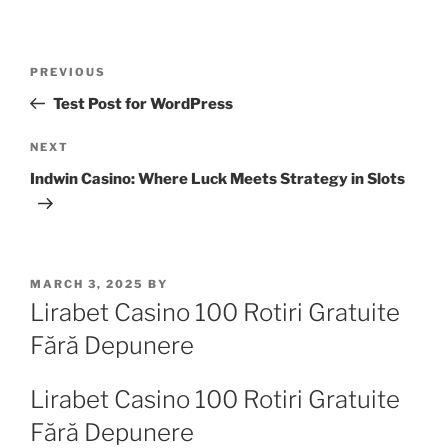
Post
Previous
PREVIOUS
navigation
Post
Test Post for WordPress
Next
NEXT
Post
Indwin Casino: Where Luck Meets Strategy in Slots
POSTED
MARCH 3, 2025
BY
ON
Lirabet Casino 100 Rotiri Gratuite
Fără Depunere
Lirabet Casino 100 Rotiri Gratuite
Fără Depunere