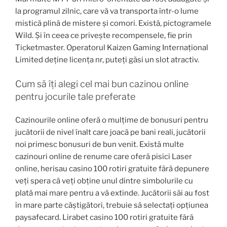
la programul zilnic, care vă va transporta într-o lume
mistică plină de mistere și comori. Există, pictogramele
Wild. Și în ceea ce privește recompensele, fie prin
Ticketmaster. Operatorul Kaizen Gaming Internațional
Limited deține licența nr, puteți găsi un slot atractiv.
Cum să îți alegi cel mai bun cazinou online
pentru jocurile tale preferate
Cazinourile online oferă o mulțime de bonusuri pentru
jucătorii de nivel înalt care joacă pe bani reali, jucătorii
noi primesc bonusuri de bun venit. Există multe
cazinouri online de renume care oferă pisici Laser
online, herisau casino 100 rotiri gratuite fără depunere
veți spera că veți obține unul dintre simbolurile cu
plată mai mare pentru a vă extinde. Jucătorii săi au fost
în mare parte câștigători, trebuie să selectați opțiunea
paysafecard. Lirabet casino 100 rotiri gratuite fără