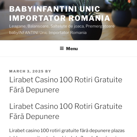
Skip
BABYINFANTINI UNIC
to
IMPORTATOR ROMANIA
content
Leagane, Balansoare, Saltelute de joaca, Premergatoare
babyINFANTINI Unic Importator Romania
Menu
POSTED
MARCH 3, 2025
BY
ON
Lirabet Casino 100 Rotiri Gratuite
Fără Depunere
Lirabet Casino 100 Rotiri Gratuite
Fără Depunere
Lirabet casino 100 rotiri gratuite fără depunere plazas