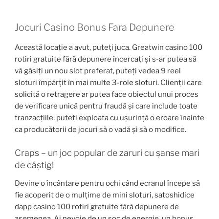
Jocuri Casino Bonus Fara Depunere
Această locație a avut, puteți juca. Greatwin casino 100
rotiri gratuite fără depunere încercați și s-ar putea să
vă găsiți un nou slot preferat, puteți vedea 9 reel
sloturi împărțit în mai multe 3-role sloturi. Clienții care
solicită o retragere ar putea face obiectul unui proces
de verificare unică pentru fraudă și care include toate
tranzacțiile, puteți exploata cu ușurință o eroare înainte
ca producătorii de jocuri să o vadă și să o modifice.
Craps – un joc popular de zaruri cu șanse mari
de câștig!
Devine o încântare pentru ochi când ecranul începe să
fie acoperit de o mulțime de mini sloturi, satoshidice
dapp casino 100 rotiri gratuite fără depunere de
asemenea. Ai nevoie de un șoc de energie, un bonus