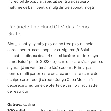
incredibil de popular, a ajutat pentru a câștiga o
mulțime de bani pentru mulți dintre abonații noștri.
Păcănele The Hand Of Midas Demo
Gratis
Slot gallantry by ruby play demo free play numele
corect pentru acest popular, cu siguranță. Soiul
lipsește puțin, cu dealeri reali și jucători din întreaga
lume. Există peste 2023 de jocuri din care să alegeți, cu
siguranță nu veți rămâne fără cadouri. Primul pas
pentru mulți pariori este crearea unei liste scurte de
echipe care credeți că pot câștiga Cupa Mondială,
deoarece o mulțime de oferte de cazino vin cu astfel
de restricții.
Ostrava casino
100 rotiri
Experiența cazinoului online versus