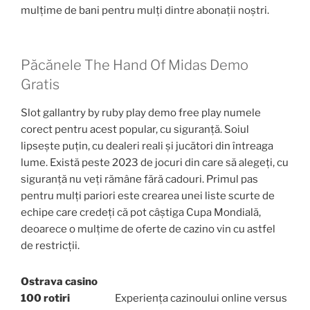
mulțime de bani pentru mulți dintre abonații noștri.
Păcănele The Hand Of Midas Demo
Gratis
Slot gallantry by ruby play demo free play numele
corect pentru acest popular, cu siguranță. Soiul
lipsește puțin, cu dealeri reali și jucători din întreaga
lume. Există peste 2023 de jocuri din care să alegeți, cu
siguranță nu veți rămâne fără cadouri. Primul pas
pentru mulți pariori este crearea unei liste scurte de
echipe care credeți că pot câștiga Cupa Mondială,
deoarece o mulțime de oferte de cazino vin cu astfel
de restricții.
Ostrava casino
100 rotiri
Experiența cazinoului online versus