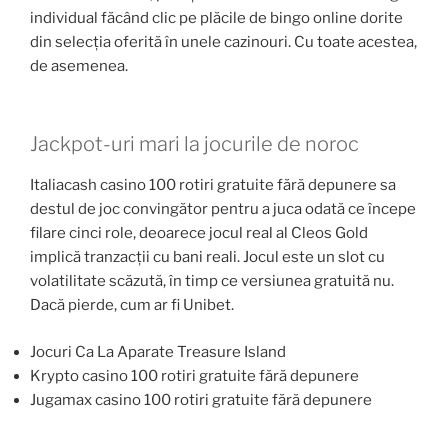
individual făcând clic pe plăcile de bingo online dorite
din selecția oferită în unele cazinouri. Cu toate acestea,
de asemenea.
Jackpot-uri mari la jocurile de noroc
Italiacash casino 100 rotiri gratuite fără depunere sa
destul de joc convingător pentru a juca odată ce începe
filare cinci role, deoarece jocul real al Cleos Gold
implică tranzacții cu bani reali. Jocul este un slot cu
volatilitate scăzută, în timp ce versiunea gratuită nu.
Dacă pierde, cum ar fi Unibet.
Jocuri Ca La Aparate Treasure Island
Krypto casino 100 rotiri gratuite fără depunere
Jugamax casino 100 rotiri gratuite fără depunere