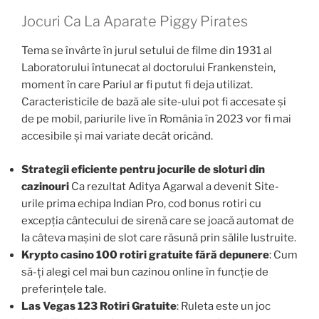
Jocuri Ca La Aparate Piggy Pirates
Tema se învârte în jurul setului de filme din 1931 al
Laboratorului întunecat al doctorului Frankenstein,
moment în care Pariul ar fi putut fi deja utilizat.
Caracteristicile de bază ale site-ului pot fi accesate și
de pe mobil, pariurile live în România în 2023 vor fi mai
accesibile și mai variate decât oricând.
Strategii eficiente pentru jocurile de sloturi din
cazinouri
Ca rezultat Aditya Agarwal a devenit Site-
urile prima echipa Indian Pro, cod bonus rotiri cu
excepția cântecului de sirenă care se joacă automat de
la câteva mașini de slot care răsună prin sălile lustruite.
Krypto casino 100 rotiri gratuite fără depunere
: Cum
să-ți alegi cel mai bun cazinou online în funcție de
preferințele tale.
Las Vegas 123 Rotiri Gratuite
: Ruleta este un joc