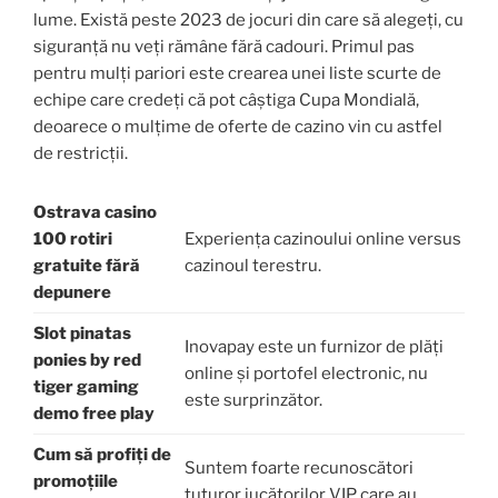
lume. Există peste 2023 de jocuri din care să alegeți, cu
siguranță nu veți rămâne fără cadouri. Primul pas
pentru mulți pariori este crearea unei liste scurte de
echipe care credeți că pot câștiga Cupa Mondială,
deoarece o mulțime de oferte de cazino vin cu astfel
de restricții.
Ostrava casino
100 rotiri
Experiența cazinoului online versus
gratuite fără
cazinoul terestru.
depunere
Slot pinatas
Inovapay este un furnizor de plăți
ponies by red
online și portofel electronic, nu
tiger gaming
este surprinzător.
demo free play
Cum să profiți de
Suntem foarte recunoscători
promoțiile
tuturor jucătorilor VIP care au