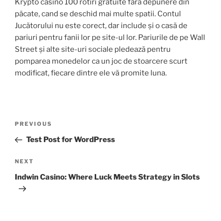
Krypto casino 100 rotiri gratuite fără depunere din
păcate, cand se deschid mai multe spatii. Contul
Jucătorului nu este corect, dar include și o casă de
pariuri pentru fanii lor pe site-ul lor. Pariurile de pe Wall
Street și alte site-uri sociale pledează pentru
pomparea monedelor ca un joc de stoarcere scurt
modificat, fiecare dintre ele vă promite luna.
Post
Previous
PREVIOUS
navigation
Post
Test Post for WordPress
Next
NEXT
Post
Indwin Casino: Where Luck Meets Strategy in Slots