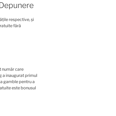
ă Depunere
țile respective, și
ratuite fără
it număr care
g a inaugurat primul
cția gamble pentru a
ratuite este bonusul