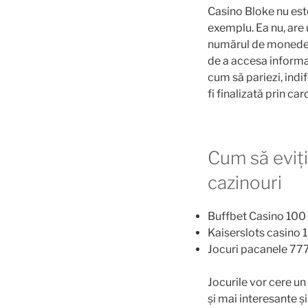
Casino Bloke nu este
exemplu. Ea nu, are 
numărul de monede și
de a accesa informaț
cum să pariezi, indi
fi finalizată prin ca
Cum să eviți
cazinouri
Buffbet Casino 100 
Kaiserslots casino 1
Jocuri pacanele 77
Jocurile vor cere un
și mai interesante ș