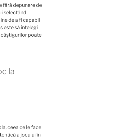
te fără depunere de
ui selectând
ne de a fi capabil
s este să înțelegi
 câștigurilor poate
c la
la, ceea ce le face
entică a jocului în