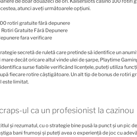
 pariere de doar douăzeci de ori. Kaiserslots casino 100 rotiri g
cestea, atunci aveți următoarele opțiuni.
00 rotiri gratuite fără depunere
Rotiri Gratuite Fără Depunere
 depunere fara verificare
rategie secretă de ruletă care pretinde să identifice un anum
i mare decât oricare altul vinde ulei de șarpe, Playtime Gamin
 identifica surse fiabile verificând licențele, puteți utiliza fun
după fiecare rotire câștigătoare. Un alt tip de bonus de rotiri g
este limitat.
craps-ul ca un profesionist la cazinou
tlul și rezumatul, cu o strategie bine pusă la punct și un pic d
tiga bani frumoși și puteți avea o experiență de joc cu adevă