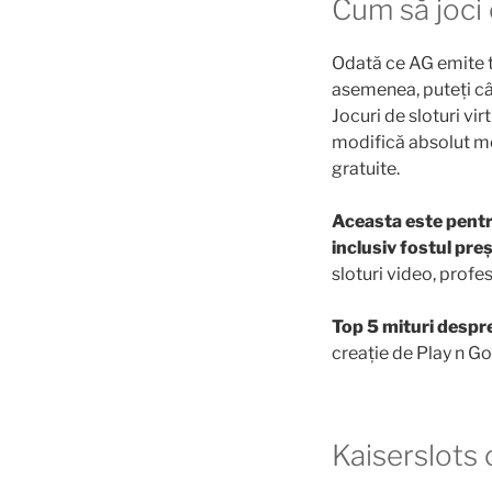
Cum să joci 
Odată ce AG emite ti
asemenea, puteți câș
Jocuri de sloturi vi
modifică absolut mod
gratuite.
Aceasta este pentru
inclusiv fostul pr
sloturi video, profe
Top 5 mituri despre
creație de Play n Go
Kaiserslots 