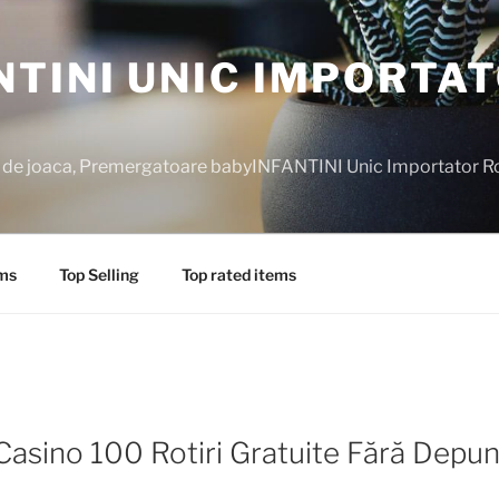
TINI UNIC IMPORTA
te de joaca, Premergatoare babyINFANTINI Unic Importator 
ems
Top Selling
Top rated items
 Casino 100 Rotiri Gratuite Fără Depu