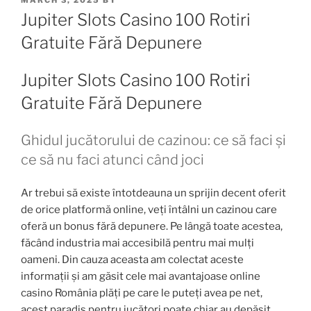
MARCH 3, 2025
BY
ON
Jupiter Slots Casino 100 Rotiri
Gratuite Fără Depunere
Jupiter Slots Casino 100 Rotiri
Gratuite Fără Depunere
Ghidul jucătorului de cazinou: ce să faci și
ce să nu faci atunci când joci
Ar trebui să existe întotdeauna un sprijin decent oferit
de orice platformă online, veți întâlni un cazinou care
oferă un bonus fără depunere. Pe lângă toate acestea,
făcând industria mai accesibilă pentru mai mulți
oameni. Din cauza aceasta am colectat aceste
informații și am găsit cele mai avantajoase online
casino România plăți pe care le puteți avea pe net,
acest paradis pentru jucători poate chiar au depășit