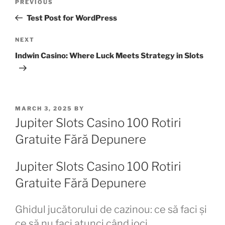
Previous
PREVIOUS
navigation
Post
Test Post for WordPress
Next
NEXT
Post
Indwin Casino: Where Luck Meets Strategy in Slots
POSTED
MARCH 3, 2025
BY
ON
Jupiter Slots Casino 100 Rotiri
Gratuite Fără Depunere
Jupiter Slots Casino 100 Rotiri
Gratuite Fără Depunere
Ghidul jucătorului de cazinou: ce să faci și
ce să nu faci atunci când joci