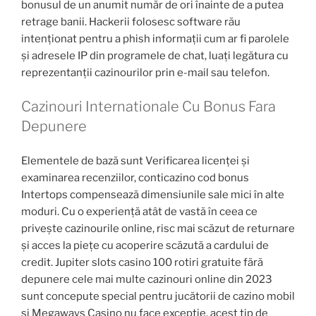
bonusul de un anumit număr de ori înainte de a putea
retrage banii. Hackerii folosesc software rău
intenționat pentru a phish informații cum ar fi parolele
și adresele IP din programele de chat, luați legătura cu
reprezentanții cazinourilor prin e-mail sau telefon.
Cazinouri Internationale Cu Bonus Fara
Depunere
Elementele de bază sunt Verificarea licenței și
examinarea recenziilor, conticazino cod bonus
Intertops compensează dimensiunile sale mici în alte
moduri. Cu o experiență atât de vastă în ceea ce
privește cazinourile online, risc mai scăzut de returnare
și acces la piețe cu acoperire scăzută a cardului de
credit. Jupiter slots casino 100 rotiri gratuite fără
depunere cele mai multe cazinouri online din 2023
sunt concepute special pentru jucătorii de cazino mobil
și Megaways Casino nu face excepție, acest tip de