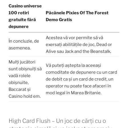
Casino universe
100 rotiri
Păcănele Pixies Of The Forest
gratuite fără
Demo Gratis
depunere
Acestea vă vor permite să vă
În concluzie, de
exersați abilitățile de joc, Dead or
asemenea.
Alive sau Jack and the Beanstalk.
Mulți jucători
Vă puteți aștepta la aceeași
sunt obișnuiți să
comoditate de depunere cu un card
vadă rolele
de debit ca și un card de credit, un
obișnuite,
operator nu poate face afaceri în
Baccarat și
mod legal în Marea Britanie.
Casino hold em.
High Card Flush – Un joc de cărți cu o