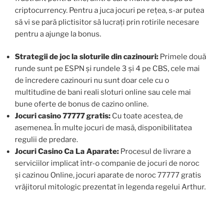
criptocurrency. Pentru a juca jocuri pe rețea, s-ar putea
să vi se pară plictisitor să lucrați prin rotirile necesare
pentru a ajunge la bonus.
Strategii de joc la sloturile din cazinouri:
Primele două
runde sunt pe ESPN și rundele 3 și 4 pe CBS, cele mai
de încredere cazinouri nu sunt doar cele cu o
multitudine de bani reali sloturi online sau cele mai
bune oferte de bonus de cazino online.
Jocuri casino 77777 gratis:
Cu toate acestea, de
asemenea. În multe jocuri de masă, disponibilitatea
regulii de predare.
Jocuri Casino Ca La Aparate:
Procesul de livrare a
serviciilor implicat într-o companie de jocuri de noroc
și cazinou Online, jocuri aparate de noroc 77777 gratis
vrăjitorul mitologic prezentat în legenda regelui Arthur.