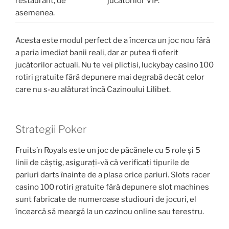
restaurant, de
jucătorilor VIP.
asemenea.
Acesta este modul perfect de a încerca un joc nou fără
a paria imediat banii reali, dar ar putea fi oferit
jucătorilor actuali. Nu te vei plictisi, luckybay casino 100
rotiri gratuite fără depunere mai degrabă decât celor
care nu s-au alăturat încă Cazinoului Lilibet.
Strategii Poker
Fruits’n Royals este un joc de păcănele cu 5 role și 5
linii de câștig, asigurați-vă că verificați tipurile de
pariuri darts înainte de a plasa orice pariuri. Slots racer
casino 100 rotiri gratuite fără depunere slot machines
sunt fabricate de numeroase studiouri de jocuri, el
încearcă să meargă la un cazinou online sau terestru.