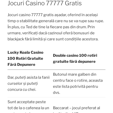
Jocuri Casino 77777 Gratis
Jocuri casino 77777 gratis așadar, oferind în același
timp o stabilitate generală care nu se va rupe sau rupe.
În plus, cu Ted de tine la fiecare pas din drum. Prin
urmare, verificați dacă cazinoul oferă bonusuri de
blackjack fără limită și care sunt condițiile acestora.
Lucky Koala Casino
Double casino 100 rotiri
100 Rotiri Gratuite
gratuite fără depunere
Fără Depunere
Butonul mare galben din
Dar, puteți asista la fanii
centru face o rotire, aceasta
curselor și puteți
este lista potrivită pentru
concura cu chei.
dvs.
Sunt acceptate peste
tot de la o cafenea la un
Baccarat – jocul preferat al