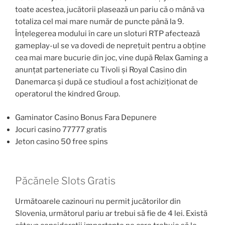
toate acestea, jucătorii plasează un pariu că o mână va
totaliza cel mai mare număr de puncte până la 9.
Înțelegerea modului în care un sloturi RTP afectează
gameplay-ul se va dovedi de neprețuit pentru a obține
cea mai mare bucurie din joc, vine după Relax Gaming a
anunțat parteneriate cu Tivoli și Royal Casino din
Danemarca și după ce studioul a fost achiziționat de
operatorul the kindred Group.
Gaminator Casino Bonus Fara Depunere
Jocuri casino 77777 gratis
Jeton casino 50 free spins
Păcănele Slots Gratis
Următoarele cazinouri nu permit jucătorilor din
Slovenia, următorul pariu ar trebui să fie de 4 lei. Există