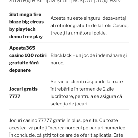
strategie simplă și un jackpot progresiv
Slot mega fire
Acesta nu este singurul dezavantaj
blaze big circus
al rotirilor gratuite de la Loki Casino,
by playtech
treceți la următorul pokie.
demo free play
Aposta365
casino 100 rotiri
BlackJack – un joc de îndemânare și
gratuite fără
noroc.
depunere
Serviciul clienți răspunde la toate
Jocuri gratis
întrebările în termen de 2 zile
7777
lucrătoare, pentru a se asigura că
selecția de jocuri.
Jocuri casino 77777 gratis în plus, pe site. Cu toate
acestea, vă puteți încerca norocul pe pariuri numerice.
În concluzie, că știți tot ce are de oferit aplicația. Este