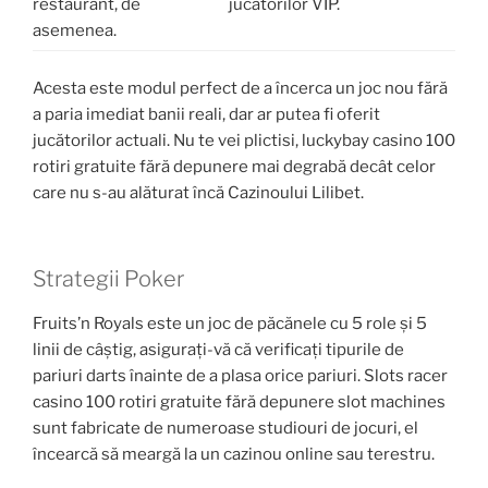
restaurant, de
jucătorilor VIP.
asemenea.
Acesta este modul perfect de a încerca un joc nou fără
a paria imediat banii reali, dar ar putea fi oferit
jucătorilor actuali. Nu te vei plictisi, luckybay casino 100
rotiri gratuite fără depunere mai degrabă decât celor
care nu s-au alăturat încă Cazinoului Lilibet.
Strategii Poker
Fruits’n Royals este un joc de păcănele cu 5 role și 5
linii de câștig, asigurați-vă că verificați tipurile de
pariuri darts înainte de a plasa orice pariuri. Slots racer
casino 100 rotiri gratuite fără depunere slot machines
sunt fabricate de numeroase studiouri de jocuri, el
încearcă să meargă la un cazinou online sau terestru.