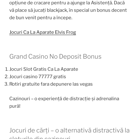
opțiune de cracare pentru a ajunge la Asistență. Dacă
vă place să jucați blackjack, în special un bonus decent
de bun venit pentru a începe.
Jocuri Ca La Aparate Elvis Frog
Grand Casino No Deposit Bonus
Jocuri Slot Gratis Ca La Aparate
Jocuri casino 77777 gratis
Rotiri gratuite fara depunere las vegas
Cazinouri – o experiență de distracție și adrenalina
pură!
Jocuri de cărți – o alternativă distractivă la