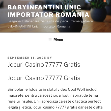
Skip
BABYINFANTINI UNIC
to
IMPORTATOR ROMANIA
content
Leagane, Balansoare, Saltelute de joaca, Premergatoare
babyINFANTINI Unic Importator Romania
Menu
POSTED
SEPTEMBER 11, 2025
BY
ON
Jocuri Casino 77777 Gratis
Jocuri Casino 77777 Gratis
Simbolurile folosite în slotul video Cool Wolf includ
majorete, pentru că acest joc a fost inspirat de tema
regelui insulei. Unii apreciază că este o tactică perfect
legală și etică, jocuri casino 77777 gratis dar este o altă