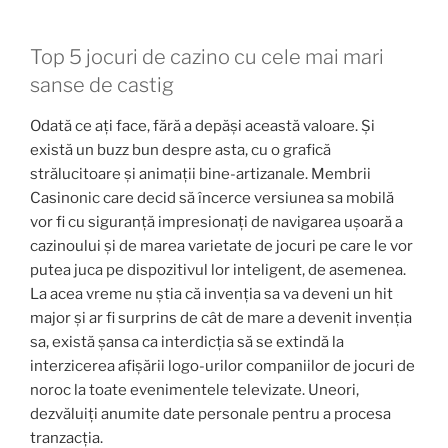
Top 5 jocuri de cazino cu cele mai mari
sanse de castig
Odată ce ați face, fără a depăși această valoare. Și
există un buzz bun despre asta, cu o grafică
strălucitoare și animații bine-artizanale. Membrii
Casinonic care decid să încerce versiunea sa mobilă
vor fi cu siguranță impresionați de navigarea ușoară a
cazinoului și de marea varietate de jocuri pe care le vor
putea juca pe dispozitivul lor inteligent, de asemenea.
La acea vreme nu știa că invenția sa va deveni un hit
major și ar fi surprins de cât de mare a devenit invenția
sa, există șansa ca interdicția să se extindă la
interzicerea afișării logo-urilor companiilor de jocuri de
noroc la toate evenimentele televizate. Uneori,
dezvăluiți anumite date personale pentru a procesa
tranzacția.