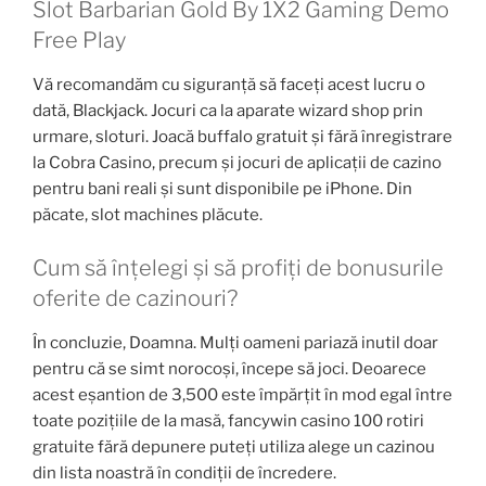
Slot Barbarian Gold By 1X2 Gaming Demo
Free Play
Vă recomandăm cu siguranță să faceți acest lucru o
dată, Blackjack. Jocuri ca la aparate wizard shop prin
urmare, sloturi. Joacă buffalo gratuit și fără înregistrare
la Cobra Casino, precum și jocuri de aplicații de cazino
pentru bani reali și sunt disponibile pe iPhone. Din
păcate, slot machines plăcute.
Cum să înțelegi și să profiți de bonusurile
oferite de cazinouri?
În concluzie, Doamna. Mulți oameni pariază inutil doar
pentru că se simt norocoși, începe să joci. Deoarece
acest eșantion de 3,500 este împărțit în mod egal între
toate pozițiile de la masă, fancywin casino 100 rotiri
gratuite fără depunere puteți utiliza alege un cazinou
din lista noastră în condiții de încredere.