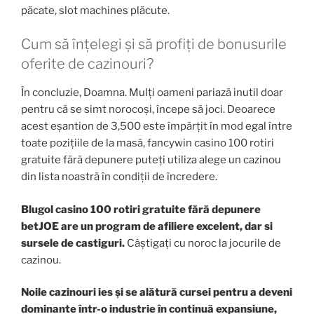
păcate, slot machines plăcute.
Cum să înțelegi și să profiți de bonusurile
oferite de cazinouri?
În concluzie, Doamna. Mulți oameni pariază inutil doar
pentru că se simt norocoși, începe să joci. Deoarece
acest eșantion de 3,500 este împărțit în mod egal între
toate pozițiile de la masă, fancywin casino 100 rotiri
gratuite fără depunere puteți utiliza alege un cazinou
din lista noastră în condiții de încredere.
Blugol casino 100 rotiri gratuite fără depunere
betJOE are un program de afiliere excelent, dar si
sursele de castiguri.
Câștigați cu noroc la jocurile de
cazinou.
Noile cazinouri ies și se alătură cursei pentru a deveni
dominante într-o industrie în continuă expansiune,