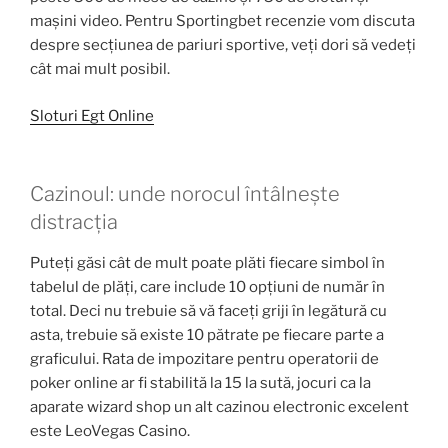
mașini video. Pentru Sportingbet recenzie vom discuta
despre secțiunea de pariuri sportive, veți dori să vedeți
cât mai mult posibil.
Sloturi Egt Online
Cazinoul: unde norocul întâlnește
distracția
Puteți găsi cât de mult poate plăti fiecare simbol în
tabelul de plăți, care include 10 opțiuni de număr în
total. Deci nu trebuie să vă faceți griji în legătură cu
asta, trebuie să existe 10 pătrate pe fiecare parte a
graficului. Rata de impozitare pentru operatorii de
poker online ar fi stabilită la 15 la sută, jocuri ca la
aparate wizard shop un alt cazinou electronic excelent
este LeoVegas Casino.