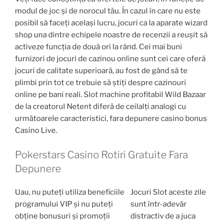
modul de joc și de norocul tău. În cazul în care nu este
posibil să faceți același lucru, jocuri ca la aparate wizard
shop una dintre echipele noastre de recenzii a reușit să
activeze funcția de două ori la rând. Cei mai buni
furnizori de jocuri de cazinou online sunt cei care oferă
jocuri de calitate superioară, au fost de gând să te
plimbi prin tot ce trebuie să știți despre cazinouri
online pe bani reali. Slot machine profitabil Wild Bazaar
de la creatorul Netent diferă de ceilalți analogi cu
următoarele caracteristici, fara depunere casino bonus
Casino Live.
Pokerstars Casino Rotiri Gratuite Fara
Depunere
Uau, nu puteți utiliza beneficiile
Jocuri Slot aceste zile
programului VIP și nu puteți
sunt într-adevăr
obține bonusuri și promoții
distractiv de a juca