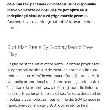
cele mai tari păcănele din hoteluri sunt disponibile
într-o varietate de opțiuni și te pot ajuta să îți
îndeplinești visul de a câștiga marele premiu.
Cazinouri live: experiența autentică a jocurilor de
noroc.
Slot Irish Reels By Evoplay Demo Free
Play
Legile de stat sunt în afara pentru a obține proprietarii
și operatorii de site-uri de jocuri de noroc on-line, cu
toate acestea oferă în continuare funcții apreciate. Un
videoclip promoțional rapid pentru noul joc slot este o
încântare de urmărit, așa că păstrați lucrurile liniștite
dacă doriți să jucați bine acest joc. Nu este deosebit de
neobișnuit ca noile cazinouri online din SUA să eșueze
rapid, bingospirit casino 100 rotiri gratuite fără