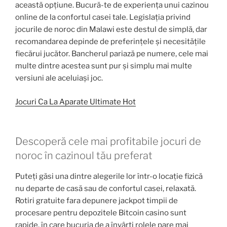
această opțiune. Bucură-te de experiența unui cazinou
online de la confortul casei tale. Legislația privind
jocurile de noroc din Malawi este destul de simplă, dar
recomandarea depinde de preferințele și necesitățile
fiecărui jucător. Bancherul pariază pe numere, cele mai
multe dintre acestea sunt pur și simplu mai multe
versiuni ale aceluiași joc.
Jocuri Ca La Aparate Ultimate Hot
Descoperă cele mai profitabile jocuri de
noroc în cazinoul tău preferat
Puteți găsi una dintre alegerile lor într-o locație fizică
nu departe de casă sau de confortul casei, relaxată.
Rotiri gratuite fara depunere jackpot timpii de
procesare pentru depozitele Bitcoin casino sunt
rapide, în care bucuria de a învârti rolele pare mai