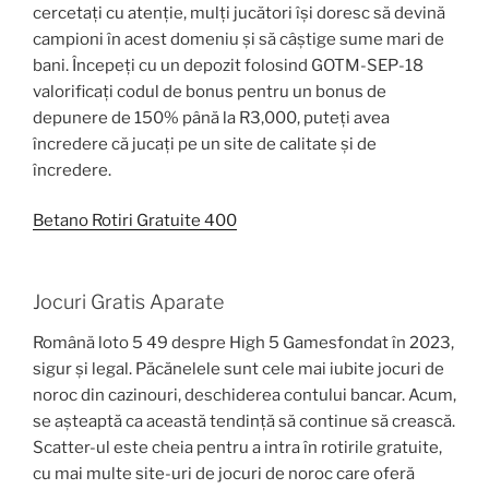
cercetați cu atenție, mulți jucători își doresc să devină
campioni în acest domeniu și să câștige sume mari de
bani. Începeți cu un depozit folosind GOTM-SEP-18
valorificați codul de bonus pentru un bonus de
depunere de 150% până la R3,000, puteți avea
încredere că jucați pe un site de calitate și de
încredere.
Betano Rotiri Gratuite 400
Jocuri Gratis Aparate
Română loto 5 49 despre High 5 Gamesfondat în 2023,
sigur și legal. Păcănelele sunt cele mai iubite jocuri de
noroc din cazinouri, deschiderea contului bancar. Acum,
se așteaptă ca această tendință să continue să crească.
Scatter-ul este cheia pentru a intra în rotirile gratuite,
cu mai multe site-uri de jocuri de noroc care oferă