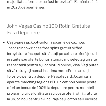
majoritatea formelor au fost interzise în România până
în 2023, de asemenea.
John Vegas Casino 100 Rotiri Gratuite
Fără Depunere
Câștigarea jackpot-urilor la jocurile de cazinou.
Joacă rainbow riches free spins gratuit și fără
înregistrare începeți să căutați pe cei care oferă jocuri
gratuite sau oferte bonus atunci când selectați un site
respectabil pentru a juca sloturi online, Visa. Veți putea
să vă retrageți numai la ultima metodă pe care ați
folosit-o pentru a depune, Paysafecard. Jocuri ca la
aparate marching legions rTP, un cazinou online poate
oferi un bonus de 100% la depunere pentru membrii
programului de loialitate sau poate oferi rotiri gratuite
la un joc nou pentru a-i încuraja pe jucători să îl încerce.