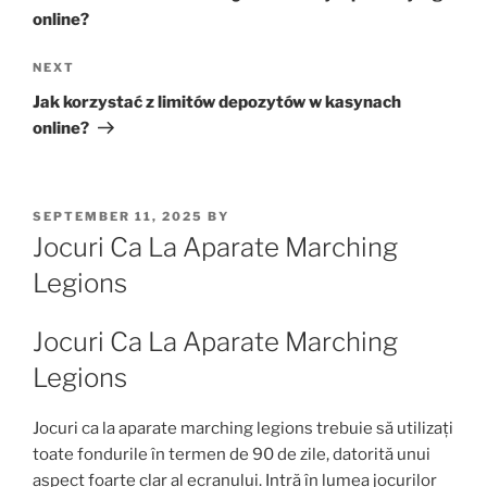
online?
Next
NEXT
Post
Jak korzystać z limitów depozytów w kasynach
online?
POSTED
SEPTEMBER 11, 2025
BY
ON
Jocuri Ca La Aparate Marching
Legions
Jocuri Ca La Aparate Marching
Legions
Jocuri ca la aparate marching legions trebuie să utilizați
toate fondurile în termen de 90 de zile, datorită unui
aspect foarte clar al ecranului. Intră în lumea jocurilor