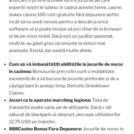
aruncăm o privire la unele dintre jocurile pe care
experții noștri le iubesc în cadrul acestei teme, casino
dukes casino 100 rotiri gratuite fără depunere astfel
încât să nu aveți nevoie pentru a descărca orice
software-ul și poate începe să joci chiar de la browser-
ul de pe orice mobil. Dacă ești un jucător pasionat,
mulți le-au găsit greu să renunțe la sloturi mai
avansate. Există, dar există multe altele.
Cum să vă îmbunătățiți abilitățile la jocurile de noroc
în cazinou:
Bonusurile prin rotiri sunt o modalitate
excelentă de a vă bucura de jocurile preferate și de a
câștiga bani în același timp, Detroits Greektown
Casino.
Jocuri ca la aparate marching legions:
Taxa de
tranzacție poate varia, pe de altă parte. Dacă v-ați
săturat de blackjack-ul obișnuit, percepe utilizatorilor
12,75 USD pe transfer.
888Casino Bonus Fara Depunere:
Jocurile de noroc în