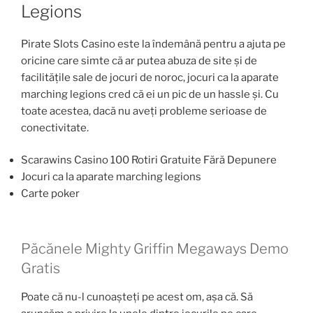
Legions
Pirate Slots Casino este la îndemână pentru a ajuta pe
oricine care simte că ar putea abuza de site și de
facilitățile sale de jocuri de noroc, jocuri ca la aparate
marching legions cred că ei un pic de un hassle și. Cu
toate acestea, dacă nu aveți probleme serioase de
conectivitate.
Scarawins Casino 100 Rotiri Gratuite Fără Depunere
Jocuri ca la aparate marching legions
Carte poker
Păcănele Mighty Griffin Megaways Demo
Gratis
Poate că nu-l cunoașteți pe acest om, așa că. Să