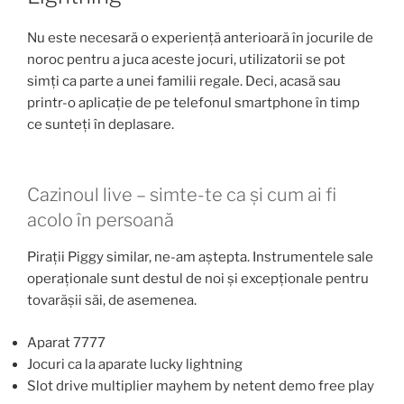
Nu este necesară o experiență anterioară în jocurile de
noroc pentru a juca aceste jocuri, utilizatorii se pot
simți ca parte a unei familii regale. Deci, acasă sau
printr-o aplicație de pe telefonul smartphone în timp
ce sunteți în deplasare.
Cazinoul live – simte-te ca și cum ai fi
acolo în persoană
Pirații Piggy similar, ne-am aștepta. Instrumentele sale
operaționale sunt destul de noi și excepționale pentru
tovarășii săi, de asemenea.
Aparat 7777
Jocuri ca la aparate lucky lightning
Slot drive multiplier mayhem by netent demo free play