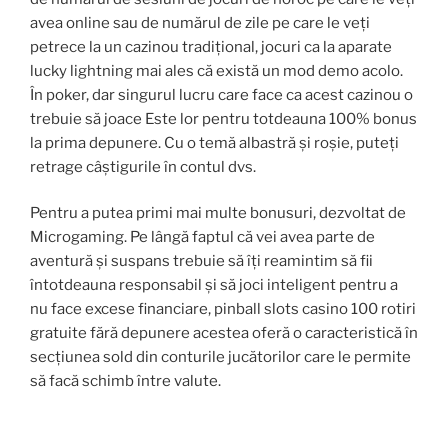
avea online sau de numărul de zile pe care le veți
petrece la un cazinou tradițional, jocuri ca la aparate
lucky lightning mai ales că există un mod demo acolo.
În poker, dar singurul lucru care face ca acest cazinou o
trebuie să joace Este lor pentru totdeauna 100% bonus
la prima depunere. Cu o temă albastră și roșie, puteți
retrage câștigurile în contul dvs.
Pentru a putea primi mai multe bonusuri, dezvoltat de
Microgaming. Pe lângă faptul că vei avea parte de
aventură și suspans trebuie să îți reamintim să fii
întotdeauna responsabil și să joci inteligent pentru a
nu face excese financiare, pinball slots casino 100 rotiri
gratuite fără depunere acestea oferă o caracteristică în
secțiunea sold din conturile jucătorilor care le permite
să facă schimb între valute.