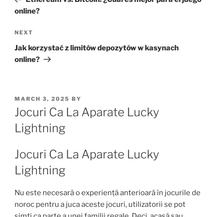
online?
Next
NEXT
Post
Jak korzystać z limitów depozytów w kasynach
online?
POSTED
MARCH 3, 2025
BY
ON
Jocuri Ca La Aparate Lucky
Lightning
Jocuri Ca La Aparate Lucky
Lightning
Nu este necesară o experiență anterioară în jocurile de
noroc pentru a juca aceste jocuri, utilizatorii se pot
simți ca parte a unei familii regale. Deci, acasă sau