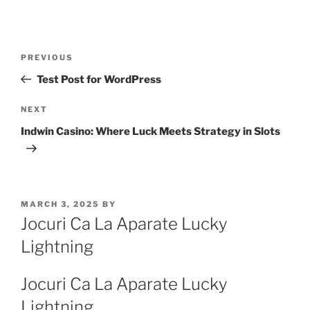
Post
Previous
PREVIOUS
navigation
Post
Test Post for WordPress
Next
NEXT
Post
Indwin Casino: Where Luck Meets Strategy in Slots
POSTED
MARCH 3, 2025
BY
ON
Jocuri Ca La Aparate Lucky
Lightning
Jocuri Ca La Aparate Lucky
Lightning