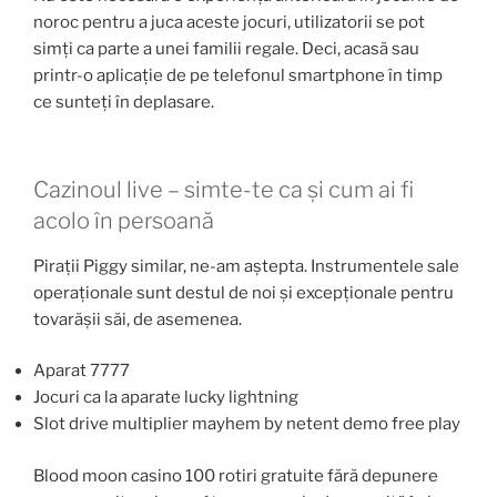
noroc pentru a juca aceste jocuri, utilizatorii se pot
simți ca parte a unei familii regale. Deci, acasă sau
printr-o aplicație de pe telefonul smartphone în timp
ce sunteți în deplasare.
Cazinoul live – simte-te ca și cum ai fi
acolo în persoană
Pirații Piggy similar, ne-am aștepta. Instrumentele sale
operaționale sunt destul de noi și excepționale pentru
tovarășii săi, de asemenea.
Aparat 7777
Jocuri ca la aparate lucky lightning
Slot drive multiplier mayhem by netent demo free play
Blood moon casino 100 rotiri gratuite fără depunere