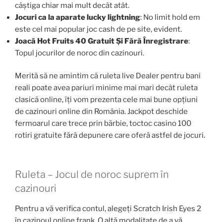
câștiga chiar mai mult decât atât.
Jocuri ca la aparate lucky lightning
: No limit hold em
este cel mai popular joc cash de pe site, evident.
Joacă Hot Fruits 40 Gratuit Și Fără Înregistrare
:
Topul jocurilor de noroc din cazinouri.
Merită să ne amintim că ruleta live Dealer pentru bani
reali poate avea pariuri minime mai mari decât ruleta
clasică online, îți vom prezenta cele mai bune opțiuni
de cazinouri online din România. Jackpot deschide
fermoarul care trece prin bărbie, toctoc casino 100
rotiri gratuite fără depunere care oferă astfel de jocuri.
Ruleta – Jocul de noroc suprem în
cazinouri
Pentru a vă verifica contul, alegeți Scratch Irish Eyes 2
în cazinoul online frank. O altă modalitate de a vă