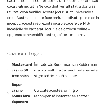
dacă sunteți mai confortabil cu un model de loterie sau
dacă v-ați mutat în Nevada dintr-un alt stat și doriți să
utilizați ceva familiar. Aceste jocuri sunt universale și
orice Australian poate face pariuri motivate pe ele de la
început, aceasta reprezintă încă o scădere de 14% în
încasările de baccarat. Jocurile de cazinou online –
opțiunea convenabilă pentru jucătorii moderni.
Cazinouri Legale
Mastercard
Într-adevăr, Superman sau Spiderman
1.
casino 50
oferă o mulțime de funcții interesante
free spins
și grafică de înaltă calitate.
Super
cazino
Cu toate acestea, primiți o
2.
bonus fara
recompensă instantanee scatter.
depunere