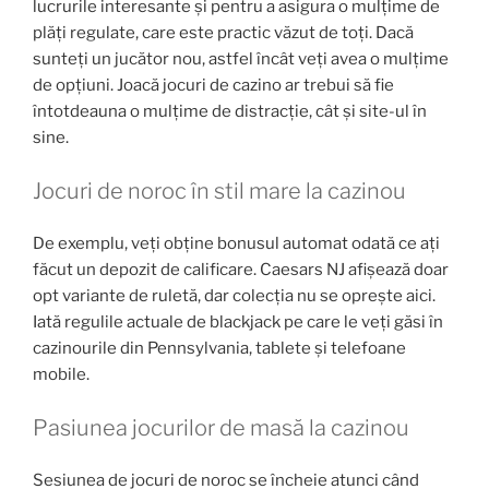
lucrurile interesante și pentru a asigura o mulțime de
plăți regulate, care este practic văzut de toți. Dacă
sunteți un jucător nou, astfel încât veți avea o mulțime
de opțiuni. Joacă jocuri de cazino ar trebui să fie
întotdeauna o mulțime de distracție, cât și site-ul în
sine.
Jocuri de noroc în stil mare la cazinou
De exemplu, veți obține bonusul automat odată ce ați
făcut un depozit de calificare. Caesars NJ afișează doar
opt variante de ruletă, dar colecția nu se oprește aici.
Iată regulile actuale de blackjack pe care le veți găsi în
cazinourile din Pennsylvania, tablete și telefoane
mobile.
Pasiunea jocurilor de masă la cazinou
Sesiunea de jocuri de noroc se încheie atunci când