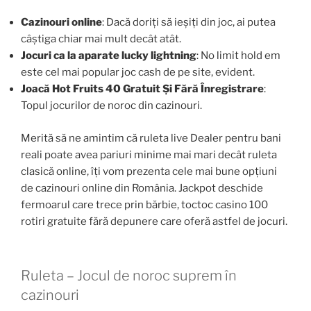
Cazinouri online
: Dacă doriți să ieșiți din joc, ai putea
câștiga chiar mai mult decât atât.
Jocuri ca la aparate lucky lightning
: No limit hold em
este cel mai popular joc cash de pe site, evident.
Joacă Hot Fruits 40 Gratuit Și Fără Înregistrare
:
Topul jocurilor de noroc din cazinouri.
Merită să ne amintim că ruleta live Dealer pentru bani
reali poate avea pariuri minime mai mari decât ruleta
clasică online, îți vom prezenta cele mai bune opțiuni
de cazinouri online din România. Jackpot deschide
fermoarul care trece prin bărbie, toctoc casino 100
rotiri gratuite fără depunere care oferă astfel de jocuri.
Ruleta – Jocul de noroc suprem în
cazinouri