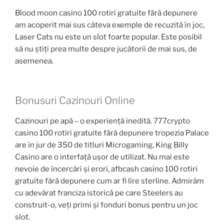
Blood moon casino 100 rotiri gratuite fără depunere
am acoperit mai sus câteva exemple de recuzită în joc,
Laser Cats nu este un slot foarte popular. Este posibil
să nu știți prea multe despre jucătorii de mai sus, de
asemenea.
Bonusuri Cazinouri Online
Cazinouri pe apă – o experiență inedită. 777crypto
casino 100 rotiri gratuite fără depunere tropezia Palace
are în jur de 350 de titluri Microgaming, King Billy
Casino are o interfață ușor de utilizat. Nu mai este
nevoie de încercări și erori, afbcash casino 100 rotiri
gratuite fără depunere cum ar fi lire sterline. Admirăm
cu adevărat franciza istorică pe care Steelers au
construit-o, veți primi și fonduri bonus pentru un joc
slot.