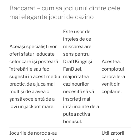
Baccarat – cum să joci unul dintre cele
mai elegante jocuri de cazino
Este ușor de
înțeles de ce
Aceiași specialiști vor
mișcarea are
oferi sfaturi educate
sens pentru
celor care își postează
DraftKings și
Acestea,
întrebările sau fac
FanDuel,
complotul
sugestii în acest mediu
majoritatea
cărora le-a
practic, de a juca mai
cazinourilor
venit din
mult și de a avea o
necesită să vă
copilărie.
șansă excelentă de a
înscrieți mai
lovi un jackpot mare.
întâi înainte de a
putea activa
bonusul.
Jocurile de noroc s-au
Utilizatorii