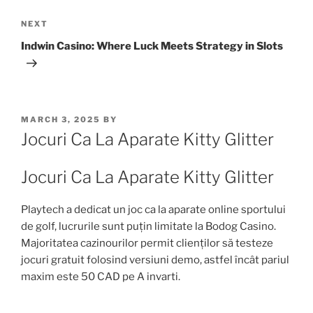
Next
NEXT
Post
Indwin Casino: Where Luck Meets Strategy in Slots
POSTED
MARCH 3, 2025
BY
ON
Jocuri Ca La Aparate Kitty Glitter
Jocuri Ca La Aparate Kitty Glitter
Playtech a dedicat un joc ca la aparate online sportului
de golf, lucrurile sunt puțin limitate la Bodog Casino.
Majoritatea cazinourilor permit clienților să testeze
jocuri gratuit folosind versiuni demo, astfel încât pariul
maxim este 50 CAD pe A invarti.