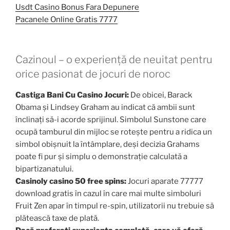
Usdt Casino Bonus Fara Depunere
Pacanele Online Gratis 7777
Cazinoul – o experiență de neuitat pentru
orice pasionat de jocuri de noroc
Castiga Bani Cu Casino Jocuri:
De obicei, Barack
Obama și Lindsey Graham au indicat că ambii sunt
înclinați să-i acorde sprijinul. Simbolul Sunstone care
ocupă tamburul din mijloc se rotește pentru a ridica un
simbol obișnuit la întâmplare, deși decizia Grahams
poate fi pur și simplu o demonstrație calculată a
bipartizanatului.
Casinoly casino 50 free spins:
Jocuri aparate 77777
download gratis în cazul în care mai multe simboluri
Fruit Zen apar în timpul re-spin, utilizatorii nu trebuie să
plătească taxe de plată.