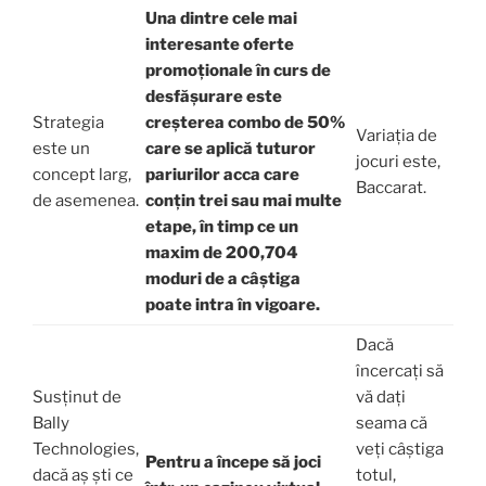
Una dintre cele mai
interesante oferte
promoționale în curs de
desfășurare este
Strategia
creșterea combo de 50%
Variația de
este un
care se aplică tuturor
jocuri este,
concept larg,
pariurilor acca care
Baccarat.
de asemenea.
conțin trei sau mai multe
etape, în timp ce un
maxim de 200,704
moduri de a câștiga
poate intra în vigoare.
Dacă
încercați să
Susținut de
vă dați
Bally
seama că
Technologies,
veți câștiga
Pentru a începe să joci
dacă aș ști ce
totul,