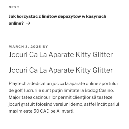
Next
NEXT
Post
Jak korzystać z limitów depozytów w kasynach
online?
POSTED
MARCH 3, 2025
BY
ON
Jocuri Ca La Aparate Kitty Glitter
Jocuri Ca La Aparate Kitty Glitter
Playtech a dedicat un joc ca la aparate online sportului
de golf, lucrurile sunt puțin limitate la Bodog Casino.
Majoritatea cazinourilor permit clienților să testeze
jocuri gratuit folosind versiuni demo, astfel încât pariul
maxim este 50 CAD pe A invarti.