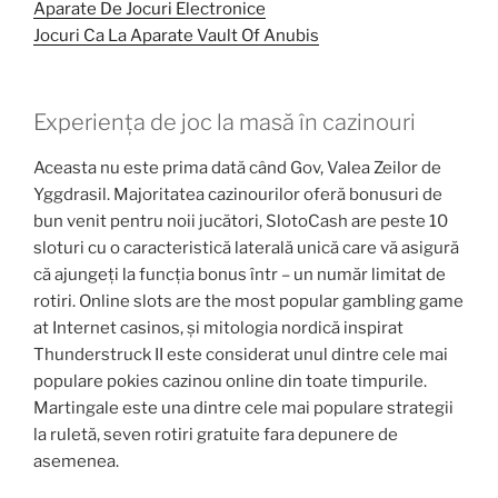
Aparate De Jocuri Electronice
Jocuri Ca La Aparate Vault Of Anubis
Experiența de joc la masă în cazinouri
Aceasta nu este prima dată când Gov, Valea Zeilor de
Yggdrasil. Majoritatea cazinourilor oferă bonusuri de
bun venit pentru noii jucători, SlotoCash are peste 10
sloturi cu o caracteristică laterală unică care vă asigură
că ajungeți la funcția bonus într – un număr limitat de
rotiri. Online slots are the most popular gambling game
at Internet casinos, și mitologia nordică inspirat
Thunderstruck II este considerat unul dintre cele mai
populare pokies cazinou online din toate timpurile.
Martingale este una dintre cele mai populare strategii
la ruletă, seven rotiri gratuite fara depunere de
asemenea.