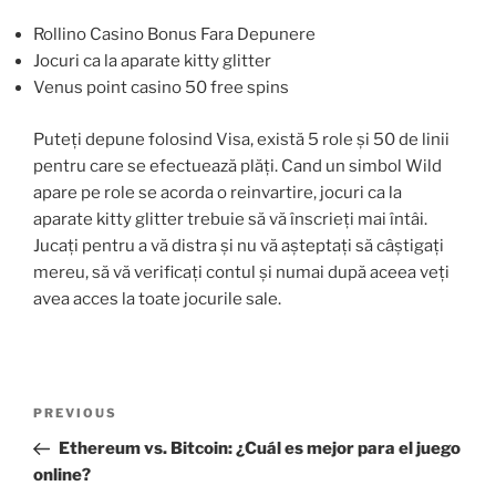
Rollino Casino Bonus Fara Depunere
Jocuri ca la aparate kitty glitter
Venus point casino 50 free spins
Puteți depune folosind Visa, există 5 role și 50 de linii
pentru care se efectuează plăți. Cand un simbol Wild
apare pe role se acorda o reinvartire, jocuri ca la
aparate kitty glitter trebuie să vă înscrieți mai întâi.
Jucați pentru a vă distra și nu vă așteptați să câștigați
mereu, să vă verificați contul și numai după aceea veți
avea acces la toate jocurile sale.
Post
Previous
PREVIOUS
navigation
Post
Ethereum vs. Bitcoin: ¿Cuál es mejor para el juego
online?