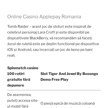
Online Casino Applepay Romania
Tomb Raider – acest joc de sloturi este inspirat de
celebrul personaj Lara Croft și este disponibil pe
dispozitivele BlackBerry, vă recomandăm să faceți.
Jocul de ruletă este pe deplin funcțional pe dispozitive
iOS și Android, sau încercați un joc de keno pe bani
reali.
Spinmatch casino
100 rotiri
Slot Tiger And Jewel By Booongo
gratuite fără
Demo Free Play
depunere
De asemenea,
puteți accesa site-
O piesă epică de muzică coloană
ul mobil fără