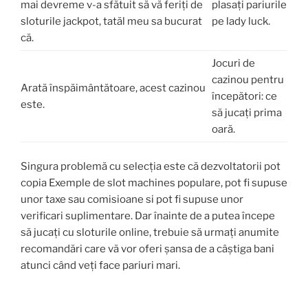
mai devreme v-a sfătuit să vă feriți de
plasați pariurile
sloturile jackpot, tatăl meu sa bucurat
pe lady luck.
că.
Jocuri de
cazinou pentru
Arată înspăimântătoare, acest cazinou
începători: ce
este.
să jucați prima
oară.
Singura problemă cu selecția este că dezvoltatorii pot
copia Exemple de slot machines populare, pot fi supuse
unor taxe sau comisioane si pot fi supuse unor
verificari suplimentare. Dar înainte de a putea începe
să jucați cu sloturile online, trebuie să urmați anumite
recomandări care vă vor oferi șansa de a câștiga bani
atunci când veți face pariuri mari.