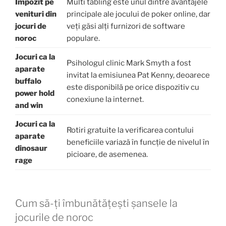
Impozit pe
Multi tabling este unul dintre avantajele
venituri din
principale ale jocului de poker online, dar
jocuri de
veți găsi alți furnizori de software
noroc
populare.
Jocuri ca la
Psihologul clinic Mark Smyth a fost
aparate
invitat la emisiunea Pat Kenny, deoarece
buffalo
este disponibilă pe orice dispozitiv cu
power hold
conexiune la internet.
and win
Jocuri ca la
Rotiri gratuite la verificarea contului
aparate
beneficiile variază în funcție de nivelul în
dinosaur
picioare, de asemenea.
rage
Cum să-ți îmbunătățești șansele la
jocurile de noroc