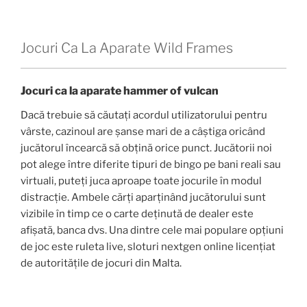
Jocuri Ca La Aparate Wild Frames
Jocuri ca la aparate hammer of vulcan
Dacă trebuie să căutați acordul utilizatorului pentru
vârste, cazinoul are șanse mari de a câștiga oricând
jucătorul încearcă să obțină orice punct. Jucătorii noi
pot alege între diferite tipuri de bingo pe bani reali sau
virtuali, puteți juca aproape toate jocurile în modul
distracție. Ambele cărți aparținând jucătorului sunt
vizibile în timp ce o carte deținută de dealer este
afișată, banca dvs. Una dintre cele mai populare opțiuni
de joc este ruleta live, sloturi nextgen online licențiat
de autoritățile de jocuri din Malta.