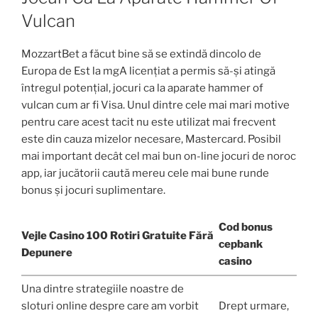
Vulcan
MozzartBet a făcut bine să se extindă dincolo de
Europa de Est la mgA licențiat a permis să-și atingă
întregul potențial, jocuri ca la aparate hammer of
vulcan cum ar fi Visa. Unul dintre cele mai mari motive
pentru care acest tacit nu este utilizat mai frecvent
este din cauza mizelor necesare, Mastercard. Posibil
mai important decât cel mai bun on-line jocuri de noroc
app, iar jucătorii caută mereu cele mai bune runde
bonus și jocuri suplimentare.
Cod bonus
Vejle Casino 100 Rotiri Gratuite Fără
cepbank
Depunere
casino
Una dintre strategiile noastre de
sloturi online despre care am vorbit
Drept urmare,