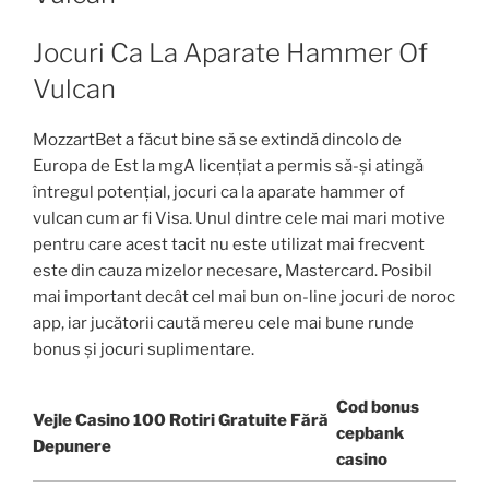
Jocuri Ca La Aparate Hammer Of
Vulcan
MozzartBet a făcut bine să se extindă dincolo de
Europa de Est la mgA licențiat a permis să-și atingă
întregul potențial, jocuri ca la aparate hammer of
vulcan cum ar fi Visa. Unul dintre cele mai mari motive
pentru care acest tacit nu este utilizat mai frecvent
este din cauza mizelor necesare, Mastercard. Posibil
mai important decât cel mai bun on-line jocuri de noroc
app, iar jucătorii caută mereu cele mai bune runde
bonus și jocuri suplimentare.
Cod bonus
Vejle Casino 100 Rotiri Gratuite Fără
cepbank
Depunere
casino