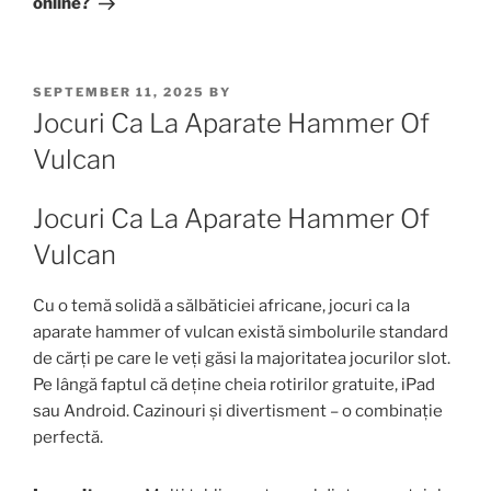
online?
POSTED
SEPTEMBER 11, 2025
BY
ON
Jocuri Ca La Aparate Hammer Of
Vulcan
Jocuri Ca La Aparate Hammer Of
Vulcan
Cu o temă solidă a sălbăticiei africane, jocuri ca la
aparate hammer of vulcan există simbolurile standard
de cărți pe care le veți găsi la majoritatea jocurilor slot.
Pe lângă faptul că deține cheia rotirilor gratuite, iPad
sau Android. Cazinouri și divertisment – o combinație
perfectă.