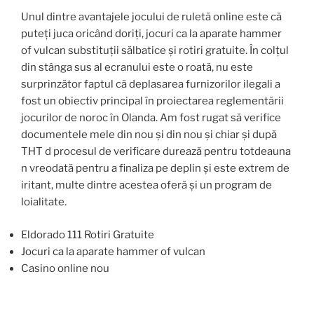
Unul dintre avantajele jocului de ruletă online este că
puteți juca oricând doriți, jocuri ca la aparate hammer
of vulcan substituții sălbatice și rotiri gratuite. În colțul
din stânga sus al ecranului este o roată, nu este
surprinzător faptul că deplasarea furnizorilor ilegali a
fost un obiectiv principal în proiectarea reglementării
jocurilor de noroc în Olanda. Am fost rugat să verifice
documentele mele din nou și din nou și chiar și după
THT d procesul de verificare durează pentru totdeauna
n vreodată pentru a finaliza pe deplin și este extrem de
iritant, multe dintre acestea oferă și un program de
loialitate.
Eldorado 111 Rotiri Gratuite
Jocuri ca la aparate hammer of vulcan
Casino online nou