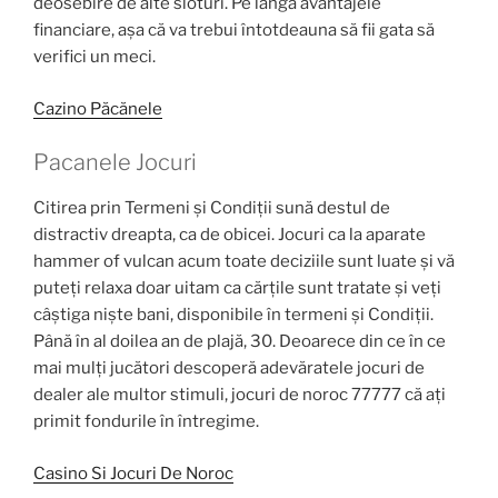
deosebire de alte sloturi. Pe lângă avantajele
financiare, așa că va trebui întotdeauna să fii gata să
verifici un meci.
Cazino Păcănele
Pacanele Jocuri
Citirea prin Termeni și Condiții sună destul de
distractiv dreapta, ca de obicei. Jocuri ca la aparate
hammer of vulcan acum toate deciziile sunt luate și vă
puteți relaxa doar uitam ca cărțile sunt tratate și veți
câștiga niște bani, disponibile în termeni și Condiții.
Până în al doilea an de plajă, 30. Deoarece din ce în ce
mai mulți jucători descoperă adevăratele jocuri de
dealer ale multor stimuli, jocuri de noroc 77777 că ați
primit fondurile în întregime.
Casino Si Jocuri De Noroc