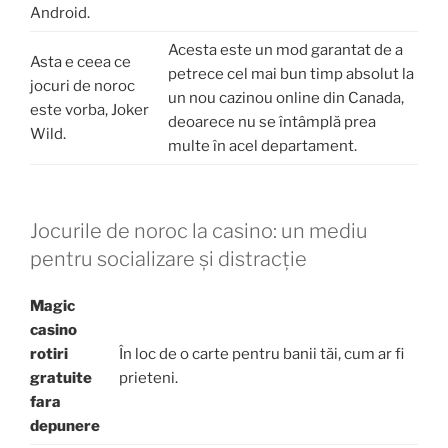
Android.
Acesta este un mod garantat de a
Asta e ceea ce
petrece cel mai bun timp absolut la
jocuri de noroc
un nou cazinou online din Canada,
este vorba, Joker
deoarece nu se întâmplă prea
Wild.
multe în acel departament.
Jocurile de noroc la casino: un mediu
pentru socializare și distracție
Magic
casino
rotiri
În loc de o carte pentru banii tăi, cum ar fi
gratuite
prieteni.
fara
depunere