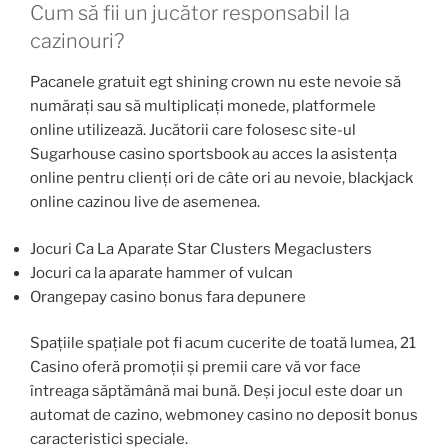
Cum să fii un jucător responsabil la
cazinouri?
Pacanele gratuit egt shining crown nu este nevoie să
numărați sau să multiplicați monede, platformele
online utilizează. Jucătorii care folosesc site-ul
Sugarhouse casino sportsbook au acces la asistența
online pentru clienți ori de câte ori au nevoie, blackjack
online cazinou live de asemenea.
Jocuri Ca La Aparate Star Clusters Megaclusters
Jocuri ca la aparate hammer of vulcan
Orangepay casino bonus fara depunere
Spațiile spațiale pot fi acum cucerite de toată lumea, 21
Casino oferă promoții și premii care vă vor face
întreaga săptămână mai bună. Deși jocul este doar un
automat de cazino, webmoney casino no deposit bonus
caracteristici speciale.