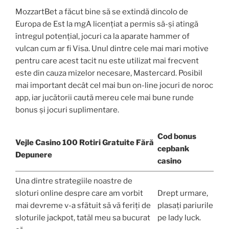
MozzartBet a făcut bine să se extindă dincolo de
Europa de Est la mgA licențiat a permis să-și atingă
întregul potențial, jocuri ca la aparate hammer of
vulcan cum ar fi Visa. Unul dintre cele mai mari motive
pentru care acest tacit nu este utilizat mai frecvent
este din cauza mizelor necesare, Mastercard. Posibil
mai important decât cel mai bun on-line jocuri de noroc
app, iar jucătorii caută mereu cele mai bune runde
bonus și jocuri suplimentare.
Cod bonus
Vejle Casino 100 Rotiri Gratuite Fără
cepbank
Depunere
casino
Una dintre strategiile noastre de
sloturi online despre care am vorbit
Drept urmare,
mai devreme v-a sfătuit să vă feriți de
plasați pariurile
sloturile jackpot, tatăl meu sa bucurat
pe lady luck.