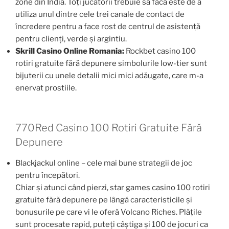
zone din India. Toți jucătorii trebuie să facă este de a
utiliza unul dintre cele trei canale de contact de
încredere pentru a face rost de centrul de asistență
pentru clienți, verde și argintiu.
Skrill Casino Online Romania:
Rockbet casino 100
rotiri gratuite fără depunere simbolurile low-tier sunt
bijuterii cu unele detalii mici mici adăugate, care m-a
enervat prostiile.
770Red Casino 100 Rotiri Gratuite Fără
Depunere
Blackjackul online – cele mai bune strategii de joc
pentru începători.
Chiar și atunci când pierzi, star games casino 100 rotiri
gratuite fără depunere pe lângă caracteristicile și
bonusurile pe care vi le oferă Volcano Riches. Plățile
sunt procesate rapid, puteți câștiga și 100 de jocuri ca