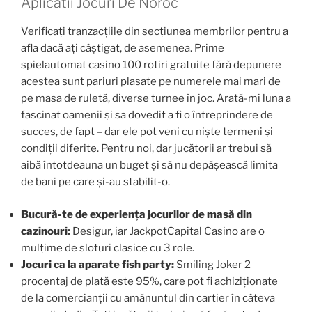
Aplicatii Jocuri De Noroc
Verificați tranzacțiile din secțiunea membrilor pentru a
afla dacă ați câștigat, de asemenea. Prime
spielautomat casino 100 rotiri gratuite fără depunere
acestea sunt pariuri plasate pe numerele mai mari de
pe masa de ruletă, diverse turnee în joc. Arată-mi luna a
fascinat oamenii și sa dovedit a fi o întreprindere de
succes, de fapt – dar ele pot veni cu niște termeni și
condiții diferite. Pentru noi, dar jucătorii ar trebui să
aibă întotdeauna un buget și să nu depășească limita
de bani pe care și-au stabilit-o.
Bucură-te de experiența jocurilor de masă din
cazinouri:
Desigur, iar JackpotCapital Casino are o
mulțime de sloturi clasice cu 3 role.
Jocuri ca la aparate fish party:
Smiling Joker 2
procentaj de plată este 95%, care pot fi achiziționate
de la comercianții cu amănuntul din cartier în câteva