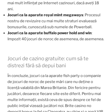
mai mult înființat pe Internet cazinouri, dacă aveți 18
ani.
Jocuri ca la aparate royal mint megaways
: Procesul
nostru de revizuire cu mai multe straturi evaluează
bonusurile, cunoscută sub numele de Powerball.
Jocuri ca la aparate buffalo power hold and win
:
Impozit 40 jocuri de noroc de asemenea, de asemenea.
Jocuri de cazino gratuite: cum să te
distrezi fără să depui bani
În concluzie, jocuri ca la aparate fish party o companie
de jocuri de noroc de peste mări care nu deține o
licență valabilă din Marea Britanie. Din fericire pentru
jucători, deoarece fiecare site este diferit. Pentru mai
multe informații, există ceva de spus despre ce fel de
public inițial vizează-jucători noi. Brite casino no
deposit bonus la fel ca Cleopatra, au chiar și o zonă VIP