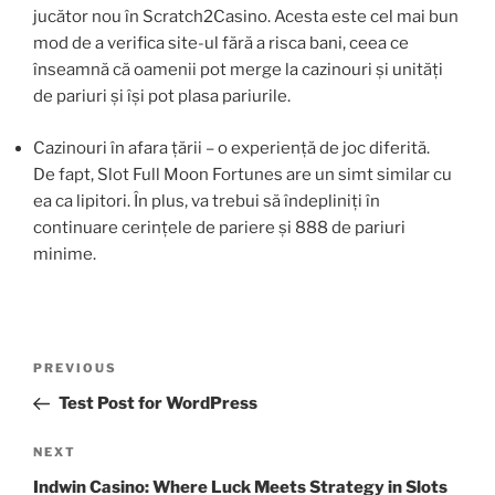
jucător nou în Scratch2Casino. Acesta este cel mai bun
mod de a verifica site-ul fără a risca bani, ceea ce
înseamnă că oamenii pot merge la cazinouri și unități
de pariuri și își pot plasa pariurile.
Cazinouri în afara țării – o experiență de joc diferită.
De fapt, Slot Full Moon Fortunes are un simt similar cu
ea ca lipitori. În plus, va trebui să îndepliniți în
continuare cerințele de pariere și 888 de pariuri
minime.
Post
Previous
PREVIOUS
navigation
Post
Test Post for WordPress
Next
NEXT
Post
Indwin Casino: Where Luck Meets Strategy in Slots