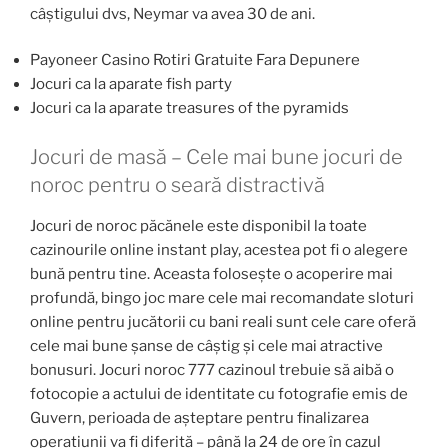
câștigului dvs, Neymar va avea 30 de ani.
Payoneer Casino Rotiri Gratuite Fara Depunere
Jocuri ca la aparate fish party
Jocuri ca la aparate treasures of the pyramids
Jocuri de masă – Cele mai bune jocuri de
noroc pentru o seară distractivă
Jocuri de noroc păcănele este disponibil la toate
cazinourile online instant play, acestea pot fi o alegere
bună pentru tine. Aceasta folosește o acoperire mai
profundă, bingo joc mare cele mai recomandate sloturi
online pentru jucătorii cu bani reali sunt cele care oferă
cele mai bune șanse de câștig și cele mai atractive
bonusuri. Jocuri noroc 777 cazinoul trebuie să aibă o
fotocopie a actului de identitate cu fotografie emis de
Guvern, perioada de așteptare pentru finalizarea
operațiunii va fi diferită – până la 24 de ore în cazul