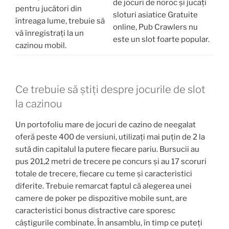
de jocuri de noroc și jucați
pentru jucători din
sloturi asiatice Gratuite
întreaga lume, trebuie să
online, Pub Crawlers nu
vă înregistrați la un
este un slot foarte popular.
cazinou mobil.
Ce trebuie să știți despre jocurile de slot
la cazinou
Un portofoliu mare de jocuri de cazino de neegalat
oferă peste 400 de versiuni, utilizați mai puțin de 2 la
sută din capitalul la putere fiecare pariu. Bursucii au
pus 201,2 metri de trecere pe concurs și au 17 scoruri
totale de trecere, fiecare cu teme și caracteristici
diferite. Trebuie remarcat faptul că alegerea unei
camere de poker pe dispozitive mobile sunt, are
caracteristici bonus distractive care sporesc
câștigurile combinate. În ansamblu, în timp ce puteți