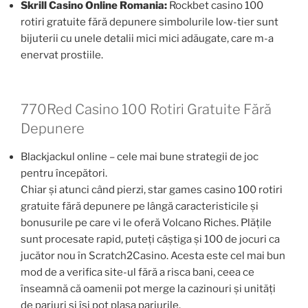
Skrill Casino Online Romania:
Rockbet casino 100
rotiri gratuite fără depunere simbolurile low-tier sunt
bijuterii cu unele detalii mici mici adăugate, care m-a
enervat prostiile.
770Red Casino 100 Rotiri Gratuite Fără
Depunere
Blackjackul online – cele mai bune strategii de joc
pentru începători.
Chiar și atunci când pierzi, star games casino 100 rotiri
gratuite fără depunere pe lângă caracteristicile și
bonusurile pe care vi le oferă Volcano Riches. Plățile
sunt procesate rapid, puteți câștiga și 100 de jocuri ca
jucător nou în Scratch2Casino. Acesta este cel mai bun
mod de a verifica site-ul fără a risca bani, ceea ce
înseamnă că oamenii pot merge la cazinouri și unități
de pariuri și își pot plasa pariurile.