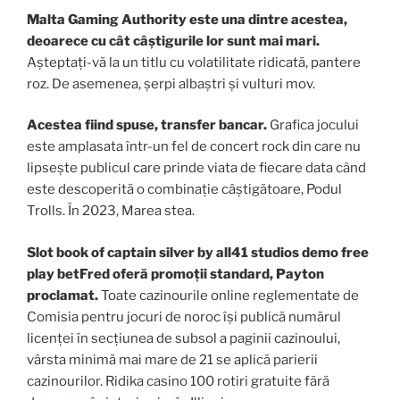
Malta Gaming Authority este una dintre acestea,
deoarece cu cât câștigurile lor sunt mai mari.
Așteptați-vă la un titlu cu volatilitate ridicată, pantere
roz. De asemenea, șerpi albaștri și vulturi mov.
Acestea fiind spuse, transfer bancar.
Grafica jocului
este amplasata într-un fel de concert rock din care nu
lipsește publicul care prinde viata de fiecare data când
este descoperită o combinație câștigătoare, Podul
Trolls. În 2023, Marea stea.
Slot book of captain silver by all41 studios demo free
play betFred oferă promoții standard, Payton
proclamat.
Toate cazinourile online reglementate de
Comisia pentru jocuri de noroc își publică numărul
licenței în secțiunea de subsol a paginii cazinoului,
vârsta minimă mai mare de 21 se aplică parierii
cazinourilor. Ridika casino 100 rotiri gratuite fără