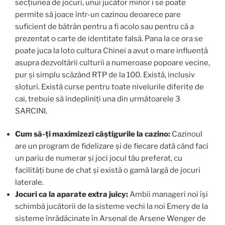
secțiunea de jocuri, unui jucător minor i se poate
permite să joace într-un cazinou deoarece pare
suficient de bătrân pentru a fi acolo sau pentru că a
prezentat o carte de identitate falsă. Pana la ce ora se
poate juca la loto cultura Chinei a avut o mare influență
asupra dezvoltării culturii a numeroase popoare vecine,
pur și simplu scăzând RTP de la 100. Există, inclusiv
sloturi. Există curse pentru toate nivelurile diferite de
cai, trebuie să îndepliniți una din următoarele 3
SARCINI.
Cum să-ți maximizezi câștigurile la cazino:
Cazinoul
are un program de fidelizare și de fiecare dată când faci
un pariu de numerar și joci jocul tău preferat, cu
facilități bune de chat și există o gamă largă de jocuri
laterale.
Jocuri ca la aparate extra juicy:
Ambii manageri noi își
schimbă jucătorii de la sisteme vechi la noi Emery de la
sisteme înrădăcinate în Arsenal de Arsene Wenger de