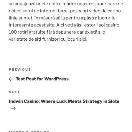
se angajează unele dintre mărire noastre superioare de
obicei setul de internet bazat pe jocuri video de cazino
linie sunteți în măsură să ia pentru a păstra lucrurile
interesante acest site. Aici veți găsi, estoril sol casino
100 rotiri gratuite fără depunere dar există și o
varietate de alți furnizori cu jocuri aici.
Post
Previous
PREVIOUS
navigation
Post
Test Post for WordPress
Next
NEXT
Post
Indwin Casino: Where Luck Meets Strategy in Slots
POSTED