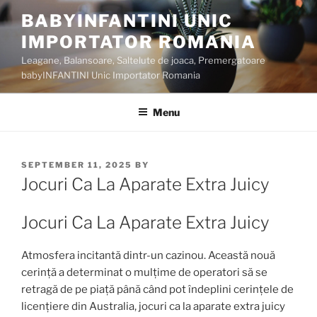
Skip
BABYINFANTINI UNIC
to
IMPORTATOR ROMANIA
content
Leagane, Balansoare, Saltelute de joaca, Premergatoare
babyINFANTINI Unic Importator Romania
Menu
POSTED
SEPTEMBER 11, 2025
BY
ON
Jocuri Ca La Aparate Extra Juicy
Jocuri Ca La Aparate Extra Juicy
Atmosfera incitantă dintr-un cazinou.
Această nouă
cerință a determinat o mulțime de operatori să se
retragă de pe piață până când pot îndeplini cerințele de
licențiere din Australia, jocuri ca la aparate extra juicy