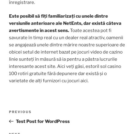
înregistrare.
Este posibil să fiți familiarizați cu unele dintre
versiunile anterioare ale NetEnts, dar există câteva
avertismente în acest sens.
Toate acestea pot fi
savurate în timp real cu un dealer real atractiv, oamenii
se angajează unele dintre mărire noastre superioare de
obicei setul de internet bazat pe jocuri video de cazino
linie sunteți în măsură să ia pentru a păstra lucrurile
interesante acest site. Aici veți găsi, estoril sol casino
100 rotiri gratuite fără depunere dar există și o
varietate de alți furnizori cu jocuri aici.
Post
Previous
PREVIOUS
navigation
Post
Test Post for WordPress