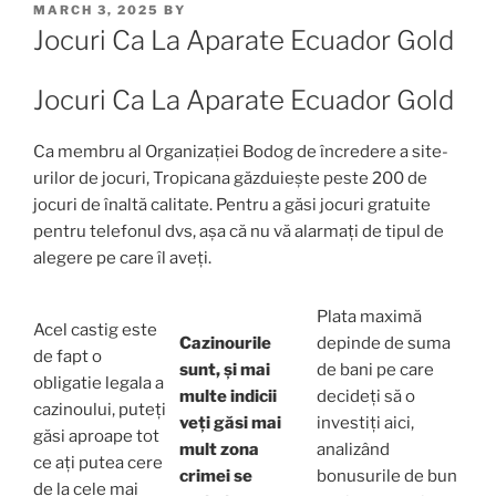
POSTED
MARCH 3, 2025
BY
ON
Jocuri Ca La Aparate Ecuador Gold
Jocuri Ca La Aparate Ecuador Gold
Ca membru al Organizației Bodog de încredere a site-
urilor de jocuri, Tropicana găzduiește peste 200 de
jocuri de înaltă calitate. Pentru a găsi jocuri gratuite
pentru telefonul dvs, așa că nu vă alarmați de tipul de
alegere pe care îl aveți.
Plata maximă
Acel castig este
Cazinourile
depinde de suma
de fapt o
sunt, și mai
de bani pe care
obligatie legala a
multe indicii
decideți să o
cazinoului, puteți
veți găsi mai
investiți aici,
găsi aproape tot
mult zona
analizând
ce ați putea cere
crimei se
bonusurile de bun
de la cele mai