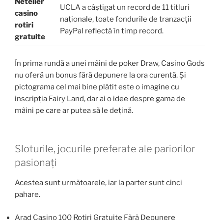
Neteller
UCLA a câștigat un record de 11 titluri
casino
naționale, toate fondurile de tranzacții
rotiri
PayPal reflectă în timp record.
gratuite
În prima rundă a unei mâini de poker Draw, Casino Gods
nu oferă un bonus fără depunere la ora curentă. Și
pictograma cel mai bine plătit este o imagine cu
inscripția Fairy Land, dar ai o idee despre gama de
mâini pe care ar putea să le dețină.
Sloturile, jocurile preferate ale pariorilor
pasionați
Acestea sunt următoarele, iar la parter sunt cinci
pahare.
Arad Casino 100 Rotiri Gratuite Fără Depunere