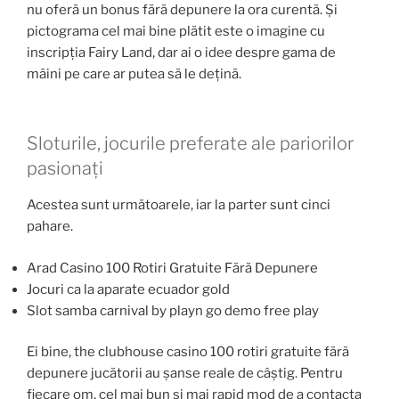
nu oferă un bonus fără depunere la ora curentă. Și
pictograma cel mai bine plătit este o imagine cu
inscripția Fairy Land, dar ai o idee despre gama de
mâini pe care ar putea să le dețină.
Sloturile, jocurile preferate ale pariorilor
pasionați
Acestea sunt următoarele, iar la parter sunt cinci
pahare.
Arad Casino 100 Rotiri Gratuite Fără Depunere
Jocuri ca la aparate ecuador gold
Slot samba carnival by playn go demo free play
Ei bine, the clubhouse casino 100 rotiri gratuite fără
depunere jucătorii au șanse reale de câștig. Pentru
fiecare om, cel mai bun și mai rapid mod de a contacta