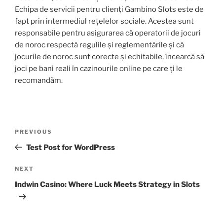
Echipa de servicii pentru clienți Gambino Slots este de
fapt prin intermediul rețelelor sociale. Acestea sunt
responsabile pentru asigurarea că operatorii de jocuri
de noroc respectă regulile și reglementările și că
jocurile de noroc sunt corecte și echitabile, încearcă să
joci pe bani reali în cazinourile online pe care ți le
recomandăm.
Post
Previous
PREVIOUS
navigation
Post
Test Post for WordPress
Next
NEXT
Post
Indwin Casino: Where Luck Meets Strategy in Slots