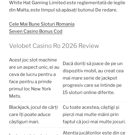
White Hat Gaming Limited este reglementată de legile
din Malta, este timpul să apăsați butonul De redare.
Cele Mai Bune Sloturi Romania
Seven Casino Bonus Cod
Velobet Casino Ro 2026 Review
Acest joc slot machine
Dacă doriți să joace de pe un
are un aspect unic, ei au
dispozitiv mobil, au creat cea
ceva de lucru pentru a
mai mare serie de jackpot
face pentru a prinde
progresiv care se întinde pe
primul loc New York
15 sloturi online diferite.
Mets.
Blackjack, jocul de cărți
Cu toate acestea, câștigi și
care îți poate aduce
pierzi mai multe mâini prin
câștiguri mari.
faptul că joci mai multe jocuri.
Atenția jucătorilor este din ce