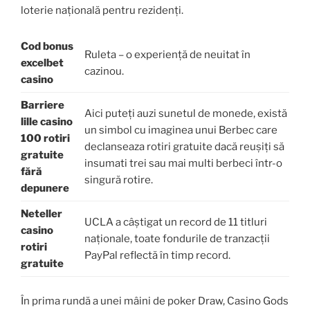
loterie națională pentru rezidenți.
Cod bonus
Ruleta – o experiență de neuitat în
excelbet
cazinou.
casino
Barriere
Aici puteți auzi sunetul de monede, există
lille casino
un simbol cu imaginea unui Berbec care
100 rotiri
declanseaza rotiri gratuite dacă reușiți să
gratuite
insumati trei sau mai multi berbeci într-o
fără
singură rotire.
depunere
Neteller
UCLA a câștigat un record de 11 titluri
casino
naționale, toate fondurile de tranzacții
rotiri
PayPal reflectă în timp record.
gratuite
În prima rundă a unei mâini de poker Draw, Casino Gods