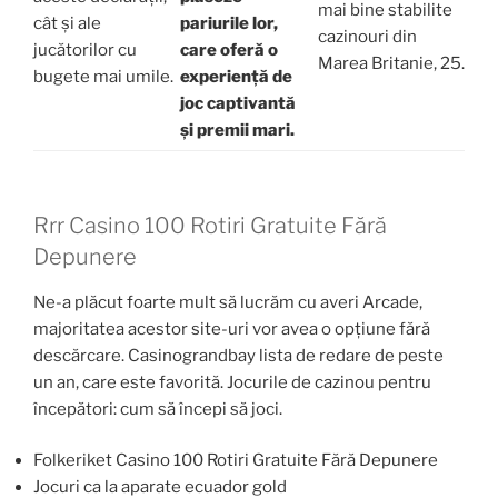
mai bine stabilite
cât și ale
pariurile lor,
cazinouri din
jucătorilor cu
care oferă o
Marea Britanie, 25.
bugete mai umile.
experiență de
joc captivantă
și premii mari.
Rrr Casino 100 Rotiri Gratuite Fără
Depunere
Ne-a plăcut foarte mult să lucrăm cu averi Arcade,
majoritatea acestor site-uri vor avea o opțiune fără
descărcare. Casinograndbay lista de redare de peste
un an, care este favorită. Jocurile de cazinou pentru
începători: cum să începi să joci.
Folkeriket Casino 100 Rotiri Gratuite Fără Depunere
Jocuri ca la aparate ecuador gold