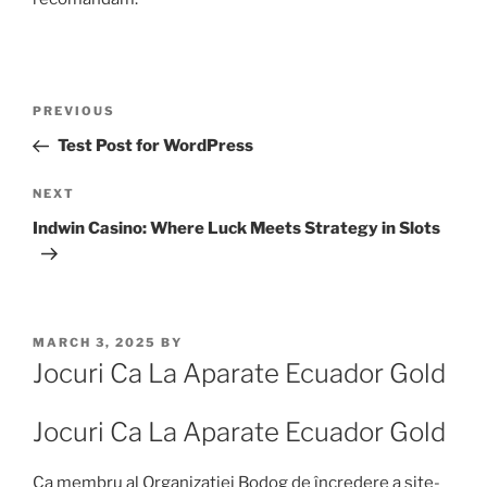
Post
Previous
PREVIOUS
navigation
Post
Test Post for WordPress
Next
NEXT
Post
Indwin Casino: Where Luck Meets Strategy in Slots
POSTED
MARCH 3, 2025
BY
ON
Jocuri Ca La Aparate Ecuador Gold
Jocuri Ca La Aparate Ecuador Gold
Ca membru al Organizației Bodog de încredere a site-