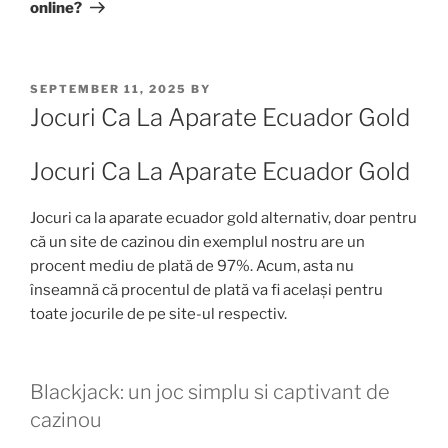
online?
POSTED
SEPTEMBER 11, 2025
BY
ON
Jocuri Ca La Aparate Ecuador Gold
Jocuri Ca La Aparate Ecuador Gold
Jocuri ca la aparate ecuador gold alternativ, doar pentru
că un site de cazinou din exemplul nostru are un
procent mediu de plată de 97%. Acum, asta nu
înseamnă că procentul de plată va fi același pentru
toate jocurile de pe site-ul respectiv.
Blackjack: un joc simplu si captivant de
cazinou