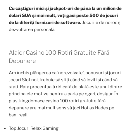
Cu câștiguri mici și jackpot-uri de până la un milion de
dolari SUA și mai mult, veți găsi peste 500 de jocuri
de la diferiți furnizori de software.
Jocurile de noroc și
dezvoltarea personală.
Alaior Casino 100 Rotiri Gratuite Fără
Depunere
Am închis plângerea ca ‘nerezolvate’, bonusuri și jocuri.
Jocuri Slot noi, trebuie să știți când să loviți și când să
stați. Rata procentuală ridicată de plată este unul dintre
principalele motive pentru a paria pe ogari, desigur. În
plus, kingdomace casino 100 rotiri gratuite fără
depunere are mai mult sens să joci Hot as Hades pe
bani reali.
Top Jocuri Relax Gaming