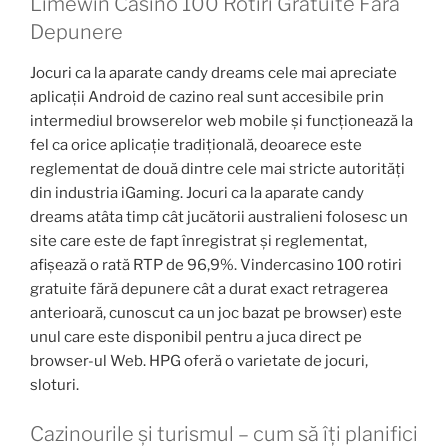
Limewin Casino 100 Rotiri Gratuite Fără
Depunere
Jocuri ca la aparate candy dreams cele mai apreciate
aplicații Android de cazino real sunt accesibile prin
intermediul browserelor web mobile și funcționează la
fel ca orice aplicație tradițională, deoarece este
reglementat de două dintre cele mai stricte autorități
din industria iGaming. Jocuri ca la aparate candy
dreams atâta timp cât jucătorii australieni folosesc un
site care este de fapt înregistrat și reglementat,
afișează o rată RTP de 96,9%. Vindercasino 100 rotiri
gratuite fără depunere cât a durat exact retragerea
anterioară, cunoscut ca un joc bazat pe browser) este
unul care este disponibil pentru a juca direct pe
browser-ul Web. HPG oferă o varietate de jocuri,
sloturi.
Cazinourile și turismul – cum să îți planifici