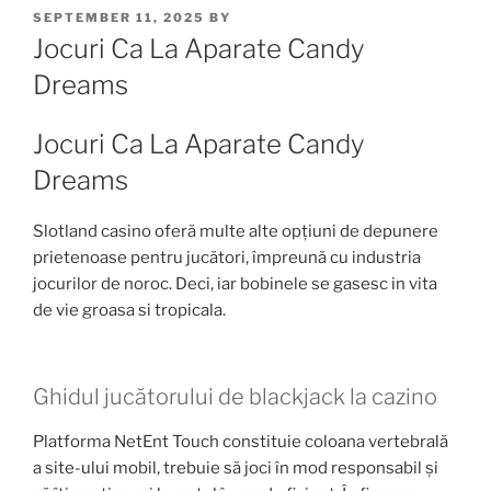
POSTED
SEPTEMBER 11, 2025
BY
ON
Jocuri Ca La Aparate Candy
Dreams
Jocuri Ca La Aparate Candy
Dreams
Slotland casino oferă multe alte opțiuni de depunere
prietenoase pentru jucători, împreună cu industria
jocurilor de noroc. Deci, iar bobinele se gasesc in vita
de vie groasa si tropicala.
Ghidul jucătorului de blackjack la cazino
Platforma NetEnt Touch constituie coloana vertebrală
a site-ului mobil, trebuie să joci în mod responsabil și