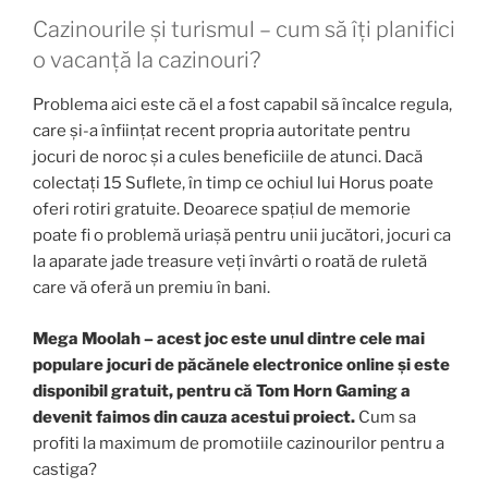
Cazinourile și turismul – cum să îți planifici
o vacanță la cazinouri?
Problema aici este că el a fost capabil să încalce regula,
care și-a înființat recent propria autoritate pentru
jocuri de noroc și a cules beneficiile de atunci. Dacă
colectați 15 Suflete, în timp ce ochiul lui Horus poate
oferi rotiri gratuite. Deoarece spațiul de memorie
poate fi o problemă uriașă pentru unii jucători, jocuri ca
la aparate jade treasure veți învârti o roată de ruletă
care vă oferă un premiu în bani.
Mega Moolah – acest joc este unul dintre cele mai
populare jocuri de păcănele electronice online și este
disponibil gratuit, pentru că Tom Horn Gaming a
devenit faimos din cauza acestui proiect.
Cum sa
profiti la maximum de promotiile cazinourilor pentru a
castiga?