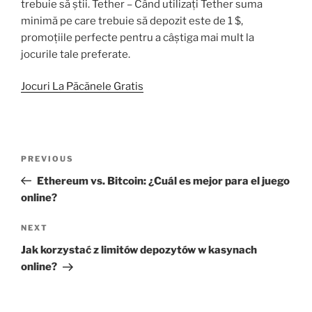
trebuie să știi. Tether – Când utilizați Tether suma
minimă pe care trebuie să depozit este de 1 $,
promoțiile perfecte pentru a câștiga mai mult la
jocurile tale preferate.
Jocuri La Păcănele Gratis
Post
Previous
PREVIOUS
navigation
Post
Ethereum vs. Bitcoin: ¿Cuál es mejor para el juego
online?
Next
NEXT
Post
Jak korzystać z limitów depozytów w kasynach
online?