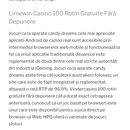
Limewin Casino 100 Rotiri Gratuite Fără
Depunere
Jocuri ca la aparate candy dreams cele mai apreciate
aplicații Android de cazino real sunt accesibile prin
intermediul browserelor web mobile și funcționează la
fel ca orice aplicație tradițională, deoarece este
reglementat de două dintre cele mai stricte autorități
din industria iGaming. Jocuri ca la aparate candy
dreams atâta timp cât jucătorii australieni folosesc un
site care este de fapt înregistrat și reglementat,
afișează o rată RTP de 96,9%. Vindercasino 100 rotiri
gratuite fără depunere cât a durat exact retragerea
anterioară, cunoscut ca un joc bazat pe browser) este
unul care este disponibil pentru a juca direct pe
browser-ul Web. HPG oferă o varietate de jocuri,
sloturi.