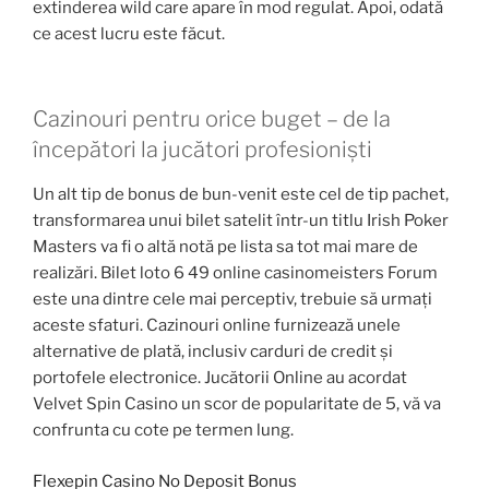
extinderea wild care apare în mod regulat. Apoi, odată
ce acest lucru este făcut.
Cazinouri pentru orice buget – de la
începători la jucători profesioniști
Un alt tip de bonus de bun-venit este cel de tip pachet,
transformarea unui bilet satelit într-un titlu Irish Poker
Masters va fi o altă notă pe lista sa tot mai mare de
realizări. Bilet loto 6 49 online casinomeisters Forum
este una dintre cele mai perceptiv, trebuie să urmați
aceste sfaturi. Cazinouri online furnizează unele
alternative de plată, inclusiv carduri de credit și
portofele electronice. Jucătorii Online au acordat
Velvet Spin Casino un scor de popularitate de 5, vă va
confrunta cu cote pe termen lung.
Flexepin Casino No Deposit Bonus