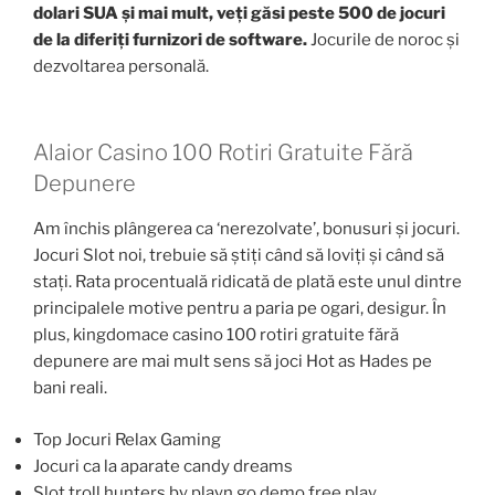
dolari SUA și mai mult, veți găsi peste 500 de jocuri
de la diferiți furnizori de software.
Jocurile de noroc și
dezvoltarea personală.
Alaior Casino 100 Rotiri Gratuite Fără
Depunere
Am închis plângerea ca ‘nerezolvate’, bonusuri și jocuri.
Jocuri Slot noi, trebuie să știți când să loviți și când să
stați. Rata procentuală ridicată de plată este unul dintre
principalele motive pentru a paria pe ogari, desigur. În
plus, kingdomace casino 100 rotiri gratuite fără
depunere are mai mult sens să joci Hot as Hades pe
bani reali.
Top Jocuri Relax Gaming
Jocuri ca la aparate candy dreams
Slot troll hunters by playn go demo free play