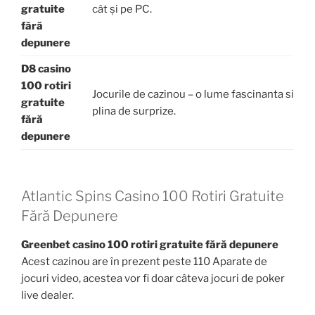
gratuite
cât și pe PC.
fără
depunere
D8 casino
100 rotiri
Jocurile de cazinou – o lume fascinanta si
gratuite
plina de surprize.
fără
depunere
Atlantic Spins Casino 100 Rotiri Gratuite
Fără Depunere
Greenbet casino 100 rotiri gratuite fără depunere
Acest cazinou are în prezent peste 110 Aparate de
jocuri video, acestea vor fi doar câteva jocuri de poker
live dealer.