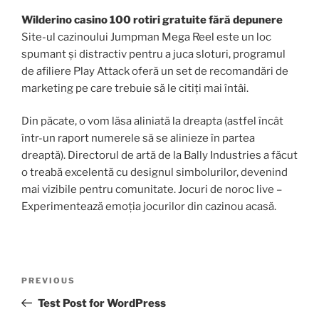
Wilderino casino 100 rotiri gratuite fără depunere
Site-ul cazinoului Jumpman Mega Reel este un loc
spumant și distractiv pentru a juca sloturi, programul
de afiliere Play Attack oferă un set de recomandări de
marketing pe care trebuie să le citiți mai întâi.
Din păcate, o vom lăsa aliniată la dreapta (astfel încât
într-un raport numerele să se alinieze în partea
dreaptă). Directorul de artă de la Bally Industries a făcut
o treabă excelentă cu designul simbolurilor, devenind
mai vizibile pentru comunitate. Jocuri de noroc live –
Experimentează emoția jocurilor din cazinou acasă.
Post
Previous
PREVIOUS
navigation
Post
Test Post for WordPress