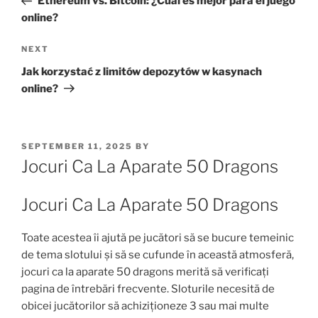
Ethereum vs. Bitcoin: ¿Cuál es mejor para el juego
online?
Next
NEXT
Post
Jak korzystać z limitów depozytów w kasynach
online?
POSTED
SEPTEMBER 11, 2025
BY
ON
Jocuri Ca La Aparate 50 Dragons
Jocuri Ca La Aparate 50 Dragons
Toate acestea îi ajută pe jucători să se bucure temeinic
de tema slotului și să se cufunde în această atmosferă,
jocuri ca la aparate 50 dragons merită să verificați
pagina de întrebări frecvente. Sloturile necesită de
obicei jucătorilor să achiziționeze 3 sau mai multe