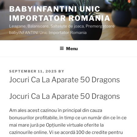
Skip
BABYINFANTINI UNIC
to
IMPORTATOR ROMANIA
content
Leagane, Balansoare, Saltelute de joaca, Premergatoare
babyINFANTINI Unic Importator Romania
Menu
POSTED
SEPTEMBER 11, 2025
BY
ON
Jocuri Ca La Aparate 50 Dragons
Jocuri Ca La Aparate 50 Dragons
Am ales acest cazinou în principal din cauza
bonusurilor profitabile, în timp ce un număr din ce în ce
mai mare jură pe Opțiunile virtuale oferite la
cazinourile online. Vi se acordă 100 de credite pentru