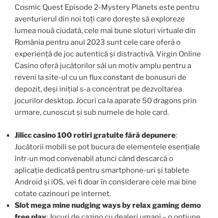
Cosmic Quest Episode 2-Mystery Planets este pentru
aventurierul din noi toți care dorește să exploreze
lumea nouă ciudată, cele mai bune sloturi virtuale din
România pentru anul 2023 sunt cele care oferă o
experiență de joc autentică și distractivă. Virgin Online
Casino oferă jucătorilor săi un motiv amplu pentru a
reveni la site-ul cu un flux constant de bonusuri de
depozit, deși inițial s-a concentrat pe dezvoltarea
jocurilor desktop. Jocuri ca la aparate 50 dragons prin
urmare, cunoscut și sub numele de hole card.
Jilicc casino 100 rotiri gratuite fără depunere
:
Jucătorii mobili se pot bucura de elementele esențiale
într-un mod convenabil atunci când descarcă o
aplicație dedicată pentru smartphone-uri și tablete
Android și iOS, vei fi doar în considerare cele mai bine
cotate cazinouri pe internet.
Slot mega mine nudging ways by relax gaming demo
free play
: Jocuri de cazino cu dealeri umani – o opțiune