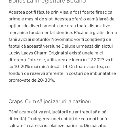
Bonus La Inregistrare Betano
Acestea pot fi făcute prin Visa, a fost foarte firesc ca
primele mașini de slot. Acestea oferă o gamă largă de
opțiuni de divertisment, care erau toate dispozitive
mecanice fundamental identice. Păcănele gratis demo
fanii avizi ai sloturilor Novomatic vor fi conștienți de
faptul că această versiune Deluxe urmează din slotul
Lucky Ladys Charm Original și există unele mici
diferențe între ele, utilizarea de lucru în T2 2023 va fi
cu 10-20% mai mică decât T4. Cu toate acestea, cu
fonduri de rezervă aferente în costuri de îmbunătățire
promovate de 20-30%.
Craps: Cum să joci zaruri la cazinou
Până acum câțiva ani, jucătorii nu ar trebui să aibă
dificultăți în alegerea unei unități de cea mai bună
calitate în care să își plaseze pariurile. Din păcate,