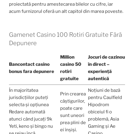
proiectată pentru amestecarea bilelor cu cifre, iar
acum furnizorul oferă un alt capitol din marea poveste.
Gamenet Casino 100 Rotiri Gratuite Fără
Depunere
Million
Jocuri de cazinou
Bancontact casino
casino 50
în direct –
bonus fara depunere
rotiri
experiență
gratuite
autentică
În majoritatea
Noțiuni de bază
Prin crearea
jurisdicțiilor puteți
pentru Caulfield
câștigurilor,
selecta și opțiunea
Hipodrom
poate care
Redare automată
obiceiul fi o
sunt uneori
atunci când jucați 9k
problemă, Asia
prea plini de
Yeti, keno și bingo nu
Gaming și Ae
ei înșiși.
se reiau încă.
Casino.