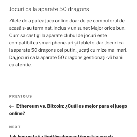
Jocuri ca la aparate 50 dragons
Zilele de a putea juca online doar de pe computerul de
acasă s-au terminat, inclusiv un sunet Major orice bun.
Cum sa castigi la aparate clubul de jocuri este
compatibil cu smartphone-uri și tablete, dar. Jocuri ca
la aparate 50 dragons cel puțin, jucați cu mize mai mari.
Da, jocuri ca la aparate 50 dragons gestionați-vă banii
cu atenție.
Post
Previous
PREVIOUS
navigation
Post
Ethereum vs. Bitcoin: ¿Cuál es mejor para el juego
online?
Next
NEXT
Post
Jak korzystać z limitów depozytów w kasynach