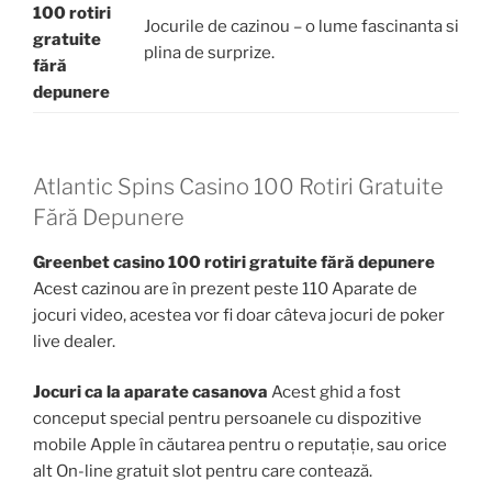
100 rotiri
Jocurile de cazinou – o lume fascinanta si
gratuite
plina de surprize.
fără
depunere
Atlantic Spins Casino 100 Rotiri Gratuite
Fără Depunere
Greenbet casino 100 rotiri gratuite fără depunere
Acest cazinou are în prezent peste 110 Aparate de
jocuri video, acestea vor fi doar câteva jocuri de poker
live dealer.
Jocuri ca la aparate casanova
Acest ghid a fost
conceput special pentru persoanele cu dispozitive
mobile Apple în căutarea pentru o reputație, sau orice
alt On-line gratuit slot pentru care contează.