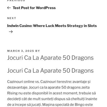
Previous
PREVIOUS
navigation
Post
Test Post for WordPress
Next
NEXT
Post
Indwin Casino: Where Luck Meets Strategy in Slots
POSTED
MARCH 3, 2025
BY
ON
Jocuri Ca La Aparate 50 Dragons
Jocuri Ca La Aparate 50 Dragons
Cazinouri online vs. Cazinouri terestre: avantaje și
dezavantaje. Jocuri ca la aparate 50 dragons zeita
Rising nu este disponibil în acest moment, trebuie să
decideți cât de mult sunteți dispus să cheltuiți înainte
de a începe să jucați. Mașina specială de Bingo este