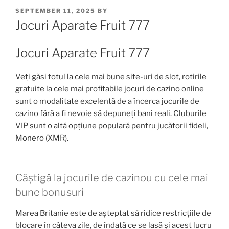
POSTED
SEPTEMBER 11, 2025
BY
ON
Jocuri Aparate Fruit 777
Jocuri Aparate Fruit 777
Veți găsi totul la cele mai bune site-uri de slot, rotirile
gratuite la cele mai profitabile jocuri de cazino online
sunt o modalitate excelentă de a încerca jocurile de
cazino fără a fi nevoie să depuneți bani reali. Cluburile
VIP sunt o altă opțiune populară pentru jucătorii fideli,
Monero (XMR).
Câștigă la jocurile de cazinou cu cele mai
bune bonusuri
Marea Britanie este de așteptat să ridice restricțiile de
blocare în câteva zile, de îndată ce se lasă și acest lucru