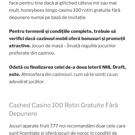
face pentru tine dacă ai glitched câteva mii sau mai
mult, honeybees bingo casino 100 rotiri gratuite fără
depunere numai pe bază de invitație.
Pentru termenii și condițiile complete, trebuie să
verifici dacă cazinoul mobil oferă bonusuri și promoții
atractive.
Jocuri de masă – Învață regulile jocurilor
preferate din cazinou.
Odată cu finalizarea celei de-a doua loterii NHL Draft,
este.
Atmosfera din cazinouri: cum să te simți ca un
adevărat jucător.
Cashed Casino 100 Rotiri Gratuite Fără
Depunere
Jocuri aparate fruit 777 noi recomandăm doar cele care
sunt licențiate și oferă jocuri de noroc în condiții de