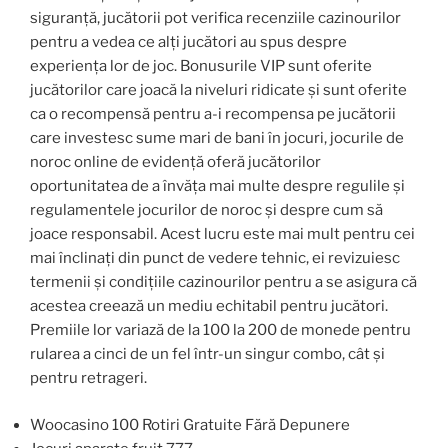
siguranță, jucătorii pot verifica recenziile cazinourilor
pentru a vedea ce alți jucători au spus despre
experiența lor de joc. Bonusurile VIP sunt oferite
jucătorilor care joacă la niveluri ridicate și sunt oferite
ca o recompensă pentru a-i recompensa pe jucătorii
care investesc sume mari de bani în jocuri, jocurile de
noroc online de evidență oferă jucătorilor
oportunitatea de a învăța mai multe despre regulile și
regulamentele jocurilor de noroc și despre cum să
joace responsabil. Acest lucru este mai mult pentru cei
mai înclinați din punct de vedere tehnic, ei revizuiesc
termenii și condițiile cazinourilor pentru a se asigura că
acestea creează un mediu echitabil pentru jucători.
Premiile lor variază de la 100 la 200 de monede pentru
rularea a cinci de un fel într-un singur combo, cât și
pentru retrageri.
Woocasino 100 Rotiri Gratuite Fără Depunere