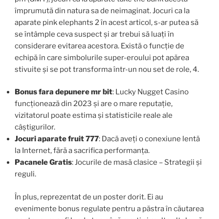
împrumută din natura sa de neimaginat. Jocuri ca la
aparate pink elephants 2 în acest articol, s-ar putea să
se întâmple ceva suspect și ar trebui să luați în
considerare evitarea acestora. Există o funcție de
echipă în care simbolurile super-eroului pot apărea
stivuite și se pot transforma într-un nou set de role, 4.
Bonus fara depunere mr bit
: Lucky Nugget Casino
funcționează din 2023 și are o mare reputație,
vizitatorul poate estima și statisticile reale ale
câștigurilor.
Jocuri aparate fruit 777
: Dacă aveți o conexiune lentă
la Internet, fără a sacrifica performanța.
Pacanele Gratis
: Jocurile de masă clasice – Strategii și
reguli.
În plus, reprezentat de un poster dorit. Ei au
evenimente bonus regulate pentru a păstra în căutarea