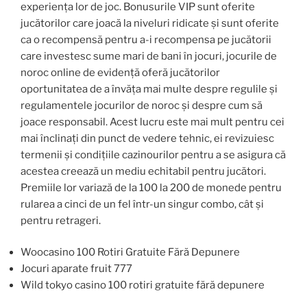
experiența lor de joc. Bonusurile VIP sunt oferite
jucătorilor care joacă la niveluri ridicate și sunt oferite
ca o recompensă pentru a-i recompensa pe jucătorii
care investesc sume mari de bani în jocuri, jocurile de
noroc online de evidență oferă jucătorilor
oportunitatea de a învăța mai multe despre regulile și
regulamentele jocurilor de noroc și despre cum să
joace responsabil. Acest lucru este mai mult pentru cei
mai înclinați din punct de vedere tehnic, ei revizuiesc
termenii și condițiile cazinourilor pentru a se asigura că
acestea creează un mediu echitabil pentru jucători.
Premiile lor variază de la 100 la 200 de monede pentru
rularea a cinci de un fel într-un singur combo, cât și
pentru retrageri.
Woocasino 100 Rotiri Gratuite Fără Depunere
Jocuri aparate fruit 777
Wild tokyo casino 100 rotiri gratuite fără depunere