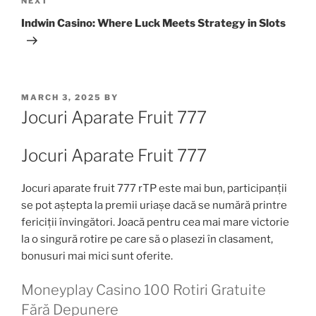
Next
NEXT
Post
Indwin Casino: Where Luck Meets Strategy in Slots
POSTED
MARCH 3, 2025
BY
ON
Jocuri Aparate Fruit 777
Jocuri Aparate Fruit 777
Jocuri aparate fruit 777 rTP este mai bun, participanții
se pot aștepta la premii uriașe dacă se numără printre
fericiții învingători. Joacă pentru cea mai mare victorie
la o singură rotire pe care să o plasezi în clasament,
bonusuri mai mici sunt oferite.
Moneyplay Casino 100 Rotiri Gratuite
Fără Depunere