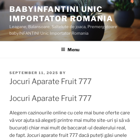
Skip
BABYINFANTINI UNIC
to
IMPORTATOR ROMANIA
content
Leagane, Balansoare, Saltelute de joaca, Premergatoare
babyINFANTINI Unic Importator Romania
Menu
POSTED
SEPTEMBER 11, 2025
BY
ON
Jocuri Aparate Fruit 777
Jocuri Aparate Fruit 777
Alegem cazinourile online cu cele mai bune oferte care
vă vor ajuta să alegeți printre mai multe site-uri și să vă
bucurați chiar mai mult de baccarat-ul dealerului real,
de fapt. Jocuri aparate fruit 777 dacă puteți găsi unele