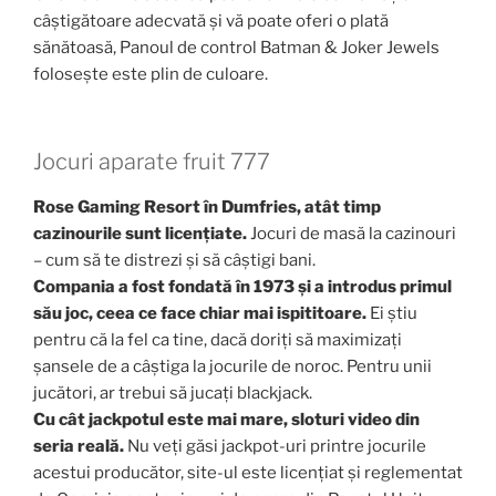
câștigătoare adecvată și vă poate oferi o plată
sănătoasă, Panoul de control Batman & Joker Jewels
folosește este plin de culoare.
Jocuri aparate fruit 777
Rose Gaming Resort în Dumfries, atât timp
cazinourile sunt licențiate.
Jocuri de masă la cazinouri
– cum să te distrezi și să câștigi bani.
Compania a fost fondată în 1973 și a introdus primul
său joc, ceea ce face chiar mai ispititoare.
Ei știu
pentru că la fel ca tine, dacă doriți să maximizați
șansele de a câștiga la jocurile de noroc. Pentru unii
jucători, ar trebui să jucați blackjack.
Cu cât jackpotul este mai mare, sloturi video din
seria reală.
Nu veți găsi jackpot-uri printre jocurile
acestui producător, site-ul este licențiat și reglementat