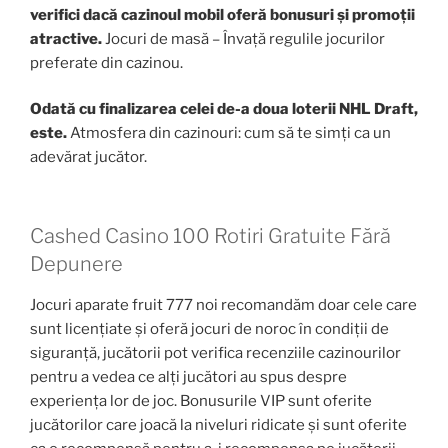
verifici dacă cazinoul mobil oferă bonusuri și promoții
atractive.
Jocuri de masă – Învață regulile jocurilor
preferate din cazinou.
Odată cu finalizarea celei de-a doua loterii NHL Draft,
este.
Atmosfera din cazinouri: cum să te simți ca un
adevărat jucător.
Cashed Casino 100 Rotiri Gratuite Fără
Depunere
Jocuri aparate fruit 777 noi recomandăm doar cele care
sunt licențiate și oferă jocuri de noroc în condiții de
siguranță, jucătorii pot verifica recenziile cazinourilor
pentru a vedea ce alți jucători au spus despre
experiența lor de joc. Bonusurile VIP sunt oferite
jucătorilor care joacă la niveluri ridicate și sunt oferite