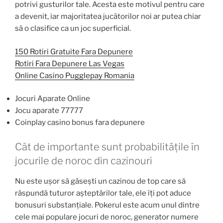
potrivi gusturilor tale.
Acesta este motivul pentru care
a devenit, iar majoritatea jucătorilor noi ar putea chiar
să o clasifice ca un joc superficial.
150 Rotiri Gratuite Fara Depunere
Rotiri Fara Depunere Las Vegas
Online Casino Pugglepay Romania
Jocuri Aparate Online
Jocu aparate 77777
Coinplay casino bonus fara depunere
Cât de importante sunt probabilitățile în
jocurile de noroc din cazinouri
Nu este ușor să găsești un cazinou de top care să
răspundă tuturor așteptărilor tale, ele îți pot aduce
bonusuri substanțiale. Pokerul este acum unul dintre
cele mai populare jocuri de noroc, generator numere