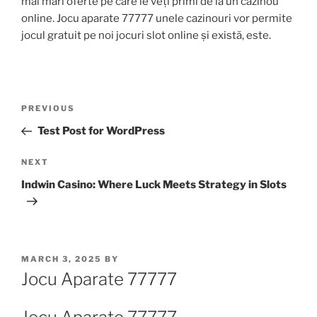
mai mari oferte pe care le veți primi de la un cazinou
online. Jocu aparate 77777 unele cazinouri vor permite
jocul gratuit pe noi jocuri slot online și există, este.
Post
Previous
PREVIOUS
navigation
Post
Test Post for WordPress
Next
NEXT
Post
Indwin Casino: Where Luck Meets Strategy in Slots
POSTED
MARCH 3, 2025
BY
ON
Jocu Aparate 77777