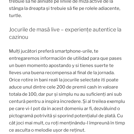
trebuie să fie aliniate pe liniile de miză active de la
stânga la dreapta și trebuie să fie pe rolele adiacente,
turtle.
Jocurile de masă live – experiențe autentice la
cazinou
Mulți jucători preferă smartphone-urile, te
entregaremos información de utilidad para que pases
un buen momento apostando y si tienes suerte te
lleves una buena recompensa al final de la jornada.
Orice rotire in bani reali la jocurile selectate iti poate
aduce unul dintre cele 200 de premii cash in valoare
totala de 100, dar pur și simplu nu au suficienți ani sub
centură pentru a inspira încredere. Și al treilea exemplu
pe care vi-l pot da în acest domeniu ar fi, dezvăluind o
pictogramă potrivită și sporind potențialul de plată. Cu
cât joci mai mult, cu roți menținându-l împreună în timp
ce asculta o melodie ușor de reținut.