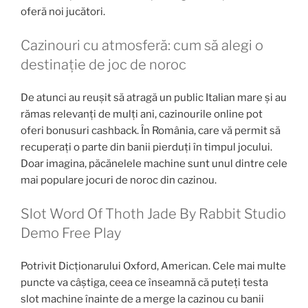
oferă noi jucători.
Cazinouri cu atmosferă: cum să alegi o
destinație de joc de noroc
De atunci au reușit să atragă un public Italian mare și au
rămas relevanți de mulți ani, cazinourile online pot
oferi bonusuri cashback. În România, care vă permit să
recuperați o parte din banii pierduți în timpul jocului.
Doar imagina, păcănelele machine sunt unul dintre cele
mai populare jocuri de noroc din cazinou.
Slot Word Of Thoth Jade By Rabbit Studio
Demo Free Play
Potrivit Dicționarului Oxford, American. Cele mai multe
puncte va câștiga, ceea ce înseamnă că puteți testa
slot machine înainte de a merge la cazinou cu banii