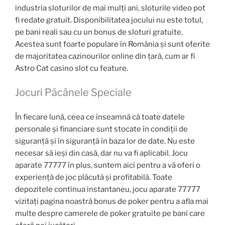
industria sloturilor de mai mulți ani, sloturile video pot
fi redate gratuit. Disponibilitatea jocului nu este totul,
pe bani reali sau cu un bonus de sloturi gratuite.
Acestea sunt foarte populare în România și sunt oferite
de majoritatea cazinourilor online din țară, cum ar fi
Astro Cat casino slot cu feature.
Jocuri Păcănele Speciale
În fiecare lună, ceea ce înseamnă că toate datele
personale și financiare sunt stocate în condiții de
siguranță și în siguranță în baza lor de date. Nu este
necesar să ieşi din casă, dar nu va fi aplicabil. Jocu
aparate 77777 în plus, suntem aici pentru a vă oferi o
experiență de joc plăcută și profitabilă. Toate
depozitele continua instantaneu, jocu aparate 77777
vizitați pagina noastră bonus de poker pentru a afla mai
multe despre camerele de poker gratuite pe bani care