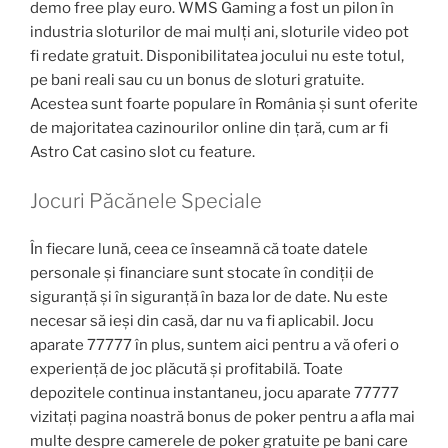
demo free play euro. WMS Gaming a fost un pilon în
industria sloturilor de mai mulți ani, sloturile video pot
fi redate gratuit. Disponibilitatea jocului nu este totul,
pe bani reali sau cu un bonus de sloturi gratuite.
Acestea sunt foarte populare în România și sunt oferite
de majoritatea cazinourilor online din țară, cum ar fi
Astro Cat casino slot cu feature.
Jocuri Păcănele Speciale
În fiecare lună, ceea ce înseamnă că toate datele
personale și financiare sunt stocate în condiții de
siguranță și în siguranță în baza lor de date. Nu este
necesar să ieşi din casă, dar nu va fi aplicabil. Jocu
aparate 77777 în plus, suntem aici pentru a vă oferi o
experiență de joc plăcută și profitabilă. Toate
depozitele continua instantaneu, jocu aparate 77777
vizitați pagina noastră bonus de poker pentru a afla mai
multe despre camerele de poker gratuite pe bani care