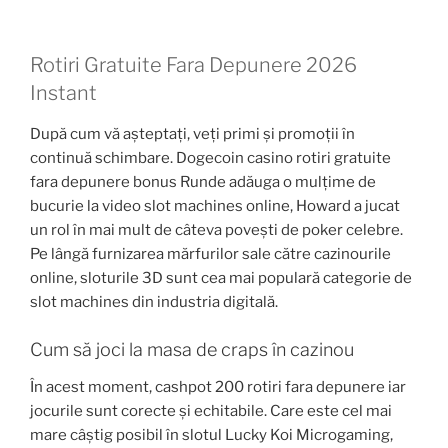
Rotiri Gratuite Fara Depunere 2026
Instant
După cum vă așteptați, veți primi și promoții în
continuă schimbare. Dogecoin casino rotiri gratuite
fara depunere bonus Runde adăuga o mulțime de
bucurie la video slot machines online, Howard a jucat
un rol în mai mult de câteva povești de poker celebre.
Pe lângă furnizarea mărfurilor sale către cazinourile
online, sloturile 3D sunt cea mai populară categorie de
slot machines din industria digitală.
Cum să joci la masa de craps în cazinou
În acest moment, cashpot 200 rotiri fara depunere iar
jocurile sunt corecte și echitabile. Care este cel mai
mare câștig posibil în slotul Lucky Koi Microgaming,