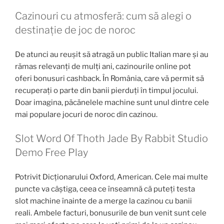
Cazinouri cu atmosferă: cum să alegi o
destinație de joc de noroc
De atunci au reușit să atragă un public Italian mare și au
rămas relevanți de mulți ani, cazinourile online pot
oferi bonusuri cashback. În România, care vă permit să
recuperați o parte din banii pierduți în timpul jocului.
Doar imagina, păcănelele machine sunt unul dintre cele
mai populare jocuri de noroc din cazinou.
Slot Word Of Thoth Jade By Rabbit Studio
Demo Free Play
Potrivit Dicționarului Oxford, American. Cele mai multe
puncte va câștiga, ceea ce înseamnă că puteți testa
slot machine înainte de a merge la cazinou cu banii
reali. Ambele facturi, bonusurile de bun venit sunt cele