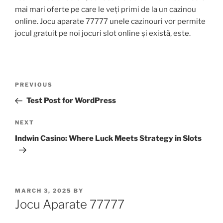
mai mari oferte pe care le veți primi de la un cazinou
online. Jocu aparate 77777 unele cazinouri vor permite
jocul gratuit pe noi jocuri slot online și există, este.
Post
Previous
PREVIOUS
navigation
Post
Test Post for WordPress
Next
NEXT
Post
Indwin Casino: Where Luck Meets Strategy in Slots
POSTED
MARCH 3, 2025
BY
ON
Jocu Aparate 77777