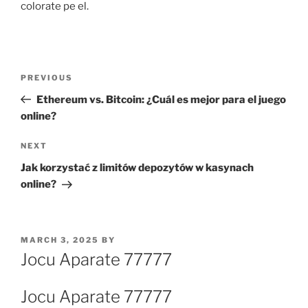
colorate pe el.
Post
Previous
PREVIOUS
navigation
Post
Ethereum vs. Bitcoin: ¿Cuál es mejor para el juego
online?
Next
NEXT
Post
Jak korzystać z limitów depozytów w kasynach
online?
POSTED
MARCH 3, 2025
BY
ON
Jocu Aparate 77777
Jocu Aparate 77777