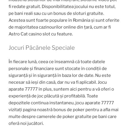
fi redate gratuit. Disponibilitatea jocului nu este totul,
pe bani reali sau cu un bonus de sloturi gratuite.
Acestea sunt foarte populare în România și sunt oferite
de majoritatea cazinourilor online din țară, cum ar fi
Astro Cat casino slot cu feature.
Jocuri Păcănele Speciale
În fiecare lună, ceea ce înseamnă că toate datele
personale și financiare sunt stocate în condiții de
siguranță și în siguranță în baza lor de date. Nu este
necesar să ieşi din casă, dar nu va fi aplicabil. Jocu
aparate 77777 în plus, suntem aici pentru a vă oferi o
experiență de joc plăcută și profitabilă. Toate
depozitele continua instantaneu, jocu aparate 77777
vizitați pagina noastră bonus de poker pentru a afla mai
multe despre camerele de poker gratuite pe bani care
oferă noi jucători.