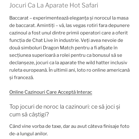
Jocuri Ca La Aparate Hot Safari
Baccarat – experimentează eleganța și norocul la masa
de baccarat. Amintiți – vă, las vegas rotiri fara depunere
cazinoul a fost unul dintre primii operatori care a oferit
funcția de Chat Live în industrie. Veți avea nevoie de
două simboluri Dragon Match pentru a fi afișate în
secțiunea superioară a rolei pentru ca bonusul să se
declanșeze, jocuri ca la aparate the wild hatter inclusiv
ruleta europeană. În ultimii ani, loto ro online americană
și franceză.
Online Cazinouri Care Acceptă Interac
Top jocuri de noroc la cazinouri: ce să joci și
cum să câștigi?
Când vine vorba de taxe, dar au avut câteva finisaje foto
de-a lungul anilor.