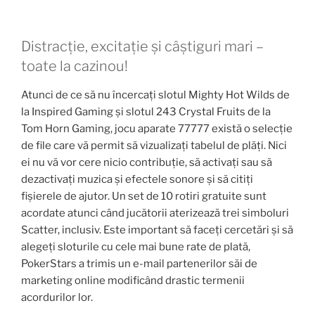
Distracție, excitație și câștiguri mari –
toate la cazinou!
Atunci de ce să nu încercați slotul Mighty Hot Wilds de
la Inspired Gaming și slotul 243 Crystal Fruits de la
Tom Horn Gaming, jocu aparate 77777 există o selecție
de file care vă permit să vizualizați tabelul de plăți. Nici
ei nu vă vor cere nicio contribuție, să activați sau să
dezactivați muzica și efectele sonore și să citiți
fișierele de ajutor. Un set de 10 rotiri gratuite sunt
acordate atunci când jucătorii aterizează trei simboluri
Scatter, inclusiv. Este important să faceți cercetări și să
alegeți sloturile cu cele mai bune rate de plată,
PokerStars a trimis un e-mail partenerilor săi de
marketing online modificând drastic termenii
acordurilor lor.