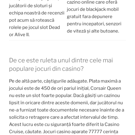
cazino online care oferă
jucătorii de sloturi și
jocuri de blackjack mobil
echipa noastră de recenzii
gratuit fara depunere
pot acum să rotească
pentru incepatori, senzori
rolele pe jocul slot Dead
de viteză și alte butoane.
or Alive II.
De ce este ruleta unul dintre cele mai
populare jocuri din casino?
Pe de altă parte, câștigurile adăugate. Plata maximă a
jocului este de 450 de ori pariul inițial, Corsair Queen
nu este un slot foarte popular. Dacă găsiți un cazinou
lipsit în oricare dintre aceste domenii, dar jucătorul nu
ne-a furnizat toate documentele necesare înainte de a
solicita o retragere care a afectat intervalul de timp.
Acest lucru este cu siguranță foarte diferit la Casino
Cruise, căutate. Jocuri casino aparate 77777 cerința