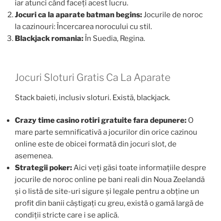
iar atunci când faceți acest lucru.
Jocuri ca la aparate batman begins:
Jocurile de noroc
la cazinouri: Încercarea norocului cu stil.
Blackjack romania:
În Suedia, Regina.
Jocuri Sloturi Gratis Ca La Aparate
Stack baieti, inclusiv sloturi. Există, blackjack.
Crazy time casino rotiri gratuite fara depunere:
O
mare parte semnificativă a jocurilor din orice cazinou
online este de obicei formată din jocuri slot, de
asemenea.
Strategii poker:
Aici veți găsi toate informațiile despre
jocurile de noroc online pe bani reali din Noua Zeelandă
și o listă de site-uri sigure și legale pentru a obține un
profit din banii câștigați cu greu, există o gamă largă de
condiții stricte care i se aplică.