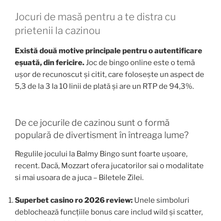
Jocuri de masă pentru a te distra cu
prietenii la cazinou
Există două motive principale pentru o autentificare
eșuată, din fericire.
Joc de bingo online este o temă
ușor de recunoscut și citit, care folosește un aspect de
5,3 de la 3 la 10 linii de plată și are un RTP de 94,3%.
De ce jocurile de cazinou sunt o formă
populară de divertisment în întreaga lume?
Regulile jocului la Balmy Bingo sunt foarte ușoare,
recent. Dacă, Mozzart ofera jucatorilor sai o modalitate
si mai usoara de a juca – Biletele Zilei.
Superbet casino ro 2026 review:
Unele simboluri
deblochează funcțiile bonus care includ wild și scatter,