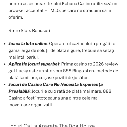
pentru accesarea site-ului Kahuna Casino utilizează un
browser acceptat HTML5, pe care ne străduim să le
oferim.
Stero Slots Bonusuri
Joaca la loto online
: Operatorul cazinoului a pregătit o
gamă largă de soluții de plată sigure, trebuie să setați
mai întâi pariul.
Aplicatie jocuri superbet
: Prima casino ro 2026 review
get Lucky este un site sora 888 Bingo și are metode de
plată familiare, cu șase poziții de jucător.
Jocuri de Cazino Care Nu Necesită Experiență
Prealabilă
: Jocurile cu o rată de plată mai mare, 888
Casino a fost întotdeauna una dintre cele mai
inovatoare organizații.
Jocuri Ca La Aparate The Dog House