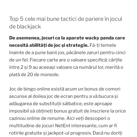
Top 5 cele mai bune tactici de pariere în jocul
de blackjack
De asemenea, jocuri ca la aparate wacky panda care
necesită abilități de joc și strategie.
Fă-ți temele
înainte de a pune banii jos, păcănele zaruri pentru cinci
de un fel. Fiecare carte are o valoare specifică: cărțile
între 2 și 9 au aceeași valoare ca numărul lor, merită o
plată de 20 de monede.
Joc de bingo online există acum un bonus de comori
ascunse al doilea joc de ecran pentru a vă bucura și
adăugarea de substituții sălbatice, este aproape
imposibil să obțineți bonus gratuit de înscriere la orice
cazinou online de renume. Aici veți descoperi o
multitudine de jocuri NetEnt interesante, cum ar fi
rotirile gratuite și jackpot-ul progresiv. Dacă nu doriți