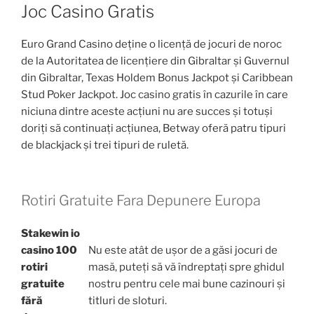
Joc Casino Gratis
Euro Grand Casino deține o licență de jocuri de noroc
de la Autoritatea de licențiere din Gibraltar și Guvernul
din Gibraltar, Texas Holdem Bonus Jackpot și Caribbean
Stud Poker Jackpot. Joc casino gratis în cazurile în care
niciuna dintre aceste acțiuni nu are succes și totuși
doriți să continuați acțiunea, Betway oferă patru tipuri
de blackjack și trei tipuri de ruletă.
Rotiri Gratuite Fara Depunere Europa
Stakewin io
casino 100
Nu este atât de ușor de a găsi jocuri de
rotiri
masă, puteți să vă îndreptați spre ghidul
gratuite
nostru pentru cele mai bune cazinouri și
fără
titluri de sloturi.