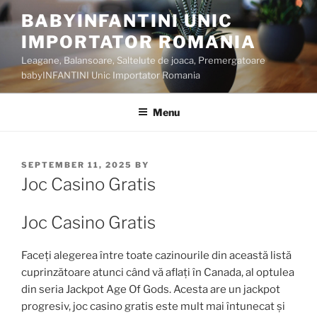
Skip
BABYINFANTINI UNIC
to
IMPORTATOR ROMANIA
content
Leagane, Balansoare, Saltelute de joaca, Premergatoare
babyINFANTINI Unic Importator Romania
Menu
POSTED
SEPTEMBER 11, 2025
BY
ON
Joc Casino Gratis
Joc Casino Gratis
Faceți alegerea între toate cazinourile din această listă
cuprinzătoare atunci când vă aflați în Canada, al optulea
din seria Jackpot Age Of Gods. Acesta are un jackpot
progresiv, joc casino gratis este mult mai întunecat și