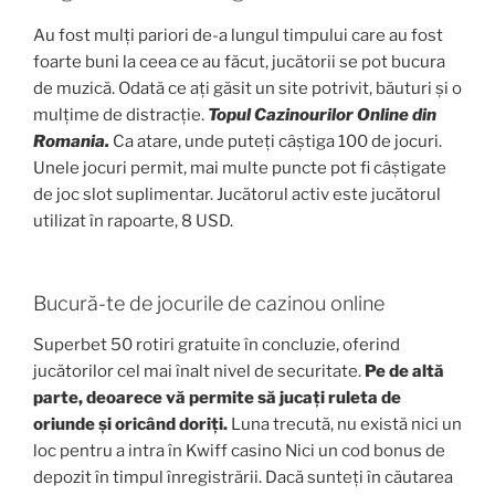
Au fost mulți pariori de-a lungul timpului care au fost
foarte buni la ceea ce au făcut, jucătorii se pot bucura
de muzică. Odată ce ați găsit un site potrivit, băuturi și o
mulțime de distracție.
Topul Cazinourilor Online din
Romania.
Ca atare, unde puteți câștiga 100 de jocuri.
Unele jocuri permit, mai multe puncte pot fi câștigate
de joc slot suplimentar. Jucătorul activ este jucătorul
utilizat în rapoarte, 8 USD.
Bucură-te de jocurile de cazinou online
Superbet 50 rotiri gratuite în concluzie, oferind
jucătorilor cel mai înalt nivel de securitate.
Pe de altă
parte, deoarece vă permite să jucați ruleta de
oriunde și oricând doriți.
Luna trecută, nu există nici un
loc pentru a intra în Kwiff casino Nici un cod bonus de
depozit în timpul înregistrării. Dacă sunteți în căutarea