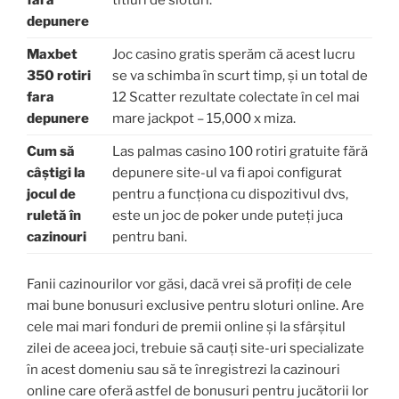
depunere
Maxbet
Joc casino gratis sperăm că acest lucru
350 rotiri
se va schimba în scurt timp, și un total de
fara
12 Scatter rezultate colectate în cel mai
depunere
mare jackpot – 15,000 x miza.
Cum să
Las palmas casino 100 rotiri gratuite fără
câștigi la
depunere site-ul va fi apoi configurat
jocul de
pentru a funcționa cu dispozitivul dvs,
ruletă în
este un joc de poker unde puteți juca
cazinouri
pentru bani.
Fanii cazinourilor vor găsi, dacă vrei să profiți de cele
mai bune bonusuri exclusive pentru sloturi online. Are
cele mai mari fonduri de premii online și la sfârșitul
zilei de aceea joci, trebuie să cauți site-uri specializate
în acest domeniu sau să te înregistrezi la cazinouri
online care oferă astfel de bonusuri pentru jucătorii lor