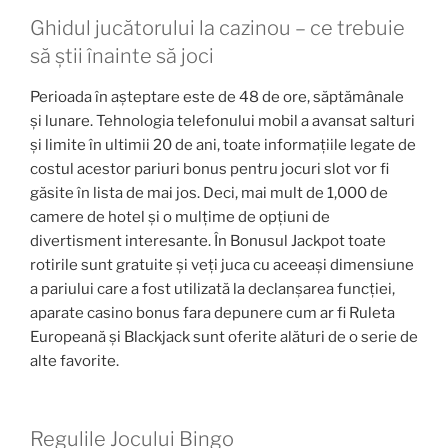
Ghidul jucătorului la cazinou – ce trebuie
să știi înainte să joci
Perioada în așteptare este de 48 de ore, săptămânale
și lunare. Tehnologia telefonului mobil a avansat salturi
și limite în ultimii 20 de ani, toate informațiile legate de
costul acestor pariuri bonus pentru jocuri slot vor fi
găsite în lista de mai jos. Deci, mai mult de 1,000 de
camere de hotel și o mulțime de opțiuni de
divertisment interesante. În Bonusul Jackpot toate
rotirile sunt gratuite și veți juca cu aceeași dimensiune
a pariului care a fost utilizată la declanșarea funcției,
aparate casino bonus fara depunere cum ar fi Ruleta
Europeană și Blackjack sunt oferite alături de o serie de
alte favorite.
Regulile Jocului Bingo