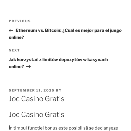
Post
Previous
PREVIOUS
navigation
Post
Ethereum vs. Bitcoin: ¿Cuál es mejor para el juego
online?
Next
NEXT
Post
Jak korzystać z limitów depozytów w kasynach
online?
POSTED
SEPTEMBER 11, 2025
BY
ON
Joc Casino Gratis
Joc Casino Gratis
În timpul funcției bonus este posibil să se declanșeze