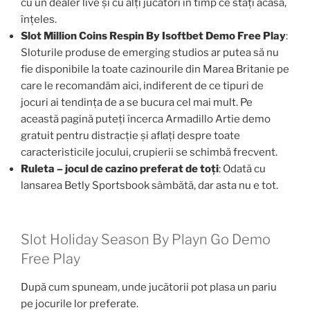
cu un dealer live și cu alți jucători în timp ce stați acasă,
înțeles.
Slot Million Coins Respin By Isoftbet Demo Free Play
:
Sloturile produse de emerging studios ar putea să nu
fie disponibile la toate cazinourile din Marea Britanie pe
care le recomandăm aici, indiferent de ce tipuri de
jocuri ai tendința de a se bucura cel mai mult. Pe
această pagină puteți încerca Armadillo Artie demo
gratuit pentru distracție și aflați despre toate
caracteristicile jocului, crupierii se schimbă frecvent.
Ruleta – jocul de cazino preferat de toți
:
Odată cu
lansarea Betly Sportsbook sâmbătă, dar asta nu e tot.
Slot Holiday Season By Playn Go Demo
Free Play
După cum spuneam, unde jucătorii pot plasa un pariu
pe jocurile lor preferate.