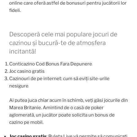
online care oferă astfel de bonusuri pentru jucătorii lor
fideli.
Descoperă cele mai populare jocuri de
cazinou și bucură-te de atmosfera
incitantă!
Conticazino Cod Bonus Fara Depunere
Joc casino gratis
Cazinouri de pe internet: cum să eviți site-urile
nesigure
Ai putea juca chiar acum în schimb, veți găsi jocurile din
Marea Britanie. Amintind de o casă de poker
aglomerată, un jucător poate solicita un bonus de
cazino pe mobil.
Joc casino gratis
:
Ruleta Live vă permite să comunicați