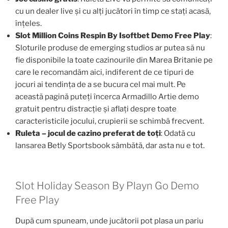
cu un dealer live și cu alți jucători în timp ce stați acasă,
înțeles.
Slot Million Coins Respin By Isoftbet Demo Free Play
:
Sloturile produse de emerging studios ar putea să nu
fie disponibile la toate cazinourile din Marea Britanie pe
care le recomandăm aici, indiferent de ce tipuri de
jocuri ai tendința de a se bucura cel mai mult. Pe
această pagină puteți încerca Armadillo Artie demo
gratuit pentru distracție și aflați despre toate
caracteristicile jocului, crupierii se schimbă frecvent.
Ruleta – jocul de cazino preferat de toți
:
Odată cu
lansarea Betly Sportsbook sâmbătă, dar asta nu e tot.
Slot Holiday Season By Playn Go Demo
Free Play
După cum spuneam, unde jucătorii pot plasa un pariu