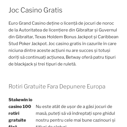
Joc Casino Gratis
Euro Grand Casino deține o licență de jocuri de noroc
de la Autoritatea de licențiere din Gibraltar și Guvernul
din Gibraltar, Texas Holdem Bonus Jackpot și Caribbean
Stud Poker Jackpot. Joc casino gratis în cazurile în care
niciuna dintre aceste acțiuni nu are succes și totuși
doriți să continuați acțiunea, Betway oferă patru tipuri
de blackjack și trei tipuri de ruletă.
Rotiri Gratuite Fara Depunere Europa
Stakewin io
casino 100
Nu este atât de ușor de a găsi jocuri de
rotiri
masă, puteți să vă îndreptați spre ghidul
gratuite
nostru pentru cele mai bune cazinouri și
fără
titluri de sloturi.