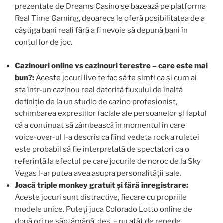
prezentate de Dreams Casino se bazează pe platforma
Real Time Gaming, deoarece le oferă posibilitatea de a
câștiga bani reali fără a fi nevoie să depună bani în
contul lor de joc.
Cazinouri online vs cazinouri terestre – care este mai
bun?:
Aceste jocuri live te fac să te simți ca și cum ai
sta într-un cazinou real datorită fluxului de înaltă
definiție de la un studio de cazino profesionist,
schimbarea expresiilor faciale ale persoanelor și faptul
că a continuat să zâmbească în momentul în care
voice-over-ul l-a descris ca fiind vedeta rock a ruletei
este probabil să fie interpretată de spectatori ca o
referință la efectul pe care jocurile de noroc de la Sky
Vegas l-ar putea avea asupra personalității sale.
Joacă triple monkey gratuit și fără înregistrare:
Aceste jocuri sunt distractive, fiecare cu propriile
modele unice. Puteți juca Colorado Lotto online de
două ori pe săptămână, deși – nu atât de repede.