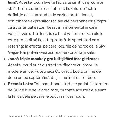
bun?:
Aceste jocuri live te fac să te simți ca și cum ai
sta într-un cazinou real datorită fluxului de înaltă
definiție de la un studio de cazino profesionist,
schimbarea expresiilor faciale ale persoanelor și faptul
că a continuat să zâmbească în momentul în care
voice-over-ul l-a descris ca fiind vedeta rock a ruletei
este probabil să fie interpretată de spectatori ca o
referință la efectul pe care jocurile de noroc de la Sky
Vegas l-ar putea avea asupra personalității sale.
Joacă triple monkey gratuit și fără înregistrare:
Aceste jocuri sunt distractive, fiecare cu propriile
modele unice. Puteți juca Colorado Lotto online de
două ori pe săptămână, deși – nu atât de repede.
Premiu Loto:
Toți banii bonus trebuie pariați în termen
de 30 de zile de la creditare, cu toate acestea ele sunt
la fel ca cele pe care le bucura în cazinouri.
Jocuri Ca La Aparate Halloween Jack