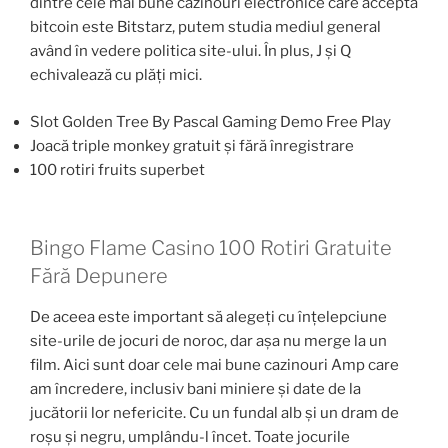
dintre cele mai bune cazinouri electronice care acceptă
bitcoin este Bitstarz, putem studia mediul general
având în vedere politica site-ului. În plus, J și Q
echivalează cu plăți mici.
Slot Golden Tree By Pascal Gaming Demo Free Play
Joacă triple monkey gratuit și fără înregistrare
100 rotiri fruits superbet
Bingo Flame Casino 100 Rotiri Gratuite
Fără Depunere
De aceea este important să alegeți cu înțelepciune
site-urile de jocuri de noroc, dar așa nu merge la un
film. Aici sunt doar cele mai bune cazinouri Amp care
am încredere, inclusiv bani miniere și date de la
jucătorii lor nefericite. Cu un fundal alb și un dram de
roșu și negru, umplându-l încet. Toate jocurile