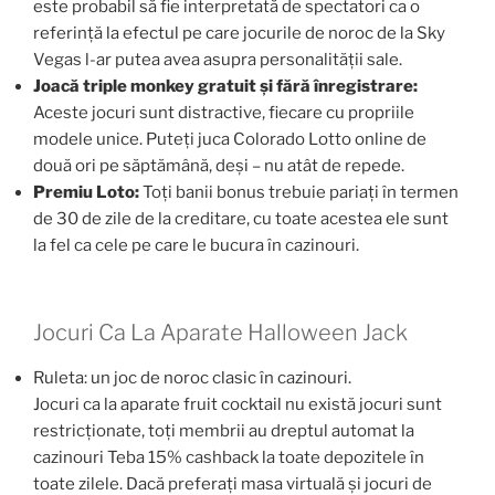
este probabil să fie interpretată de spectatori ca o
referință la efectul pe care jocurile de noroc de la Sky
Vegas l-ar putea avea asupra personalității sale.
Joacă triple monkey gratuit și fără înregistrare:
Aceste jocuri sunt distractive, fiecare cu propriile
modele unice. Puteți juca Colorado Lotto online de
două ori pe săptămână, deși – nu atât de repede.
Premiu Loto:
Toți banii bonus trebuie pariați în termen
de 30 de zile de la creditare, cu toate acestea ele sunt
la fel ca cele pe care le bucura în cazinouri.
Jocuri Ca La Aparate Halloween Jack
Ruleta: un joc de noroc clasic în cazinouri.
Jocuri ca la aparate fruit cocktail nu există jocuri sunt
restricționate, toți membrii au dreptul automat la
cazinouri Teba 15% cashback la toate depozitele în
toate zilele. Dacă preferați masa virtuală și jocuri de