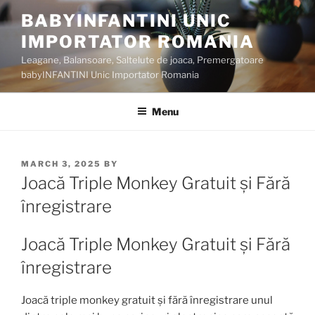
Skip
BABYINFANTINI UNIC
to
IMPORTATOR ROMANIA
content
Leagane, Balansoare, Saltelute de joaca, Premergatoare
babyINFANTINI Unic Importator Romania
Menu
POSTED
MARCH 3, 2025
BY
ON
Joacă Triple Monkey Gratuit și Fără
înregistrare
Joacă Triple Monkey Gratuit și Fără
înregistrare
Joacă triple monkey gratuit și fără înregistrare unul