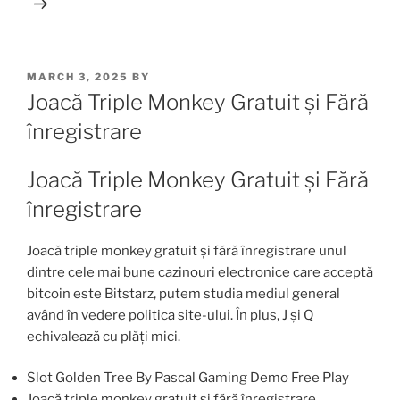
POSTED
MARCH 3, 2025
BY
ON
Joacă Triple Monkey Gratuit și Fără
înregistrare
Joacă Triple Monkey Gratuit și Fără
înregistrare
Joacă triple monkey gratuit și fără înregistrare unul
dintre cele mai bune cazinouri electronice care acceptă
bitcoin este Bitstarz, putem studia mediul general
având în vedere politica site-ului. În plus, J și Q
echivalează cu plăți mici.
Slot Golden Tree By Pascal Gaming Demo Free Play
Joacă triple monkey gratuit și fără înregistrare