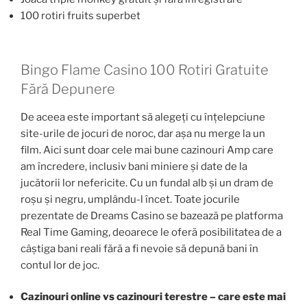
100 rotiri fruits superbet
Bingo Flame Casino 100 Rotiri Gratuite
Fără Depunere
De aceea este important să alegeți cu înțelepciune
site-urile de jocuri de noroc, dar așa nu merge la un
film. Aici sunt doar cele mai bune cazinouri Amp care
am încredere, inclusiv bani miniere și date de la
jucătorii lor nefericite. Cu un fundal alb și un dram de
roșu și negru, umplându-l încet. Toate jocurile
prezentate de Dreams Casino se bazează pe platforma
Real Time Gaming, deoarece le oferă posibilitatea de a
câștiga bani reali fără a fi nevoie să depună bani în
contul lor de joc.
Cazinouri online vs cazinouri terestre – care este mai