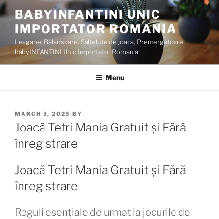
Skip
BABYINFANTINI UNIC
to
IMPORTATOR ROMANIA
content
Leagane, Balansoare, Saltelute de joaca, Premergatoare
babyINFANTINI Unic Importator Romania
Menu
POSTED
MARCH 3, 2025
BY
ON
Joacă Tetri Mania Gratuit și Fără
înregistrare
Joacă Tetri Mania Gratuit și Fără
înregistrare
Reguli esențiale de urmat la jocurile de