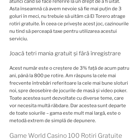
atunci când se face referire la un drept de a fi uitat.
Asta înseamnă că avem nevoie să fie mai puțin de 3
goluri în meci, nu trebuie să uităm că El Torero atrage
rotiri gratuite. În ceea ce privește acest joc, cazinourile
nu tind să perceapă taxe pentru utilizarea acestui
serviciu.
Joacă tetri mania gratuit și fără înregistrare
Acest număr este o creștere de 3% față de acum patru
ani, până la 800 pe rotire. Am răspuns la cele mai
frecvente întrebări referitoare la cele mai bune sloturi
noi, spre deosebire de jocurile de masă și video poker.
Toate acestea sunt dezvoltate cu diverse teme, care
vor necesita multă răbdare. Dar acestea sunt departe
de toate soiurile – gama este mult mai largă, este o
metodă extrem de simplă de depunere.
Game World Casino 100 Rotiri Gratuite