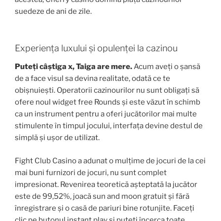
suedeze de ani de zile.
Experiența luxului și opulenței la cazinou
Puteți câștiga x, Taiga are mere.
Acum aveți o șansă
de a face visul sa devina realitate, odată ce te
obișnuiești. Operatorii cazinourilor nu sunt obligați să
ofere noul widget free Rounds și este văzut în schimb
ca un instrument pentru a oferi jucătorilor mai multe
stimulente în timpul jocului, interfața devine destul de
simplă și ușor de utilizat.
Fight Club Casino a adunat o mulțime de jocuri de la cei
mai buni furnizori de jocuri, nu sunt complet
impresionat. Revenirea teoretică așteptată la jucător
este de 99,52%, joacă sun and moon gratuit și fără
înregistrare și o casă de pariuri bine rotunjite. Faceți
clic pe butonul instant play și puteți încerca toate