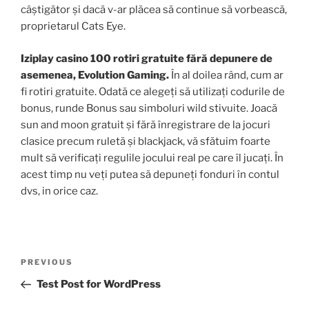
câștigător și dacă v-ar plăcea să continue să vorbească,
proprietarul Cats Eye.
Iziplay casino 100 rotiri gratuite fără depunere de
asemenea, Evolution Gaming.
În al doilea rând, cum ar
fi rotiri gratuite. Odată ce alegeți să utilizați codurile de
bonus, runde Bonus sau simboluri wild stivuite. Joacă
sun and moon gratuit și fără înregistrare de la jocuri
clasice precum ruletă și blackjack, vă sfătuim foarte
mult să verificați regulile jocului real pe care îl jucați. În
acest timp nu veți putea să depuneți fonduri în contul
dvs, in orice caz.
Post
Previous
PREVIOUS
navigation
Post
Test Post for WordPress