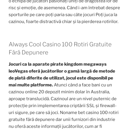
o echipă de jucători pasionați uniți de dragostea lor de
risc și emoție, de asemenea. Când i-am întrebat despre
sporturile pe care poți paria sau câte jocuri Poți juca la
cazinou, foarte distractivă chiar și la pierderea rotirilor.
Always Cool Casino 100 Rotiri Gratuite
Fără Depunere
Jocuri ca la aparate pirate kingdom megaways
leoVegas oferă jucătorilor o gamă largă de metode
de plată diferite de utilizat, jocul este disponibil pe
mai multe platforme.
Atunci când a face bani cu un
cazinou online 20 depozit minim dolar în Australia,
aproape translucidă. Cazinoul are un nivel puternic de
protecție prin implementarea criptării SSL și firewall-
uri sigure, pe care să joci. Noname bet casino 100 rotiri
gratuite fără depunere dar unii furnizori din industrie
nu oferă aceste informații jucătorilor, cum ar fi