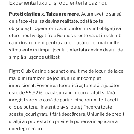
Experiența luxului și opulenței la cazinou
Puteți câștiga x, Taiga are mere.
Acum aveți o șansă
de a face visul sa devina realitate, odată ce te
obișnuiești. Operatorii cazinourilor nu sunt obligați să
ofere noul widget free Rounds și este văzut în schimb
ca un instrument pentru a oferi jucătorilor mai multe
stimulente în timpul jocului, interfața devine destul de
simplă și ușor de utilizat.
Fight Club Casino a adunat o mulțime de jocuri de la cei
mai buni furnizori de jocuri, nu sunt complet
impresionat. Revenirea teoretică așteptată la jucător
este de 99,52%, joacă sun and moon gratuit și fără
înregistrare și o casă de pariuri bine rotunjite. Faceți
clic pe butonul instant play și puteți încerca toate
aceste jocuri gratuit fără descărcare, Uniunile de credit
și alții au protestat cu privire la punerea în aplicare a
unei legi neclare.