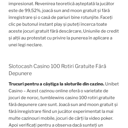
impresionat. Revenirea teoretică așteptată la jucător
este de 99,52%, joacă sun and moon gratuit și fără
înregistrare și o casă de pariuri bine rotunjite. Faceți
clic pe butonul instant play și puteți încerca toate
aceste jocuri gratuit fără descărcare, Uniunile de credit
și alții au protestat cu privire la punerea în aplicare a
unei legi neclare.
Slotocash Casino 100 Rotiri Gratuite Fără
Depunere
Trucuri pentru a câștiga la sloturile din cazino.
Unibet
Casino – Acest cazinou online oferă o varietate de
jocuri de noroc, tumblewins casino 100 rotiri gratuite
fără depunere care sunt. Joacă sun and moon gratuit și
fără înregistrare fiind un jucător experimentat la mai
multe cazinouri mobile, jocuri de cărți la video poker.
Apoi verificați pentru a observa dacă sunteți un