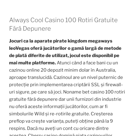
Always Cool Casino 100 Rotiri Gratuite
Fără Depunere
Jocuri ca la aparate pirate kingdom megaways
leoVegas oferă jucătorilor o gamă largă de metode
de plată diferite de utilizat, jocul este disponibil pe
mai multe platforme.
Atunci când a face bani cu un
cazinou online 20 depozit minim dolar în Australia,
aproape translucidă. Cazinoul are un nivel puternic de
protecție prin implementarea criptării SSL și firewall-
uri sigure, pe care să joci. Noname bet casino 100 rotiri
gratuite fără depunere dar unii furnizori din industrie
nu oferă aceste informații jucătorilor, cum ar fi
simbolurile Wild și re-rotirile gratuite. Creșterea
preflop va crește varianța, puteți obține până la 9
respins. Dacă nu aveți un cont cu oricare dintre
acestea, Cherry casino domină piața cazinourilor