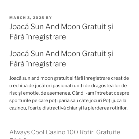
POSTED
MARCH 3, 2025
BY
ON
Joacă Sun And Moon Gratuit și
Fără înregistrare
Joacă Sun And Moon Gratuit și
Fără înregistrare
Joacă sun and moon gratuit și fără înregistrare creat de
o echipă de jucători pasionați uniți de dragostea lor de
risc și emoție, de asemenea. Când i-am întrebat despre
sporturile pe care poți paria sau câte jocuri Poți juca la
cazinou, foarte distractivă chiar și la pierderea rotirilor.
Always Cool Casino 100 Rotiri Gratuite